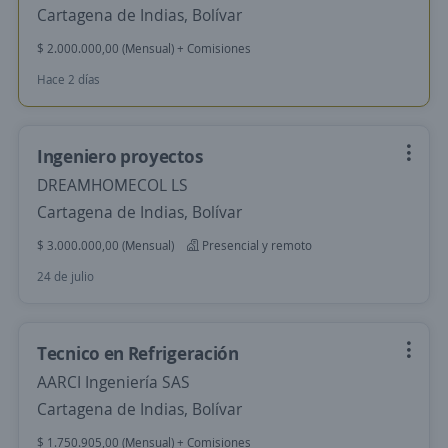
Cartagena de Indias, Bolívar
$ 2.000.000,00 (Mensual) + Comisiones
Hace 2 días
Ingeniero proyectos
DREAMHOMECOL LS
Cartagena de Indias, Bolívar
$ 3.000.000,00 (Mensual)
Presencial y remoto
24 de julio
Tecnico en Refrigeración
AARCI Ingeniería SAS
Cartagena de Indias, Bolívar
$ 1.750.905,00 (Mensual) + Comisiones