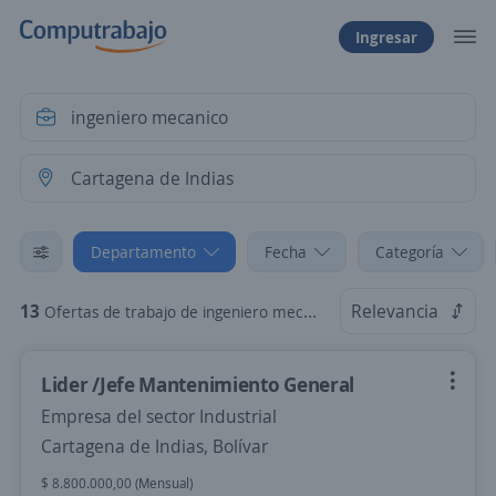
Ingresar
Departamento
Fecha
Categoría
13
Relevancia
Ofertas de trabajo de ingeniero mecanico en Cartagena de Indias, Bolívar
Lider /Jefe Mantenimiento General
Empresa del sector Industrial
Cartagena de Indias, Bolívar
$ 8.800.000,00 (Mensual)