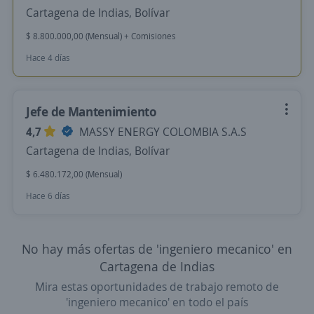
Cartagena de Indias, Bolívar
$ 8.800.000,00 (Mensual) + Comisiones
Hace 4 días
Jefe de Mantenimiento
4,7
MASSY ENERGY COLOMBIA S.A.S
Cartagena de Indias, Bolívar
$ 6.480.172,00 (Mensual)
Hace 6 días
No hay más ofertas de 'ingeniero mecanico' en
Cartagena de Indias
Mira estas oportunidades de trabajo remoto de
'ingeniero mecanico' en todo el país