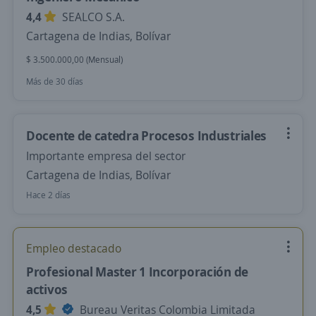
4,4
SEALCO S.A.
Cartagena de Indias, Bolívar
$ 3.500.000,00 (Mensual)
Más de 30 días
Docente de catedra Procesos Industriales
Importante empresa del sector
Cartagena de Indias, Bolívar
Hace 2 días
Empleo destacado
Profesional Master 1 Incorporación de
activos
4,5
Bureau Veritas Colombia Limitada