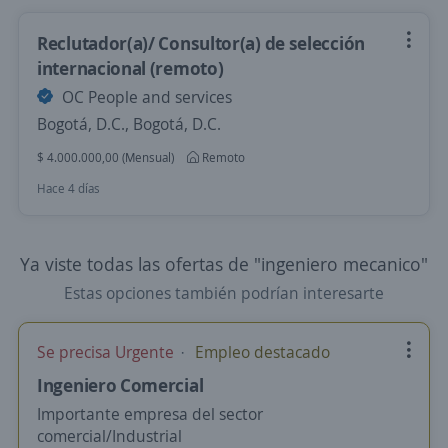
Reclutador(a)/ Consultor(a) de selección
internacional (remoto)
OC People and services
Bogotá, D.C., Bogotá, D.C.
$ 4.000.000,00 (Mensual)
Remoto
Hace 4 días
Ya viste todas las ofertas de "ingeniero mecanico"
Estas opciones también podrían interesarte
Se precisa Urgente
Empleo destacado
Ingeniero Comercial
Importante empresa del sector
comercial/Industrial