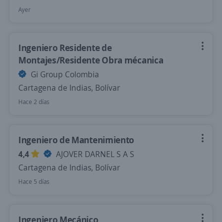
Ayer
Ingeniero Residente de
Montajes/Residente Obra mécanica
Gi Group Colombia
Cartagena de Indias, Bolívar
Hace 2 días
Ingeniero de Mantenimiento
4,4
AJOVER DARNEL S A S
Cartagena de Indias, Bolívar
Hace 5 días
Ingeniero Mecánico