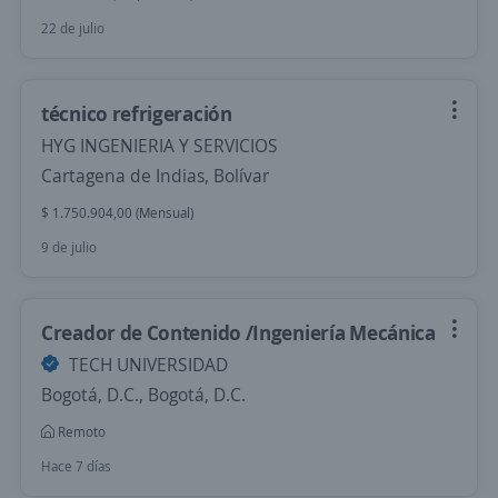
22 de julio
técnico refrigeración
HYG INGENIERIA Y SERVICIOS
Cartagena de Indias, Bolívar
$ 1.750.904,00 (Mensual)
9 de julio
Creador de Contenido /Ingeniería Mecánica
TECH UNIVERSIDAD
Bogotá, D.C., Bogotá, D.C.
Remoto
Hace 7 días