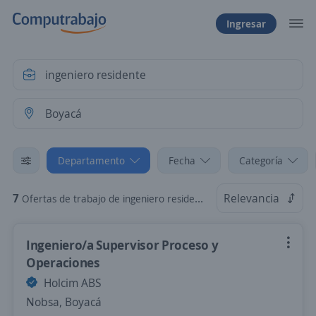
Ingresar
Departamento
Fecha
Categoría
7
Relevancia
Ofertas de trabajo de ingeniero residente en Boyacá
Ingeniero/a Supervisor Proceso y
Operaciones
Holcim ABS
Nobsa, Boyacá