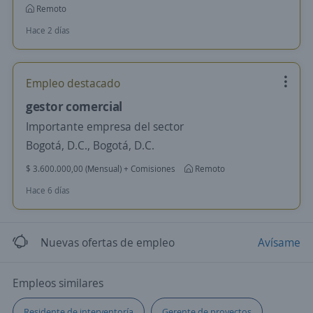
Remoto
Hace 2 días
Empleo destacado
gestor comercial
Importante empresa del sector
Bogotá, D.C., Bogotá, D.C.
$ 3.600.000,00 (Mensual) + Comisiones
Remoto
Hace 6 días
Nuevas ofertas de empleo
Avísame
Empleos similares
Residente de interventoría
Gerente de proyectos