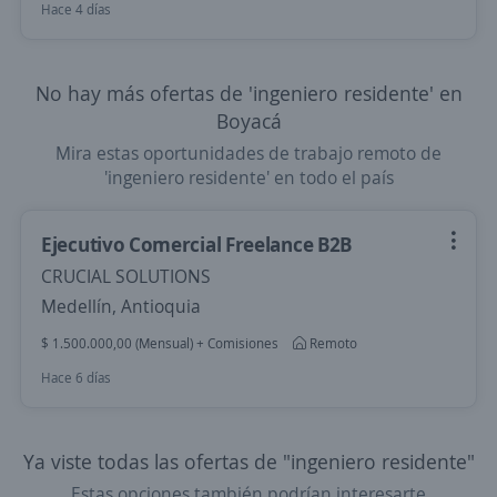
Hace 4 días
No hay más ofertas de 'ingeniero residente' en
Boyacá
Mira estas oportunidades de trabajo remoto de
'ingeniero residente' en todo el país
Ejecutivo Comercial Freelance B2B
CRUCIAL SOLUTIONS
Medellín, Antioquia
$ 1.500.000,00 (Mensual) + Comisiones
Remoto
Hace 6 días
Ya viste todas las ofertas de "ingeniero residente"
Estas opciones también podrían interesarte