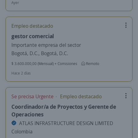
Ayer
Empleo destacado
gestor comercial
Importante empresa del sector
Bogotá, D.C., Bogotá, D.C.
$ 3.600.000,00 (Mensual) + Comisiones
Remoto
Hace 2 días
Se precisa Urgente
Empleo destacado
Coordinador/a de Proyectos y Gerente de
Operaciones
ATLAS INFRASTRUCTURE DESIGN LIMITED
Colombia