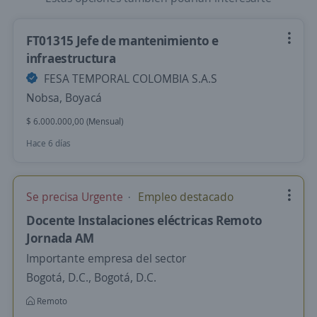
FT01315 Jefe de mantenimiento e
infraestructura
FESA TEMPORAL COLOMBIA S.A.S
Nobsa, Boyacá
$ 6.000.000,00 (Mensual)
Hace 6 días
Se precisa Urgente
Empleo destacado
Docente Instalaciones eléctricas Remoto
Jornada AM
Importante empresa del sector
Bogotá, D.C., Bogotá, D.C.
Remoto