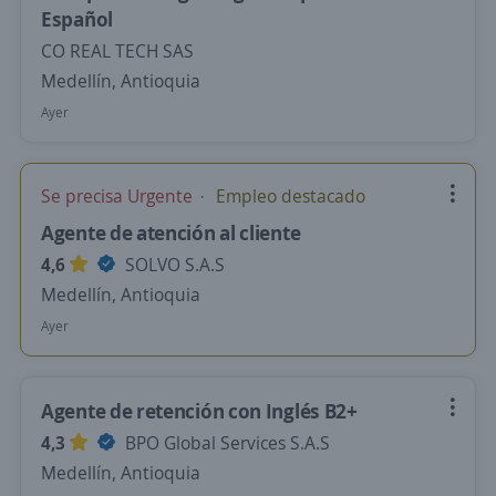
Español
CO REAL TECH SAS
Medellín, Antioquia
Ayer
Se precisa Urgente
Empleo destacado
Agente de atención al cliente
4,6
SOLVO S.A.S
Medellín, Antioquia
Ayer
Agente de retención con Inglés B2+
4,3
BPO Global Services S.A.S
Medellín, Antioquia