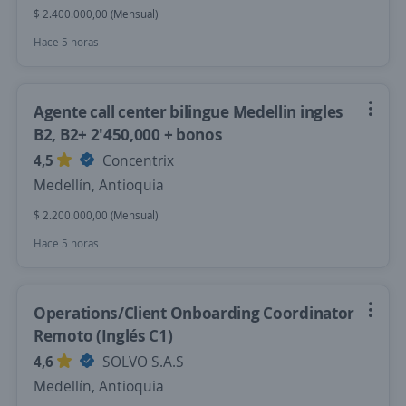
$ 2.400.000,00 (Mensual)
Hace 5 horas
Agente call center bilingue Medellin ingles
B2, B2+ 2'450,000 + bonos
4,5
Concentrix
Medellín, Antioquia
$ 2.200.000,00 (Mensual)
Hace 5 horas
Operations/Client Onboarding Coordinator
Remoto (Inglés C1)
4,6
SOLVO S.A.S
Medellín, Antioquia