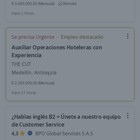
$ 3.400.000,00 (Mensual)
Remoto
Hace 2 horas
Se precisa Urgente
Empleo destacado
Auxiliar Operaciones Hoteleras con
Experiencia
THE CUT
Medellín, Antioquia
$ 2.200.000,00 (Mensual)
Hace 21 horas
¿Hablas inglés B2 + Únete a nuestro equipo
de Customer Service
4,3
BPO Global Services S.A.S