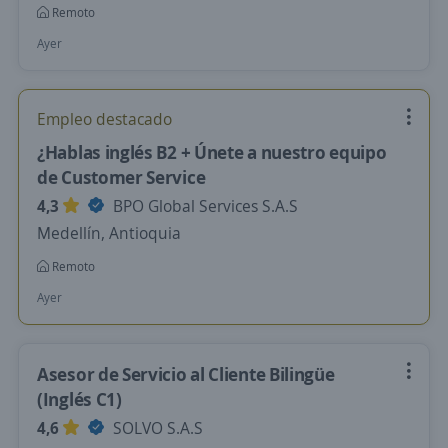
Remoto
Ayer
Empleo destacado
¿Hablas inglés B2 + Únete a nuestro equipo
de Customer Service
4,3
BPO Global Services S.A.S
Medellín, Antioquia
Remoto
Ayer
Asesor de Servicio al Cliente Bilingüe
(Inglés C1)
4,6
SOLVO S.A.S