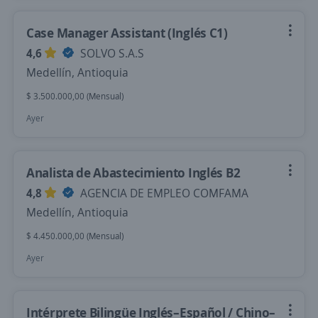
Case Manager Assistant (Inglés C1)
4,6
SOLVO S.A.S
Medellín, Antioquia
$ 3.500.000,00 (Mensual)
Ayer
Analista de Abastecimiento Inglés B2
4,8
AGENCIA DE EMPLEO COMFAMA
Medellín, Antioquia
$ 4.450.000,00 (Mensual)
Ayer
Intérprete Bilingüe Inglés–Español / Chino–