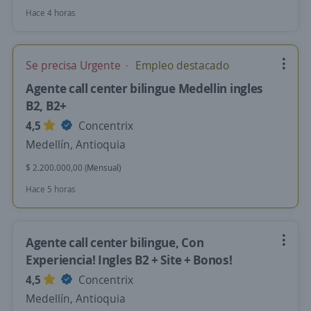
Hace 4 horas
Se precisa Urgente
Empleo destacado
Agente call center bilingue Medellin ingles
B2, B2+
4,5
Concentrix
Medellín, Antioquia
$ 2.200.000,00 (Mensual)
Hace 5 horas
Agente call center bilingue, Con
Experiencia! Ingles B2 + Site + Bonos!
4,5
Concentrix
Medellín, Antioquia