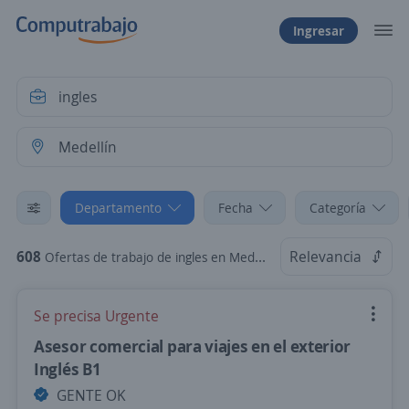
Ingresar
Departamento
Fecha
Categoría
608
Relevancia
Ofertas de trabajo de ingles en Medellín, Antioquia
Se precisa Urgente
Asesor comercial para viajes en el exterior
Inglés B1
GENTE OK