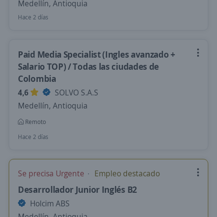
Medellín, Antioquia
Hace 2 días
Paid Media Specialist (Ingles avanzado +
Salario TOP) / Todas las ciudades de
Colombia
4,6
SOLVO S.A.S
Medellín, Antioquia
Remoto
Hace 2 días
Se precisa Urgente
Empleo destacado
Desarrollador Junior Inglés B2
Holcim ABS
Medellín, Antioquia