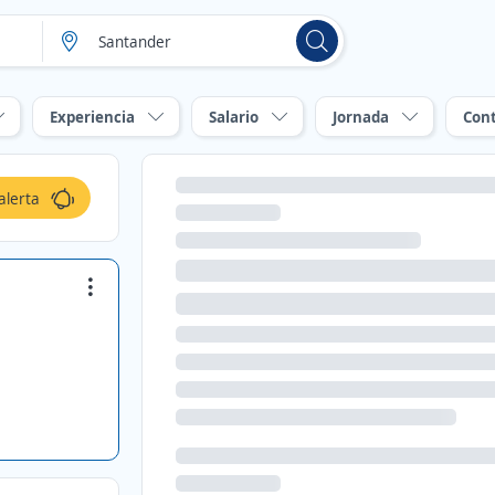
Experiencia
Salario
Jornada
Con
alerta