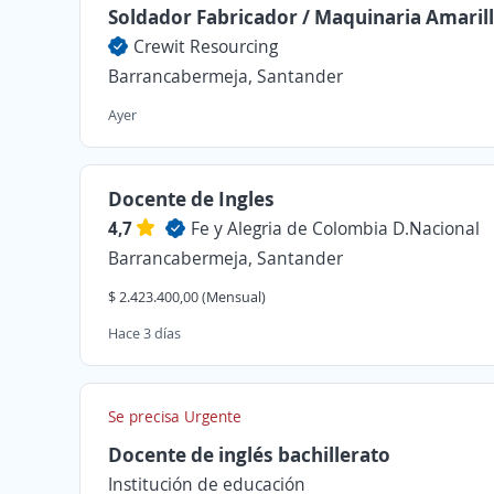
Soldador Fabricador / Maquinaria Amaril
Crewit Resourcing
Barrancabermeja, Santander
Ayer
Docente de Ingles
4,7
Fe y Alegria de Colombia D.Nacional
Barrancabermeja, Santander
$ 2.423.400,00 (Mensual)
Hace 3 días
Se precisa Urgente
Docente de inglés bachillerato
Institución de educación