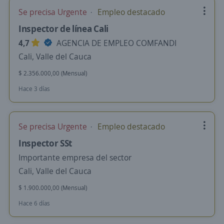
Se precisa Urgente
Empleo destacado
Inspector de línea Cali
4,7
AGENCIA DE EMPLEO COMFANDI
Cali, Valle del Cauca
$ 2.356.000,00 (Mensual)
Hace 3 días
Se precisa Urgente
Empleo destacado
Inspector SSt
Importante empresa del sector
Cali, Valle del Cauca
$ 1.900.000,00 (Mensual)
Hace 6 días