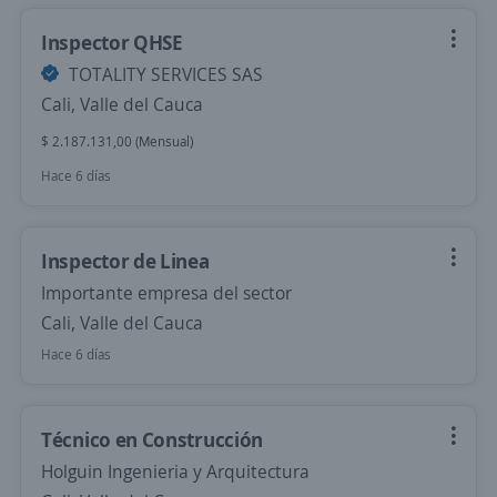
Inspector QHSE
TOTALITY SERVICES SAS
Cali, Valle del Cauca
$ 2.187.131,00 (Mensual)
Hace 6 días
Inspector de Linea
Importante empresa del sector
Cali, Valle del Cauca
Hace 6 días
Técnico en Construcción
Holguin Ingenieria y Arquitectura