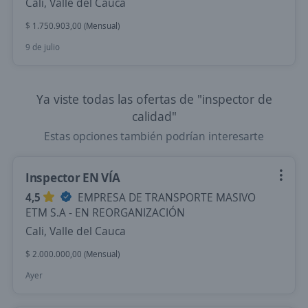
Cali, Valle del Cauca
$ 1.750.903,00 (Mensual)
9 de julio
Ya viste todas las ofertas de "inspector de
calidad"
Estas opciones también podrían interesarte
Inspector EN VÍA
4,5
EMPRESA DE TRANSPORTE MASIVO
ETM S.A - EN REORGANIZACIÓN
Cali, Valle del Cauca
$ 2.000.000,00 (Mensual)
Ayer