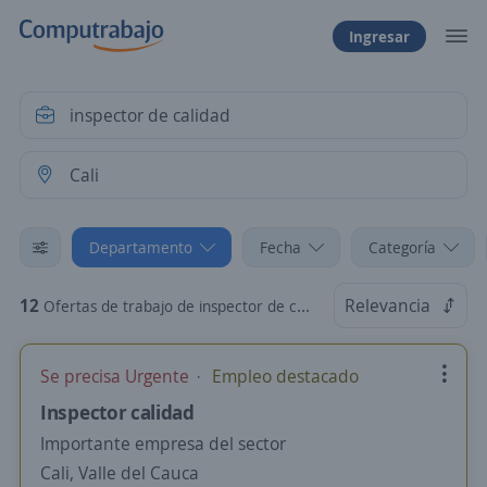
Ingresar
Departamento
Fecha
Categoría
12
Relevancia
Ofertas de trabajo de inspector de calidad en Cali, Valle del Cauca
Se precisa Urgente
Empleo destacado
Inspector calidad
Importante empresa del sector
Cali, Valle del Cauca