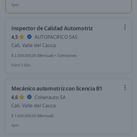
Ayer
Inspector de Calidad Automotriz
4,5
AUTOPACIFICO SAS
Cali, Valle del Cauca
$ 2.500.000,00 (Mensual) + Comisiones
Hace 3 días
Mecánico automotriz con licencia B1
4,6
Colserauto SA
Cali, Valle del Cauca
$ 1.920.000,00 (Mensual)
Ayer