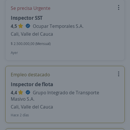
Se precisa Urgente
Inspector SST
4,5
Ocupar Temporales S.A.
Cali, Valle del Cauca
$ 2.500.000,00 (Mensual)
Ayer
Empleo destacado
Inspector de flota
4,4
Grupo Integrado de Transporte
Masivo S.A.
Cali, Valle del Cauca
Hace 2 días