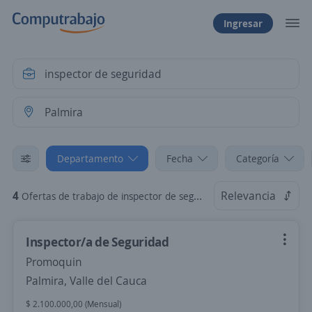
Ingresar
Departamento
Fecha
Categoría
4
Relevancia
Ofertas de trabajo de inspector de seguridad en Palmira, Valle del Cauca
Inspector/a de Seguridad
Promoquin
Palmira, Valle del Cauca
$ 2.100.000,00 (Mensual)