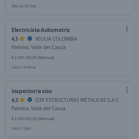
Más de 30 días
Electricista Automotriz
4,5
VEOLIA COLOMBIA
Palmira, Valle del Cauca
$ 2.507.186,00 (Mensual)
Hace 14 horas
inspector/a siso
4,2
Q3R ESTRUCTURAS METALICAS S.A.S
Palmira, Valle del Cauca
$ 2.600.000,00 (Mensual)
Hace 3 días