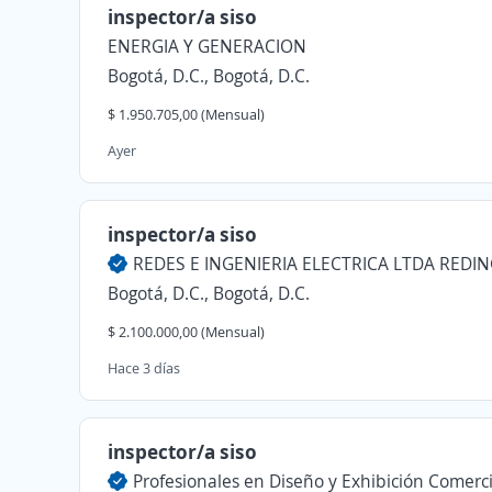
inspector/a siso
ENERGIA Y GENERACION
Bogotá, D.C., Bogotá, D.C.
$ 1.950.705,00 (Mensual)
Ayer
inspector/a siso
Bogotá, D.C., Bogotá, D.C.
$ 2.100.000,00 (Mensual)
Hace 3 días
inspector/a siso