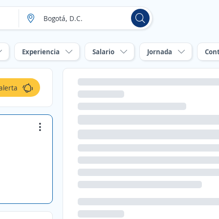
Experiencia
Salario
Jornada
Con
alerta