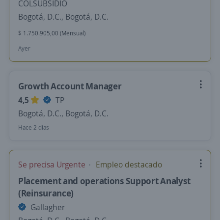
COLSUBSIDIO
Bogotá, D.C., Bogotá, D.C.
$ 1.750.905,00 (Mensual)
Ayer
Growth Account Manager
4,5
TP
Bogotá, D.C., Bogotá, D.C.
Hace 2 días
Se precisa Urgente
Empleo destacado
Placement and operations Support Analyst
(Reinsurance)
Gallagher