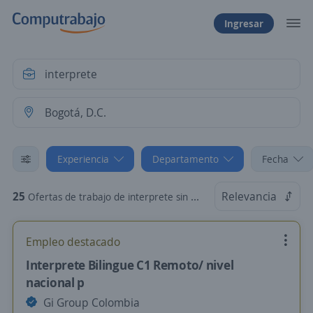
Ingresar
Experiencia
Departamento
Fecha
25
Relevancia
Ofertas de trabajo de interprete sin experiencia en Bogotá, D.C.
Empleo destacado
Interprete Bilingue C1 Remoto/ nivel
nacional p
Gi Group Colombia