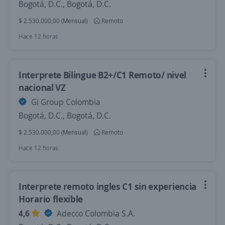
Bogotá, D.C., Bogotá, D.C.
$ 2.530.000,00 (Mensual)
Remoto
Hace 12 horas
Interprete Bilingue B2+/C1 Remoto/ nivel
nacional VZ
Gi Group Colombia
Bogotá, D.C., Bogotá, D.C.
$ 2.530.000,00 (Mensual)
Remoto
Hace 12 horas
Interprete remoto ingles C1 sin experiencia
Horario flexible
4,6
Adecco Colombia S.A.