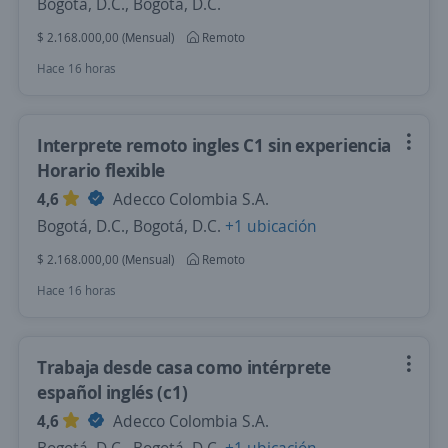
Bogotá, D.C., Bogotá, D.C.
$ 2.168.000,00 (Mensual)
Remoto
Hace 16 horas
Interprete remoto ingles C1 sin experiencia
Horario flexible
4,6
Adecco Colombia S.A.
Bogotá, D.C., Bogotá, D.C.
+1 ubicación
$ 2.168.000,00 (Mensual)
Remoto
Hace 16 horas
Trabaja desde casa como intérprete
español inglés (c1)
4,6
Adecco Colombia S.A.