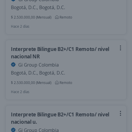
Bogotá, D.C., Bogotá, D.C.
$ 2.530.000,00 (Mensual)
Remoto
Hace 2 días
Interprete Bilingue B2+/C1 Remoto/ nivel
nacional NR
Gi Group Colombia
Bogotá, D.C., Bogotá, D.C.
$ 2.530.000,00 (Mensual)
Remoto
Hace 2 días
Interprete Bilingue B2+/C1 Remoto/ nivel
nacional u.
Gi Group Colombia