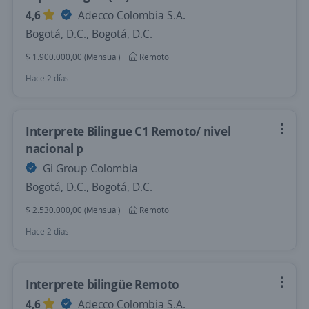
4,6
Adecco Colombia S.A.
Bogotá, D.C., Bogotá, D.C.
$ 1.900.000,00 (Mensual)
Remoto
Hace 2 días
Interprete Bilingue C1 Remoto/ nivel
nacional p
Gi Group Colombia
Bogotá, D.C., Bogotá, D.C.
$ 2.530.000,00 (Mensual)
Remoto
Hace 2 días
Interprete bilingüe Remoto
4,6
Adecco Colombia S.A.