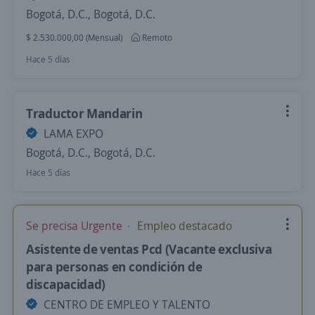
Bogotá, D.C., Bogotá, D.C.
$ 2.530.000,00 (Mensual)
Remoto
Hace 5 días
Traductor Mandarin
LAMA EXPO
Bogotá, D.C., Bogotá, D.C.
Hace 5 días
Se precisa Urgente
Empleo destacado
Asistente de ventas Pcd (Vacante exclusiva
para personas en condición de
discapacidad)
CENTRO DE EMPLEO Y TALENTO