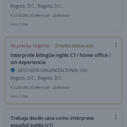
Bogotá, D.C., Bogotá, D.C.
$ 2.530.000,00 (Mensual)
Remoto
Hace 2 días
Se precisa Urgente
Empleo destacado
Interprete bilingüe inglés C1 / home office /
sin experiencia
GESTHION ORGANIZACIONAL SAS
Bogotá, D.C., Bogotá, D.C.
$ 2.200.000,00 (Mensual)
Remoto
Hace 2 días
Trabaja desde casa como intérprete
español inglés (c1)