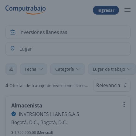
Ingresar
Fecha
Categoría
Lugar de trabajo
4
Relevancia
Ofertas de trabajo de inversiones llanes sas
Almacenista
INVERSIONES LLANES S.A.S
Bogotá, D.C., Bogotá, D.C.
$ 1.750.905,00 (Mensual)