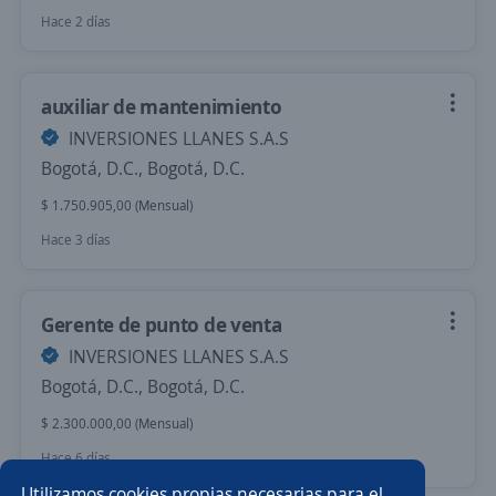
Hace 2 días
auxiliar de mantenimiento
INVERSIONES LLANES S.A.S
Bogotá, D.C., Bogotá, D.C.
$ 1.750.905,00 (Mensual)
Hace 3 días
Gerente de punto de venta
INVERSIONES LLANES S.A.S
Bogotá, D.C., Bogotá, D.C.
$ 2.300.000,00 (Mensual)
Hace 6 días
Utilizamos cookies propias necesarias para el