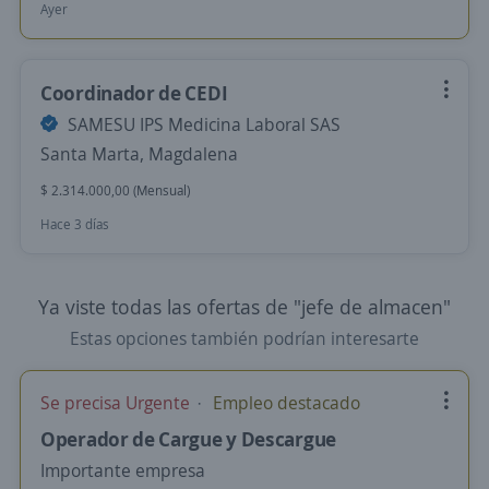
Ayer
Coordinador de CEDI
SAMESU IPS Medicina Laboral SAS
Santa Marta, Magdalena
$ 2.314.000,00 (Mensual)
Hace 3 días
Ya viste todas las ofertas de "jefe de almacen"
Estas opciones también podrían interesarte
Se precisa Urgente
Empleo destacado
Operador de Cargue y Descargue
Importante empresa