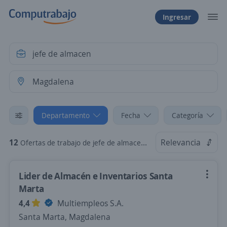
Ingresar
Departamento
Fecha
Categoría
12
Relevancia
Ofertas de trabajo de jefe de almacen en Magdalena
Lider de Almacén e Inventarios Santa
Marta
4,4
Multiempleos S.A.
Santa Marta, Magdalena