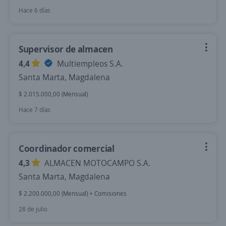
Hace 6 días
Supervisor de almacen
4,4
Multiempleos S.A.
Santa Marta, Magdalena
$ 2.015.000,00 (Mensual)
Hace 7 días
Coordinador comercial
4,3
ALMACEN MOTOCAMPO S.A.
Santa Marta, Magdalena
$ 2.200.000,00 (Mensual) + Comisiones
28 de julio