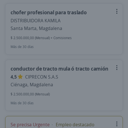
chofer profesional para traslado
DISTRIBUIDORA KAMILA
Santa Marta, Magdalena
$ 2.500.000,00 (Mensual) + Comisiones
Más de 30 días
conductor de tracto mula ó tracto camión
4,5
CIPRECON S.A.S
Ciénaga, Magdalena
$ 2.500.000,00 (Mensual)
Más de 30 días
Se precisa Urgente
Empleo destacado