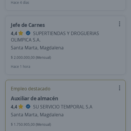
Hace 4 días
Jefe de Carnes
4,4
SUPERTIENDAS Y DROGUERIAS
OLIMPICA S.A.
Santa Marta, Magdalena
$ 2.000.000,00 (Mensual)
Hace 1 hora
Empleo destacado
Auxiliar de almacén
4,4
SU SERVICIO TEMPORAL S.A
Santa Marta, Magdalena
$ 1.750.905,00 (Mensual)