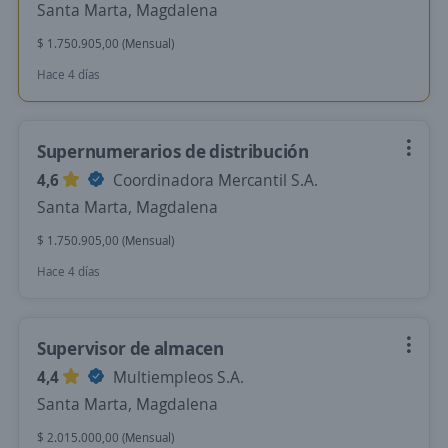
Santa Marta, Magdalena
$ 1.750.905,00 (Mensual)
Hace 4 días
Supernumerarios de distribución
4,6
Coordinadora Mercantil S.A.
Santa Marta, Magdalena
$ 1.750.905,00 (Mensual)
Hace 4 días
Supervisor de almacen
4,4
Multiempleos S.A.
Santa Marta, Magdalena
$ 2.015.000,00 (Mensual)