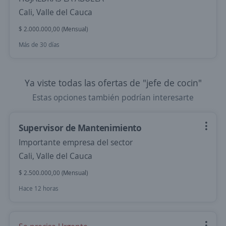
Cali, Valle del Cauca
$ 2.000.000,00 (Mensual)
Más de 30 días
Ya viste todas las ofertas de "jefe de cocin"
Estas opciones también podrían interesarte
Supervisor de Mantenimiento
Importante empresa del sector
Cali, Valle del Cauca
$ 2.500.000,00 (Mensual)
Hace 12 horas