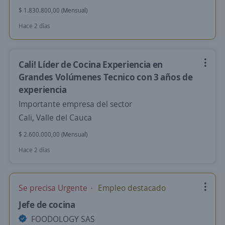
$ 1.830.800,00 (Mensual)
Hace 2 días
Cali! Líder de Cocina Experiencia en
Grandes Volúmenes Tecnico con 3 años de
experiencia
Importante empresa del sector
Cali, Valle del Cauca
$ 2.600.000,00 (Mensual)
Hace 2 días
Se precisa Urgente
Empleo destacado
Jefe de cocina
FOODOLOGY SAS