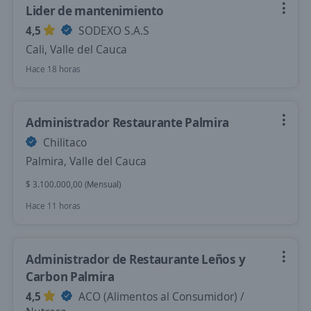
Lider de mantenimiento
4,5
SODEXO S.A.S
Cali, Valle del Cauca
Hace 18 horas
Administrador Restaurante Palmira
Chilitaco
Palmira, Valle del Cauca
$ 3.100.000,00 (Mensual)
Hace 11 horas
Administrador de Restaurante Leños y
Carbon Palmira
4,5
ACO (Alimentos al Consumidor) /