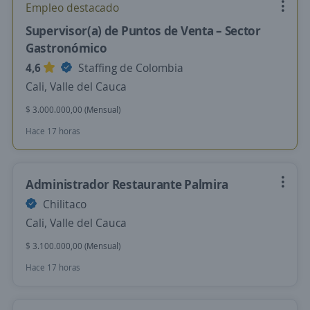
Empleo destacado
Supervisor(a) de Puntos de Venta – Sector
Gastronómico
4,6
Staffing de Colombia
Cali, Valle del Cauca
$ 3.000.000,00 (Mensual)
Hace 17 horas
Administrador Restaurante Palmira
Chilitaco
Cali, Valle del Cauca
$ 3.100.000,00 (Mensual)
Hace 17 horas