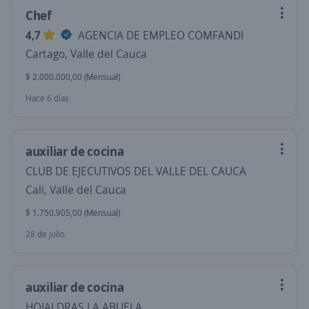
Chef
4,7
AGENCIA DE EMPLEO COMFANDI
Cartago, Valle del Cauca
$ 2.000.000,00 (Mensual)
Hace 6 días
auxiliar de cocina
CLUB DE EJECUTIVOS DEL VALLE DEL CAUCA
Cali, Valle del Cauca
$ 1.750.905,00 (Mensual)
28 de julio
auxiliar de cocina
HOJALDRAS LA ABUELA