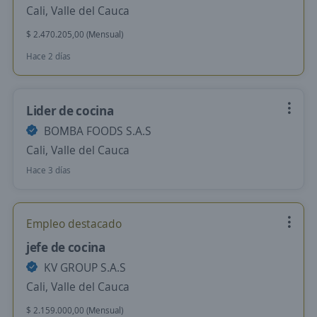
Cali, Valle del Cauca
$ 2.470.205,00 (Mensual)
Hace 2 días
Lider de cocina
BOMBA FOODS S.A.S
Cali, Valle del Cauca
Hace 3 días
Empleo destacado
jefe de cocina
KV GROUP S.A.S
Cali, Valle del Cauca
$ 2.159.000,00 (Mensual)