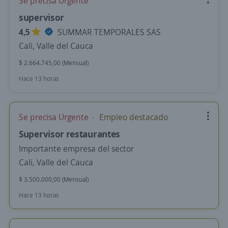
Se precisa Urgente
supervisor
4,5
SUMMAR TEMPORALES SAS
Cali, Valle del Cauca
$ 2.664.745,00 (Mensual)
Hace 13 horas
Se precisa Urgente
Empleo destacado
Supervisor restaurantes
Importante empresa del sector
Cali, Valle del Cauca
$ 3.500.000,00 (Mensual)
Hace 13 horas