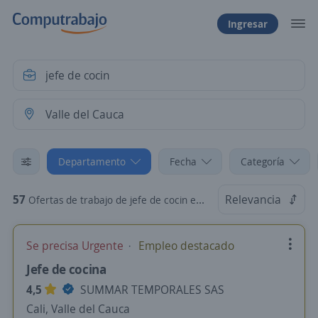
Ingresar
Departamento
Fecha
Categoría
57
Relevancia
Ofertas de trabajo de jefe de cocin en Valle del Cauca
Se precisa Urgente
Empleo destacado
Jefe de cocina
4,5
SUMMAR TEMPORALES SAS
Cali, Valle del Cauca