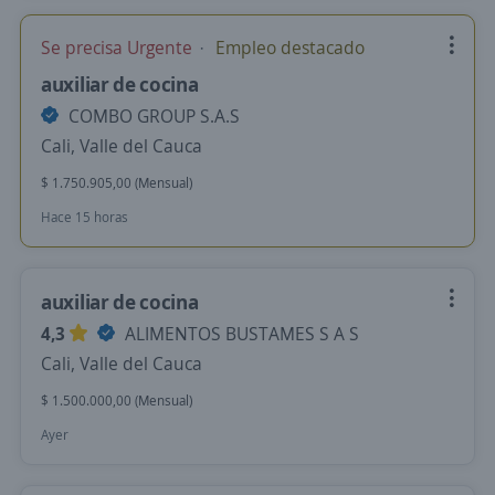
Se precisa Urgente
Empleo destacado
auxiliar de cocina
COMBO GROUP S.A.S
Cali, Valle del Cauca
$ 1.750.905,00 (Mensual)
Hace 15 horas
auxiliar de cocina
4,3
ALIMENTOS BUSTAMES S A S
Cali, Valle del Cauca
$ 1.500.000,00 (Mensual)
Ayer