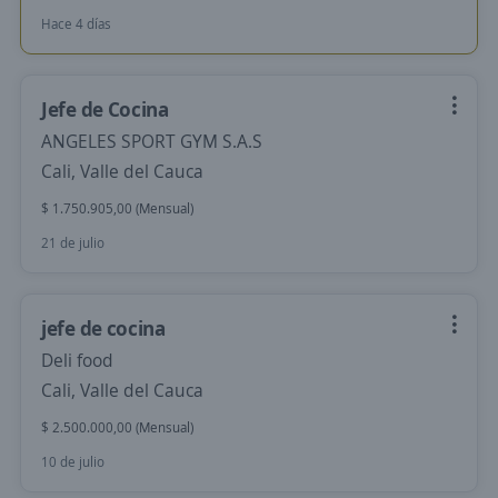
Hace 4 días
Jefe de Cocina
ANGELES SPORT GYM S.A.S
Cali, Valle del Cauca
$ 1.750.905,00 (Mensual)
21 de julio
jefe de cocina
Deli food
Cali, Valle del Cauca
$ 2.500.000,00 (Mensual)
10 de julio