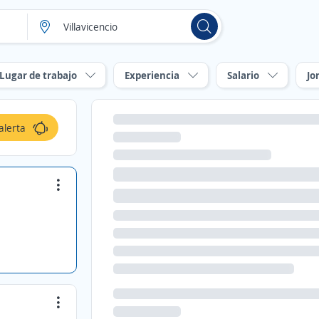
Lugar de trabajo
Experiencia
Salario
Jo
alerta