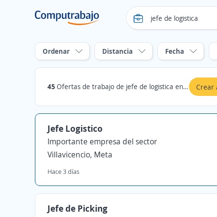
Ordenar
Distancia
Fecha
45
Ofertas de trabajo de jefe de logistica en Villavicencio, Meta
Crear 
Jefe Logistico
Importante empresa del sector
Villavicencio, Meta
Hace 3 días
Jefe de Picking