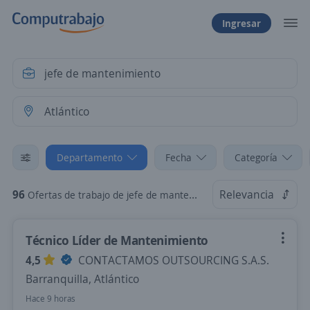
Ingresar
Departamento
Fecha
Categoría
96
Relevancia
Ofertas de trabajo de jefe de mantenimiento en Atlántico
Técnico Líder de Mantenimiento
4,5
CONTACTAMOS OUTSOURCING S.A.S.
Barranquilla, Atlántico
Hace 9 horas