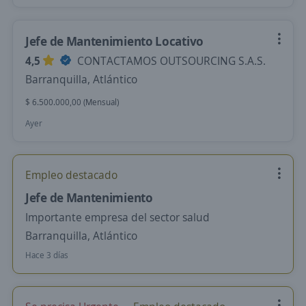
Jefe de Mantenimiento Locativo
4,5
CONTACTAMOS OUTSOURCING S.A.S.
Barranquilla, Atlántico
$ 6.500.000,00 (Mensual)
Ayer
Empleo destacado
Jefe de Mantenimiento
Importante empresa del sector salud
Barranquilla, Atlántico
Hace 3 días