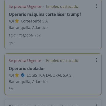
Se precisa Urgente
Empleo destacado
Operario máquina corte láser trumpf
4,4
Corteaceros S.A
Barranquilla, Atlántico
$ 2.014.764,00 (Mensual)
Ayer
Se precisa Urgente
Empleo destacado
Operario doblador
4,4
LOGISTICA LABORAL S.A.S.
Barranquilla, Atlántico
Ayer