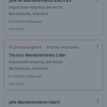
Jefe de Mantenimiento Electrico
Importante empresa del sector
Barranquilla, Atlántico
$ 3.500.000,00 (Mensual)
Hace 6 días
Se precisa Urgente
Empleo destacado
Técnico Mantenimiento Líder
Importante empresa del sector
Barranquilla, Atlántico
$ 1.950.000,00 (Mensual)
Hace 6 días
Jefe Mantenimiento Fabril