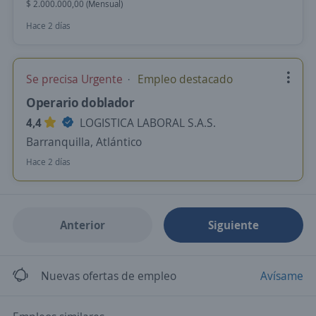
$ 2.000.000,00 (Mensual)
Hace 2 días
Se precisa Urgente
Empleo destacado
Operario doblador
4,4
LOGISTICA LABORAL S.A.S.
Barranquilla, Atlántico
Hace 2 días
Anterior
Siguiente
Nuevas ofertas de empleo
Avísame