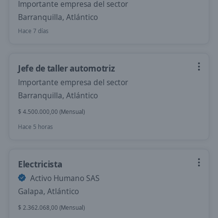
Importante empresa del sector
Barranquilla, Atlántico
Hace 7 días
Jefe de taller automotriz
Importante empresa del sector
Barranquilla, Atlántico
$ 4.500.000,00 (Mensual)
Hace 5 horas
Electricista
Activo Humano SAS
Galapa, Atlántico
$ 2.362.068,00 (Mensual)