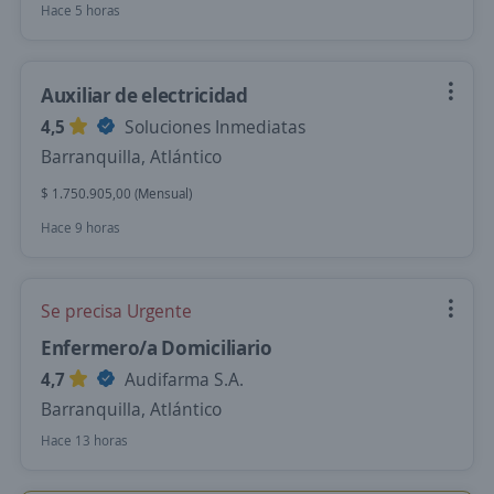
Hace 5 horas
Auxiliar de electricidad
4,5
Soluciones Inmediatas
Barranquilla, Atlántico
$ 1.750.905,00 (Mensual)
Hace 9 horas
Se precisa Urgente
Enfermero/a Domiciliario
4,7
Audifarma S.A.
Barranquilla, Atlántico
Hace 13 horas