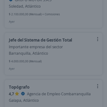
Soledad, Atlántico
$ 2.100.000,00 (Mensual) + Comisiones
Ayer
Jefe del Sistema de Gestión Total
Importante empresa del sector
Barranquilla, Atlántico
$ 4.000.000,00 (Mensual)
Ayer
Topógrafo
4,7
Agencia de Empleo Combarranquilla
Galapa, Atlántico