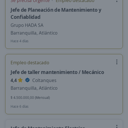
Se precisa Urgente
Empleo destacado
Jefe de Planeación de Mantenimiento y
Confiablidad
Grupo HADA SA
Barranquilla, Atlántico
Hace 4 días
Empleo destacado
Jefe de taller mantenimiento / Mecánico
4,4
Coltanques
Barranquilla, Atlántico
$ 4.500.000,00 (Mensual)
Hace 6 días