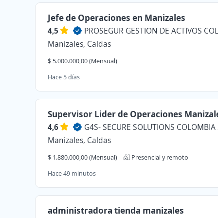
Jefe de Operaciones en Manizales
4,5
Manizales, Caldas
$ 5.000.000,00 (Mensual)
Hace 5 días
Supervisor Lider de Operaciones Manizal
4,6
G4S- SECURE SOLUTIONS COLOMBIA 
Manizales, Caldas
$ 1.880.000,00 (Mensual)
Presencial y remoto
Hace 49 minutos
administradora tienda manizales