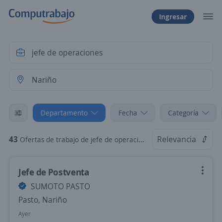
Ingresar
Departamento
Fecha
Categoría
43
Relevancia
Ofertas de trabajo de jefe de operaciones en Nariño
Jefe de Postventa
SUMOTO PASTO
Pasto, Nariño
Ayer