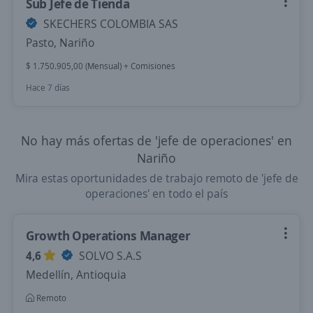
Sub Jefe de Tienda
SKECHERS COLOMBIA SAS
Pasto, Nariño
$ 1.750.905,00 (Mensual) + Comisiones
Hace 7 días
No hay más ofertas de 'jefe de operaciones' en
Nariño
Mira estas oportunidades de trabajo remoto de 'jefe de
operaciones' en todo el país
Growth Operations Manager
4,6
SOLVO S.A.S
Medellín, Antioquia
Remoto