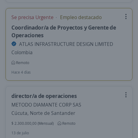
Se precisa Urgente
Empleo destacado
Coordinador/a de Proyectos y Gerente de
Operaciones
ATLAS INFRASTRUCTURE DESIGN LIMITED
Colombia
Remoto
Hace 4 días
director/a de operaciones
METODO DIAMANTE CORP SAS
Cúcuta, Norte de Santander
$ 2.300.000,00 (Mensual)
Remoto
13 de julio