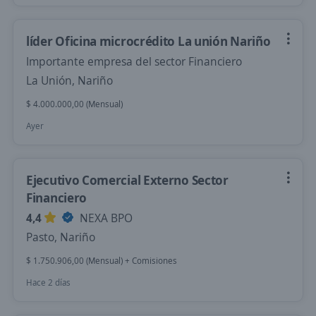
líder Oficina microcrédito La unión Nariño
Importante empresa del sector Financiero
La Unión, Nariño
$ 4.000.000,00 (Mensual)
Ayer
Ejecutivo Comercial Externo Sector
Financiero
4,4
NEXA BPO
Pasto, Nariño
$ 1.750.906,00 (Mensual) + Comisiones
Hace 2 días