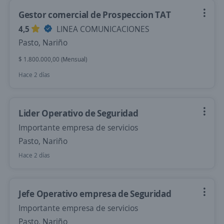
Gestor comercial de Prospeccion TAT
4,5
LINEA COMUNICACIONES
Pasto, Nariño
$ 1.800.000,00 (Mensual)
Hace 2 días
Lider Operativo de Seguridad
Importante empresa de servicios
Pasto, Nariño
Hace 2 días
Jefe Operativo empresa de Seguridad
Importante empresa de servicios
Pasto, Nariño