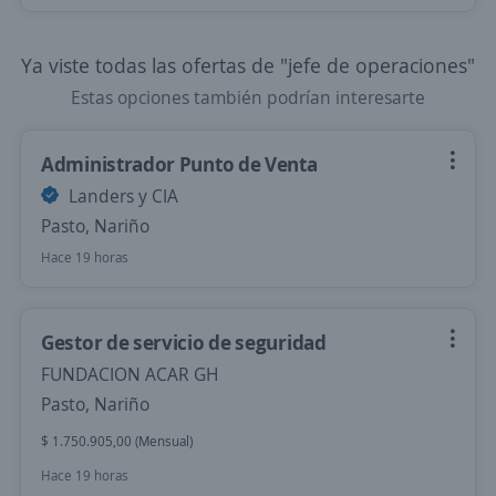
Ya viste todas las ofertas de "jefe de operaciones"
Estas opciones también podrían interesarte
Administrador Punto de Venta
Landers y CIA
Pasto, Nariño
Hace 19 horas
Gestor de servicio de seguridad
FUNDACION ACAR GH
Pasto, Nariño
$ 1.750.905,00 (Mensual)
Hace 19 horas