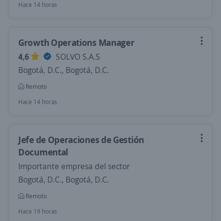
Hace 14 horas
Growth Operations Manager
4,6
SOLVO S.A.S
Bogotá, D.C., Bogotá, D.C.
Remoto
Hace 14 horas
Jefe de Operaciones de Gestión
Documental
Importante empresa del sector
Bogotá, D.C., Bogotá, D.C.
Remoto
Hace 19 horas