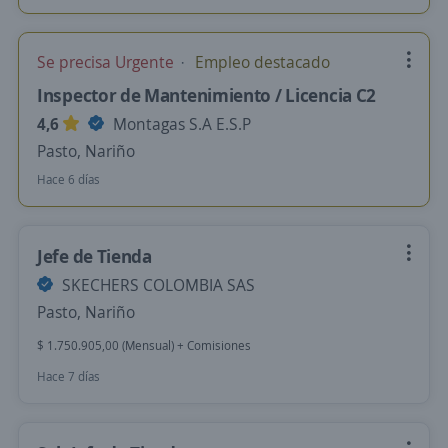
Se precisa Urgente
Empleo destacado
Inspector de Mantenimiento / Licencia C2
4,6
Montagas S.A E.S.P
Pasto, Nariño
Hace 6 días
Jefe de Tienda
SKECHERS COLOMBIA SAS
Pasto, Nariño
$ 1.750.905,00 (Mensual) + Comisiones
Hace 7 días