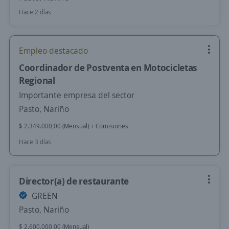
Hace 2 días
Empleo destacado
Coordinador de Postventa en Motocicletas
Regional
Importante empresa del sector
Pasto, Nariño
$ 2.349.000,00 (Mensual) + Comisiones
Hace 3 días
Director(a) de restaurante
GREEN
Pasto, Nariño
$ 2.600.000,00 (Mensual)