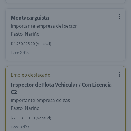
Montacarguista
Importante empresa del sector
Pasto, Nariño
$ 1.750.905,00 (Mensual)
Hace 2 días
Empleo destacado
Inspector de Flota Vehicular / Con Licencia
C2
Importante empresa de gas
Pasto, Nariño
$ 2.003.000,00 (Mensual)
Hace 3 días