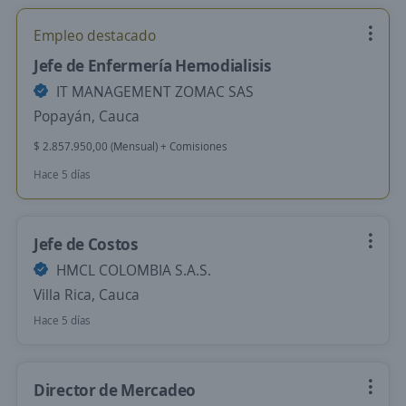
Empleo destacado
Jefe de Enfermería Hemodialisis
IT MANAGEMENT ZOMAC SAS
Popayán, Cauca
$ 2.857.950,00 (Mensual) + Comisiones
Hace 5 días
Jefe de Costos
HMCL COLOMBIA S.A.S.
Villa Rica, Cauca
Hace 5 días
Director de Mercadeo