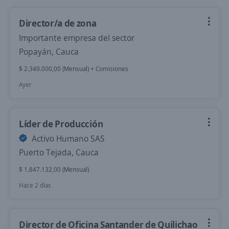
Director/a de zona
Importante empresa del sector
Popayán, Cauca
$ 2.349.000,00 (Mensual) + Comisiones
Ayer
Líder de Producción
Activo Humano SAS
Puerto Tejada, Cauca
$ 1.847.132,00 (Mensual)
Hace 2 días
Director de Oficina Santander de Quilichao