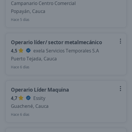
Campanario Centro Comercial
Popayán, Cauca
Hace 5 días
Operario líder/ sector metalmecánico
4,5
exela Servicios Temporales S.A
Puerto Tejada, Cauca
Hace 6 días
Operario Líder Maquina
4,7
Essity
Guachené, Cauca
Hace 6 días