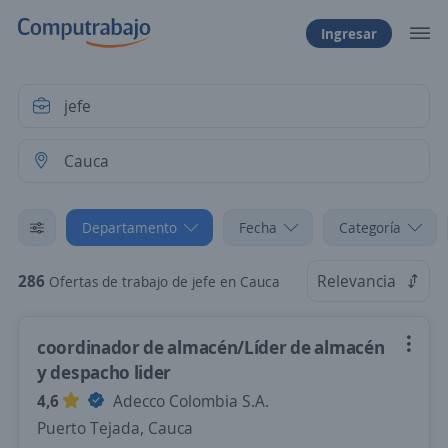
Ingresar
Departamento
Fecha
Categoría
286
Relevancia
Ofertas de trabajo de jefe en Cauca
coordinador de almacén/Líder de almacén
y despacho lider
4,6
Adecco Colombia S.A.
Puerto Tejada, Cauca