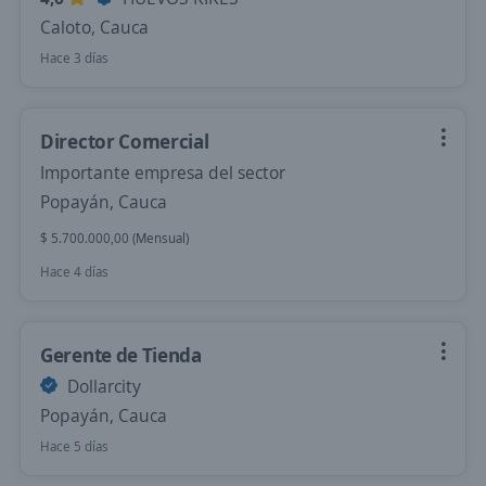
Caloto, Cauca
Hace 3 días
Director Comercial
Importante empresa del sector
Popayán, Cauca
$ 5.700.000,00 (Mensual)
Hace 4 días
Gerente de Tienda
Dollarcity
Popayán, Cauca
Hace 5 días