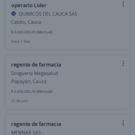
operario Lider
QUIMICOS DEL CAUCA SAS
Caloto, Cauca
$ 3.000.000,00 (Mensual)
Hace 7 días
regente de farmacia
Drogueria Megasalud
Popayán, Cauca
$ 2.600.000,00 (Mensual)
22 de julio
regente de farmacia
MENNAR SAS