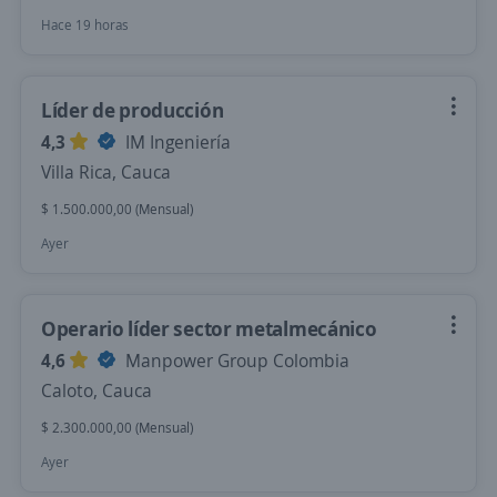
Hace 19 horas
Líder de producción
4,3
IM Ingeniería
Villa Rica, Cauca
$ 1.500.000,00 (Mensual)
Ayer
Operario líder sector metalmecánico
4,6
Manpower Group Colombia
Caloto, Cauca
$ 2.300.000,00 (Mensual)
Ayer