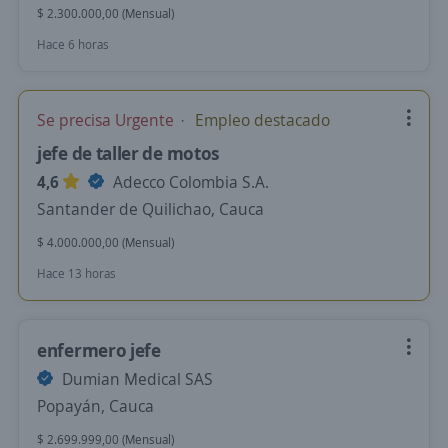
$ 2.300.000,00 (Mensual)
Hace 6 horas
Se precisa Urgente
Empleo destacado
jefe de taller de motos
4,6
Adecco Colombia S.A.
Santander de Quilichao, Cauca
$ 4.000.000,00 (Mensual)
Hace 13 horas
enfermero jefe
Dumian Medical SAS
Popayán, Cauca
$ 2.699.999,00 (Mensual)