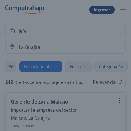
Ingresar
Departamento
Fecha
Categoría
242
Relevancia
Ofertas de trabajo de jefe en La Guajira
Gerente de zona Maicao
Importante empresa del sector
Maicao, La Guajira
Hace 17 horas