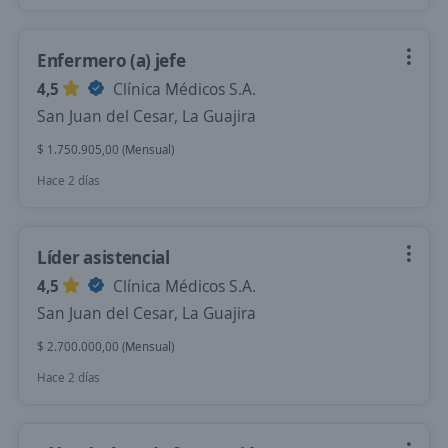
Enfermero (a) jefe
4,5
Clínica Médicos S.A.
San Juan del Cesar, La Guajira
$ 1.750.905,00 (Mensual)
Hace 2 días
Líder asistencial
4,5
Clínica Médicos S.A.
San Juan del Cesar, La Guajira
$ 2.700.000,00 (Mensual)
Hace 2 días