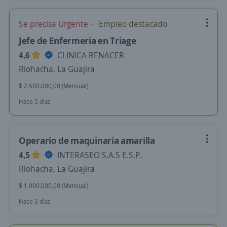
Se precisa Urgente
Empleo destacado
Jefe de Enfermeria en Triage
4,6
CLINICA RENACER
Riohacha, La Guajira
$ 2.500.000,00 (Mensual)
Hace 5 días
Operario de maquinaria amarilla
4,5
INTERASEO S.A.S E.S.P.
Riohacha, La Guajira
$ 1.900.000,00 (Mensual)
Hace 3 días