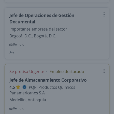
Jefe de Operaciones de Gestión
Documental
Importante empresa del sector
Bogotá, D.C., Bogotá, D.C.
Remoto
Ayer
Se precisa Urgente
Empleo destacado
Jefe de Almacenamiento Corporativo
4,5
PQP. Productos Quimicos
Panamericanos S.A
Medellín, Antioquia
Remoto