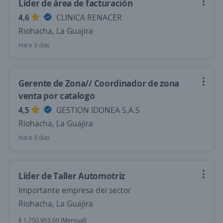
Líder de área de facturación
4,6
CLINICA RENACER
Riohacha, La Guajira
Hace 3 días
Gerente de Zona// Coordinador de zona
venta por catalogo
4,5
GESTION IDONEA S.A.S
Riohacha, La Guajira
Hace 3 días
Líder de Taller Automotriz
Importante empresa del sector
Riohacha, La Guajira
$ 1.750.903,00 (Mensual)