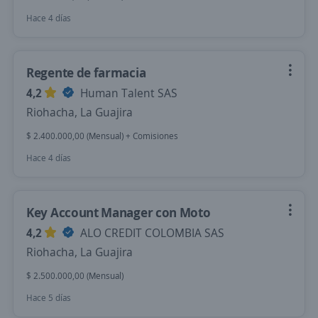
Hace 4 días
Regente de farmacia
4,2
Human Talent SAS
Riohacha, La Guajira
$ 2.400.000,00 (Mensual) + Comisiones
Hace 4 días
Key Account Manager con Moto
4,2
ALO CREDIT COLOMBIA SAS
Riohacha, La Guajira
$ 2.500.000,00 (Mensual)
Hace 5 días