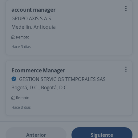
account manager
GRUPO AXIS S.A.S.
Medellín, Antioquia
Remoto
Hace 3 días
Ecommerce Manager
GESTION SERVICIOS TEMPORALES SAS
Bogotá, D.C., Bogotá, D.C.
Remoto
Hace 3 días
Anterior
Siguiente