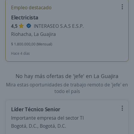
Empleo destacado
Electricista
4,5
INTERASEO S.A.S E.S.P.
Riohacha, La Guajira
$ 1.800.000,00 (Mensual)
Hace 4 días
No hay más ofertas de 'jefe' en La Guajira
Mira estas oportunidades de trabajo remoto de 'jefe' en
todo el país
Líder Técnico Senior
Importante empresa del sector TI
Bogotá, D.C., Bogotá, D.C.