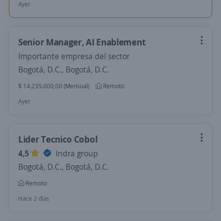
Ayer
Senior Manager, AI Enablement
Importante empresa del sector
Bogotá, D.C., Bogotá, D.C.
$ 14.235.000,00 (Mensual)
Remoto
Ayer
Lider Tecnico Cobol
4,5
Indra group
Bogotá, D.C., Bogotá, D.C.
Remoto
Hace 2 días