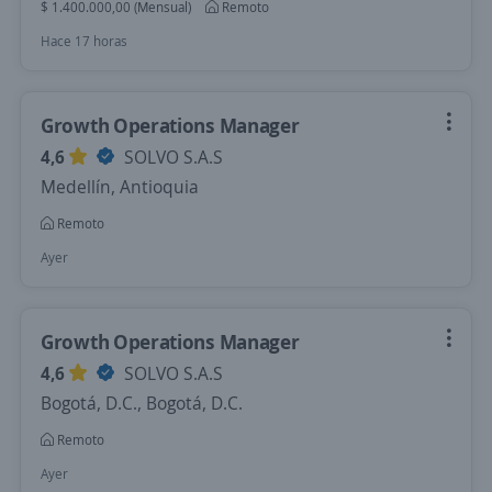
$ 1.400.000,00 (Mensual)
Remoto
Hace 17 horas
Growth Operations Manager
4,6
SOLVO S.A.S
Medellín, Antioquia
Remoto
Ayer
Growth Operations Manager
4,6
SOLVO S.A.S
Bogotá, D.C., Bogotá, D.C.
Remoto
Ayer