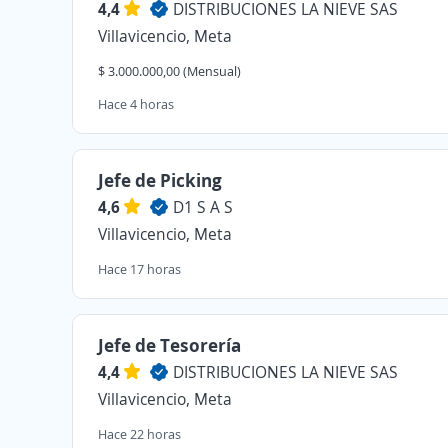
4,4
DISTRIBUCIONES LA NIEVE SAS
Villavicencio, Meta
$ 3.000.000,00 (Mensual)
Hace 4 horas
Jefe de Picking
4,6
D1 S A S
Villavicencio, Meta
Hace 17 horas
Jefe de Tesorería
4,4
DISTRIBUCIONES LA NIEVE SAS
Villavicencio, Meta
Hace 22 horas