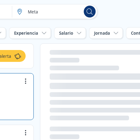
Experiencia
Salario
Jornada
Con
alerta