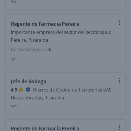
Ayer
Regente de Farmacia Pereira
Importante empresa del sector del sector salud
Pereira, Risaralda
$ 2.000.000,00 (Mensual)
Ayer
Jefe de Bodega
4,5
Hierros de Occidente Ferreterias SAS
Dosquebradas, Risaralda
Ayer
Regente de Farmacia Pereira