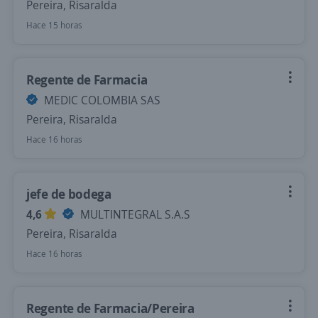
Pereira, Risaralda
Hace 15 horas
Regente de Farmacia
MEDIC COLOMBIA SAS
Pereira, Risaralda
Hace 16 horas
jefe de bodega
4,6
MULTINTEGRAL S.A.S
Pereira, Risaralda
Hace 16 horas
Regente de Farmacia/Pereira