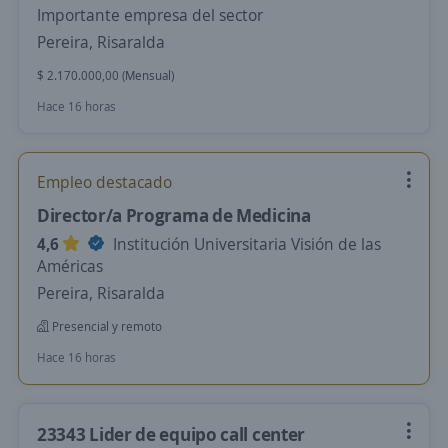
Importante empresa del sector
Pereira, Risaralda
$ 2.170.000,00 (Mensual)
Hace 16 horas
Empleo destacado
Director/a Programa de Medicina
4,6
Institución Universitaria Visión de las
Américas
Pereira, Risaralda
Presencial y remoto
Hace 16 horas
23343 Lider de equipo call center