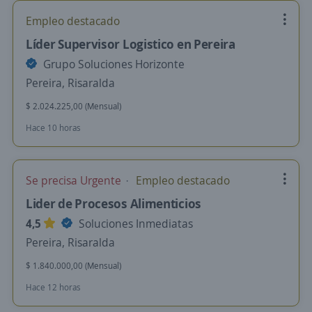
Empleo destacado
Líder Supervisor Logistico en Pereira
Grupo Soluciones Horizonte
Pereira, Risaralda
$ 2.024.225,00 (Mensual)
Hace 10 horas
Se precisa Urgente
Empleo destacado
Lider de Procesos Alimenticios
4,5
Soluciones Inmediatas
Pereira, Risaralda
$ 1.840.000,00 (Mensual)
Hace 12 horas