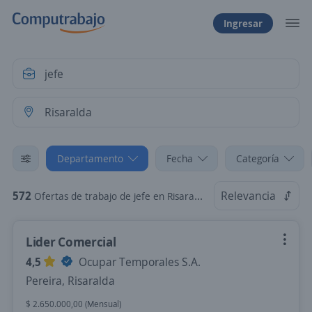
Ingresar
Departamento
Fecha
Categoría
572
Relevancia
Ofertas de trabajo de jefe en Risaralda
Lider Comercial
4,5
Ocupar Temporales S.A.
Pereira, Risaralda
$ 2.650.000,00 (Mensual)