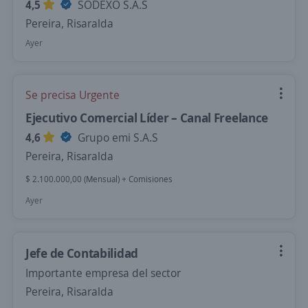
4,5
SODEXO S.A.S
Pereira, Risaralda
Ayer
Se precisa Urgente
Ejecutivo Comercial Líder – Canal Freelance
4,6
Grupo emi S.A.S
Pereira, Risaralda
$ 2.100.000,00 (Mensual) + Comisiones
Ayer
Jefe de Contabilidad
Importante empresa del sector
Pereira, Risaralda