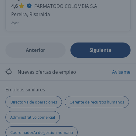
4,6
FARMATODO COLOMBIA S.A
Pereira, Risaralda
Ayer
Anterior
Siguiente
Nuevas ofertas de empleo
Avísame
Empleos similares
Director/a de operaciones
Gerente de recursos humanos
Administrativo comercial
Coordinador/a de gestión humana