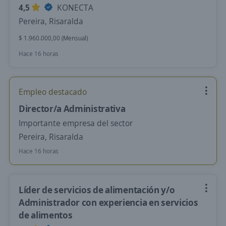
4,5
KONECTA
Pereira, Risaralda
$ 1.960.000,00 (Mensual)
Hace 16 horas
Empleo destacado
Director/a Administrativa
Importante empresa del sector
Pereira, Risaralda
Hace 16 horas
Líder de servicios de alimentación y/o
Administrador con experiencia en servicios
de alimentos