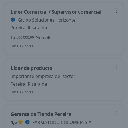
Lider Comercial / Supervisor comercial
Grupo Soluciones Horizonte
Pereira, Risaralda
$ 2.500.000,00 (Mensual)
Hace 12 horas
Lider de producto
Importante empresa del sector
Pereira, Risaralda
Hace 12 horas
Gerente de Tienda Pereira
4,6
FARMATODO COLOMBIA S.A