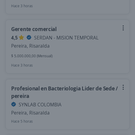
Hace 3 horas
Gerente comercial
4,5
SERDAN - MISION TEMPORAL
Pereira, Risaralda
$ 5.000.000,00 (Mensual)
Hace 3 horas
Profesional en Bacteriologia Lider de Sede /
pereira
SYNLAB COLOMBIA
Pereira, Risaralda
Hace 5 horas