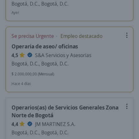
Bogotá, D.C., Bogotá, D.C.
Ayer
Se precisa Urgente
Empleo destacado
Operaria de aseo/ oficinas
4,5
S&A Servicios y Asesorias
Bogotá, D.C., Bogotá, D.C.
$ 2.000.000,00 (Mensual)
Hace 4 días
Operarios(as) de Servicios Generales Zona
Norte de Bogotá
4,4
JM MARTINEZ S.A.
Bogotá, D.C., Bogotá, D.C.