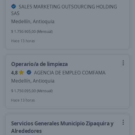
SALES MARKETING OUTSOURCING HOLDING
SAS
Medellín, Antioquia
$ 1.750.905,00 (Mensual)
Hace 13 horas
Operario/a de limpieza
4,8
AGENCIA DE EMPLEO COMFAMA
Medellín, Antioquia
$ 1.750.095,00 (Mensual)
Hace 13 horas
Servicios Generales Municipio Zipaquira y
Alrededores