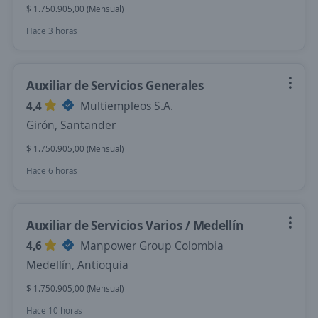
$ 1.750.905,00 (Mensual)
Hace 3 horas
Auxiliar de Servicios Generales
4,4
Multiempleos S.A.
Girón, Santander
$ 1.750.905,00 (Mensual)
Hace 6 horas
Auxiliar de Servicios Varios / Medellín
4,6
Manpower Group Colombia
Medellín, Antioquia
$ 1.750.905,00 (Mensual)
Hace 10 horas