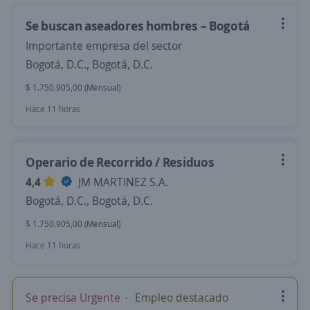
Se buscan aseadores hombres – Bogotá
Importante empresa del sector
Bogotá, D.C., Bogotá, D.C.
$ 1.750.905,00 (Mensual)
Hace 11 horas
Operario de Recorrido / Residuos
4,4
JM MARTINEZ S.A.
Bogotá, D.C., Bogotá, D.C.
$ 1.750.905,00 (Mensual)
Hace 11 horas
Se precisa Urgente
Empleo destacado