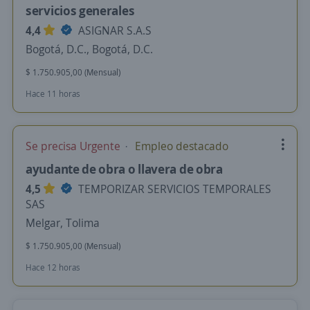
servicios generales
4,4
ASIGNAR S.A.S
Bogotá, D.C., Bogotá, D.C.
$ 1.750.905,00 (Mensual)
Hace 11 horas
Se precisa Urgente
Empleo destacado
ayudante de obra o llavera de obra
4,5
TEMPORIZAR SERVICIOS TEMPORALES
SAS
Melgar, Tolima
$ 1.750.905,00 (Mensual)
Hace 12 horas