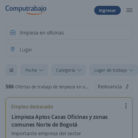
Ingresar
Fecha
Categoría
Lugar de trabajo
586
Relevancia
Ofertas de trabajo de limpieza en oficinas
Empleo destacado
Limpieza Aptos Casas Oficinas y zonas
comunes Norte de Bogotá
Importante empresa del sector