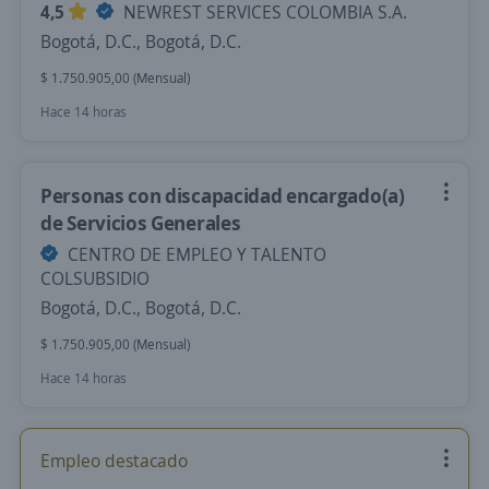
4,5
NEWREST SERVICES COLOMBIA S.A.
Bogotá, D.C., Bogotá, D.C.
$ 1.750.905,00 (Mensual)
Hace 14 horas
Personas con discapacidad encargado(a)
de Servicios Generales
CENTRO DE EMPLEO Y TALENTO
COLSUBSIDIO
Bogotá, D.C., Bogotá, D.C.
$ 1.750.905,00 (Mensual)
Hace 14 horas
Empleo destacado