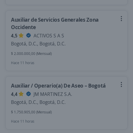
Auxiliar de Servicios Generales Zona
Occidente
4,5
ACTIVOS S A S
Bogotá, D.C., Bogotá, D.C.
$ 2.000.000,00 (Mensual)
Hace 11 horas
Auxiliar / Operario(a) De Aseo – Bogotá
4,4
JM MARTINEZ S.A.
Bogotá, D.C., Bogotá, D.C.
$ 1.750.905,00 (Mensual)
Hace 11 horas