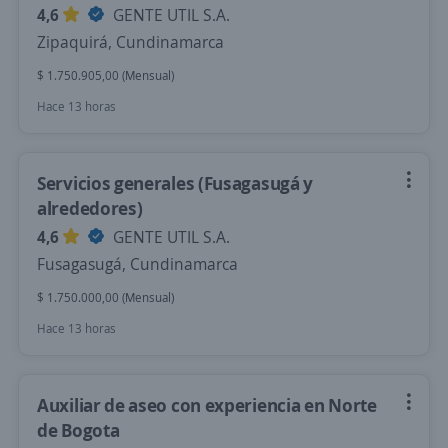
4,6
GENTE UTIL S.A.
Zipaquirá, Cundinamarca
$ 1.750.905,00 (Mensual)
Hace 13 horas
Servicios generales (Fusagasugá y
alrededores)
4,6
GENTE UTIL S.A.
Fusagasugá, Cundinamarca
$ 1.750.000,00 (Mensual)
Hace 13 horas
Auxiliar de aseo con experiencia en Norte
de Bogota