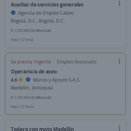
Auxiliar de servicios generales
Agencia de Empleo Cafam
Bogotá, D.C., Bogotá, D.C.
$ 1.750.905,00 (Mensual)
Hace 12 horas
Se precisa Urgente
Empleo destacado
Operario/a de aseo
4,6
Manos y Apoyos S.A.S.
Medellín, Antioquia
$ 1.750.095,00 (Mensual)
Hace 12 horas
Todero con moto Medellín