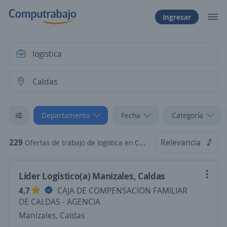
Ingresar
Departamento
Fecha
Categoría
229
Relevancia
Ofertas de trabajo de logistica en Caldas
Líder Logístico(a) Manizales, Caldas
4,7
CAJA DE COMPENSACION FAMILIAR
DE CALDAS - AGENCIA
Manizales, Caldas