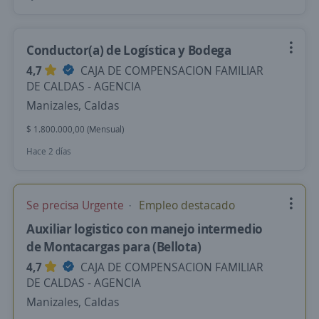
Conductor(a) de Logística y Bodega
4,7
CAJA DE COMPENSACION FAMILIAR
DE CALDAS - AGENCIA
Manizales, Caldas
$ 1.800.000,00 (Mensual)
Hace 2 días
Se precisa Urgente
Empleo destacado
Auxiliar logistico con manejo intermedio
de Montacargas para (Bellota)
4,7
CAJA DE COMPENSACION FAMILIAR
DE CALDAS - AGENCIA
Manizales, Caldas