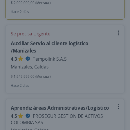
$ 2.000.000,00 (Mensual)
Hace 2 días
Se precisa Urgente
Auxiliar Servio al cliente logístico
/Manizales
4,3
Tempolink S.A.S
Manizales, Caldas
$ 1.949.999,00 (Mensual)
Hace 2 días
Aprendiz áreas Administrativas/Logístico
4,5
PROSEGUR GESTION DE ACTIVOS
COLOMBIA SAS