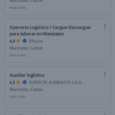
Manizales, Caldas
Hace 2 días
Operario Logístico / Cargue Descargue
para laborar en Manizales
4,6
Eficacia
Manizales, Caldas
Hace 4 días
Auxiliar logístico
4,5
SUPER DE ALIMENTOS S.A.S.
Manizales, Caldas
Hace 5 días