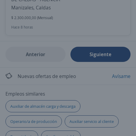
Manizales, Caldas
$ 2.300.000,00 (Mensual)
Hace 8 horas
Anterior
Siguiente
Nuevas ofertas de empleo
Avísame
Empleos similares
Auxiliar de almacén carga y descarga
Operario/a de producción
Auxiliar servicio al cliente