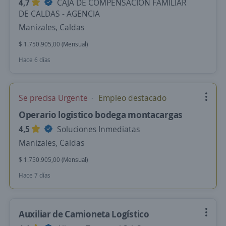
4,7
CAJA DE COMPENSACION FAMILIAR
DE CALDAS - AGENCIA
Manizales, Caldas
$ 1.750.905,00 (Mensual)
Hace 6 días
Se precisa Urgente
Empleo destacado
Operario logistico bodega montacargas
4,5
Soluciones Inmediatas
Manizales, Caldas
$ 1.750.905,00 (Mensual)
Hace 7 días
Auxiliar de Camioneta Logístico