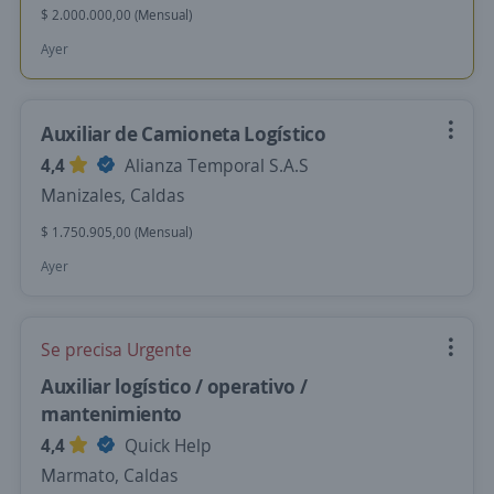
$ 2.000.000,00 (Mensual)
Ayer
Auxiliar de Camioneta Logístico
4,4
Alianza Temporal S.A.S
Manizales, Caldas
$ 1.750.905,00 (Mensual)
Ayer
Se precisa Urgente
Auxiliar logístico / operativo /
mantenimiento
4,4
Quick Help
Marmato, Caldas