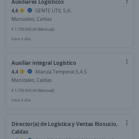
Auxiliares Logísticos
4,6
GENTE UTIL S.A.
Manizales, Caldas
$ 1.750.000,00 (Mensual)
Hace 6 días
Auxiliar integral Logístico
4,4
Alianza Temporal S.A.S
Manizales, Caldas
$ 1.750.905,00 (Mensual)
Hace 6 días
Director(a) de Logística y Ventas Riosucio,
Caldas