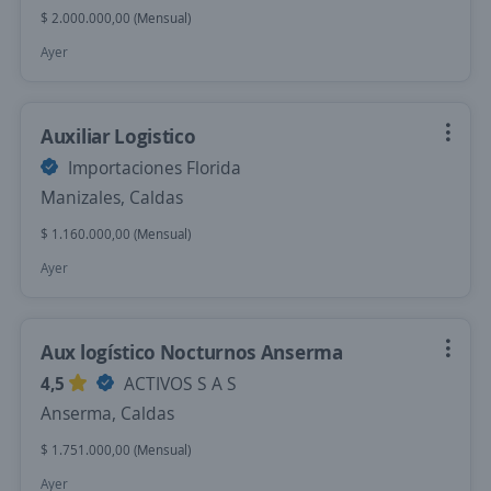
$ 2.000.000,00 (Mensual)
Ayer
Auxiliar Logistico
Importaciones Florida
Manizales, Caldas
$ 1.160.000,00 (Mensual)
Ayer
Aux logístico Nocturnos Anserma
4,5
ACTIVOS S A S
Anserma, Caldas
$ 1.751.000,00 (Mensual)
Ayer