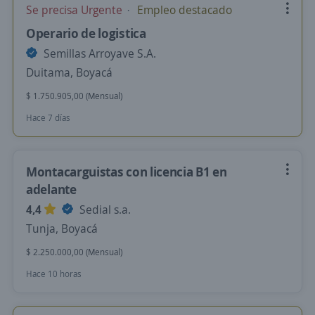
Se precisa Urgente
Empleo destacado
Operario de logistica
Semillas Arroyave S.A.
Duitama, Boyacá
$ 1.750.905,00 (Mensual)
Hace 7 días
Montacarguistas con licencia B1 en
adelante
4,4
Sedial s.a.
Tunja, Boyacá
$ 2.250.000,00 (Mensual)
Hace 10 horas