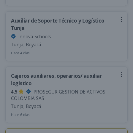
Auxiliar de Soporte Técnico y Logístico
Tunja
Innova Schools
Tunja, Boyacá
Hace 4 días
Cajeros auxiliares, operarios/ auxiliar
logistico
4,5
PROSEGUR GESTION DE ACTIVOS
COLOMBIA SAS
Tunja, Boyacá
Hace 6 días