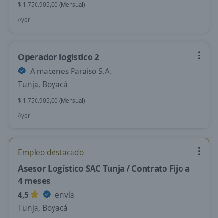
$ 1.750.905,00 (Mensual)
Ayer
Operador logístico 2
Almacenes Paraiso S.A.
Tunja, Boyacá
$ 1.750.905,00 (Mensual)
Ayer
Empleo destacado
Asesor Logístico SAC Tunja / Contrato Fijo a
4 meses
4,5
envía
Tunja, Boyacá