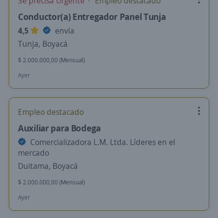
Se precisa Urgente
Empleo destacado
Conductor(a) Entregador Panel Tunja
4,5
envía
Tunja, Boyacá
$ 2.000.000,00 (Mensual)
Ayer
Empleo destacado
Auxiliar para Bodega
Comercializadora L.M. Ltda. Líderes en el
mercado
Duitama, Boyacá
$ 2.000.000,00 (Mensual)
Ayer