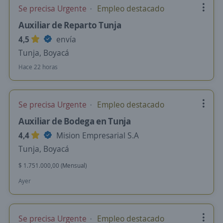
Se precisa Urgente
Empleo destacado
Auxiliar de Reparto Tunja
4,5
envía
Tunja, Boyacá
Hace 22 horas
Se precisa Urgente
Empleo destacado
Auxiliar de Bodega en Tunja
4,4
Mision Empresarial S.A
Tunja, Boyacá
$ 1.751.000,00 (Mensual)
Ayer
Se precisa Urgente
Empleo destacado