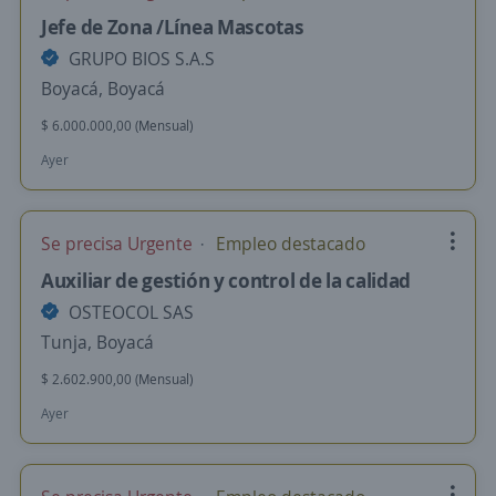
Jefe de Zona /Línea Mascotas
GRUPO BIOS S.A.S
Boyacá, Boyacá
$ 6.000.000,00 (Mensual)
Ayer
Se precisa Urgente
Empleo destacado
Auxiliar de gestión y control de la calidad
OSTEOCOL SAS
Tunja, Boyacá
$ 2.602.900,00 (Mensual)
Ayer