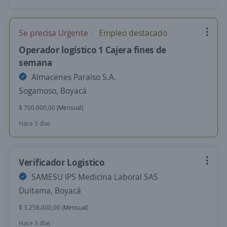
Se precisa Urgente
Empleo destacado
Operador logístico 1 Cajera fines de
semana
Almacenes Paraiso S.A.
Sogamoso, Boyacá
$ 700.000,00 (Mensual)
Hace 3 días
Verificador Logistico
SAMESU IPS Medicina Laboral SAS
Duitama, Boyacá
$ 3.258.000,00 (Mensual)
Hace 3 días