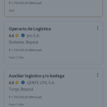
$ 1.750.905,00 (Mensual)
Ayer
Operario de Logística
4,6
Jiro S.A.
Duitama, Boyacá
$ 1.750.905,00 (Mensual)
Hace 2 días
Auxiliar logístico y/o bodega
4,6
GENTE UTIL S.A.
Tunja, Boyacá
$ 1.750.950,00 (Mensual)
Hace 2 días