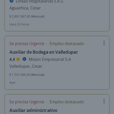
Lineas Hospitalarias S.A.S.
Aguachica, Cesar
$ 2.891.567,00 (Mensual)
Hace 20 horas
Se precisa Urgente
Empleo destacado
Auxiliar de Bodega en Valledupar
4,4
Mision Empresarial S.A
Valledupar, Cesar
$ 1.751.000,00 (Mensual)
Ayer
Se precisa Urgente
Empleo destacado
Auxiliar administrativo