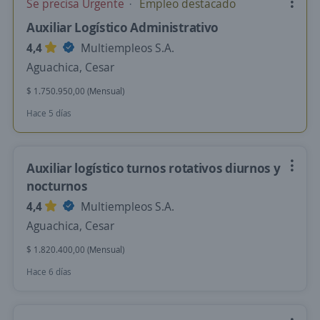
Se precisa Urgente
Empleo destacado
Auxiliar Logístico Administrativo
4,4
Multiempleos S.A.
Aguachica, Cesar
$ 1.750.950,00 (Mensual)
Hace 5 días
Auxiliar logístico turnos rotativos diurnos y
nocturnos
4,4
Multiempleos S.A.
Aguachica, Cesar
$ 1.820.400,00 (Mensual)
Hace 6 días