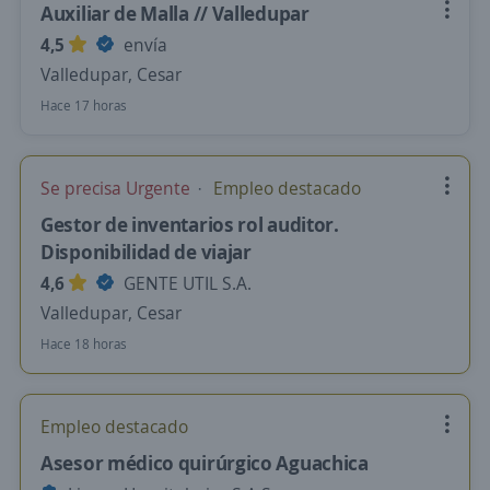
Auxiliar de Malla // Valledupar
4,5
envía
Valledupar, Cesar
Hace 17 horas
Se precisa Urgente
Empleo destacado
Gestor de inventarios rol auditor.
Disponibilidad de viajar
4,6
GENTE UTIL S.A.
Valledupar, Cesar
Hace 18 horas
Empleo destacado
Asesor médico quirúrgico Aguachica