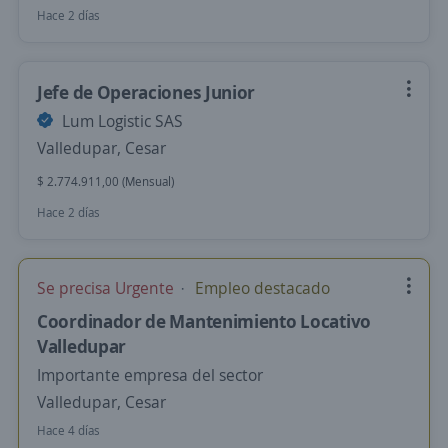
Hace 2 días
Jefe de Operaciones Junior
Lum Logistic SAS
Valledupar, Cesar
$ 2.774.911,00 (Mensual)
Hace 2 días
Se precisa Urgente
Empleo destacado
Coordinador de Mantenimiento Locativo
Valledupar
Importante empresa del sector
Valledupar, Cesar
Hace 4 días