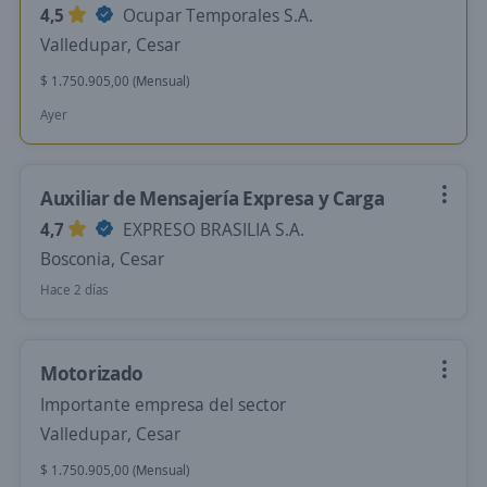
4,5
Ocupar Temporales S.A.
Valledupar, Cesar
$ 1.750.905,00 (Mensual)
Ayer
Auxiliar de Mensajería Expresa y Carga
4,7
EXPRESO BRASILIA S.A.
Bosconia, Cesar
Hace 2 días
Motorizado
Importante empresa del sector
Valledupar, Cesar
$ 1.750.905,00 (Mensual)