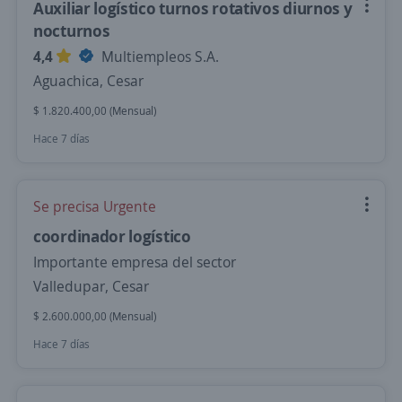
Auxiliar logístico turnos rotativos diurnos y
nocturnos
4,4
Multiempleos S.A.
Aguachica, Cesar
$ 1.820.400,00 (Mensual)
Hace 7 días
Se precisa Urgente
coordinador logístico
Importante empresa del sector
Valledupar, Cesar
$ 2.600.000,00 (Mensual)
Hace 7 días