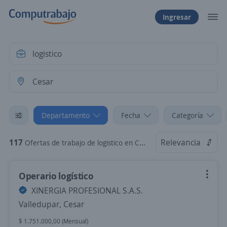
Ingresar
Departamento
Fecha
Categoría
117
Relevancia
Ofertas de trabajo de logistico en Cesar
Operario logístico
XINERGIA PROFESIONAL S.A.S.
Valledupar, Cesar
$ 1.751.000,00 (Mensual)