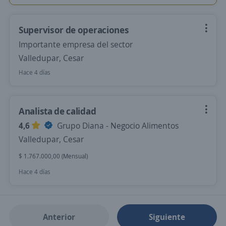
Supervisor de operaciones
Importante empresa del sector
Valledupar, Cesar
Hace 4 días
Analista de calidad
4,6
Grupo Diana - Negocio Alimentos
Valledupar, Cesar
$ 1.767.000,00 (Mensual)
Hace 4 días
Anterior
Siguiente