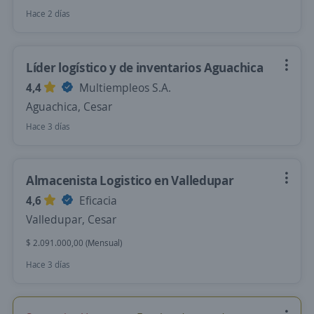
Hace 2 días
Líder logístico y de inventarios Aguachica
4,4
Multiempleos S.A.
Aguachica, Cesar
Hace 3 días
Almacenista Logistico en Valledupar
4,6
Eficacia
Valledupar, Cesar
$ 2.091.000,00 (Mensual)
Hace 3 días