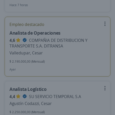
Hace 7 horas
Empleo destacado
Analista de Operaciones
4,6
COMPAÑIA DE DISTRIBUCION Y
TRANSPORTE S.A. DITRANSA
Valledupar, Cesar
$ 2.190.000,00 (Mensual)
Ayer
Analista Logístico
4,4
SU SERVICIO TEMPORAL S.A
Agustín Codazzi, Cesar
$ 2.250.000,00 (Mensual)