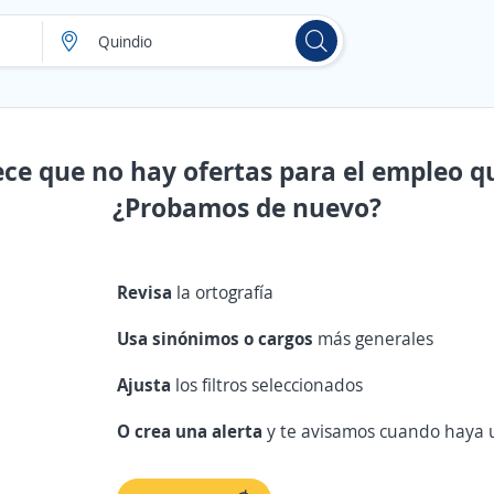
ece que no hay ofertas para el empleo q
¿Probamos de nuevo?
Revisa
la ortografía
Usa sinónimos o cargos
más generales
Ajusta
los filtros seleccionados
O crea una alerta
y te avisamos cuando haya u