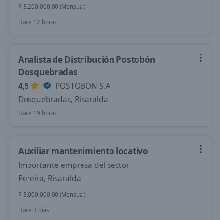
$ 3.200.000,00 (Mensual)
Hace 12 horas
Analista de Distribución Postobón
Dosquebradas
4,5
POSTOBON S.A
Dosquebradas, Risaralda
Hace 19 horas
Auxiliar mantenimiento locativo
Importante empresa del sector
Pereira, Risaralda
$ 3.000.000,00 (Mensual)
Hace 3 días