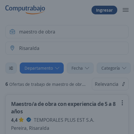
Ingresar
Departamento
Fecha
Categoría
6
Relevancia
Ofertas de trabajo de maestro de obra en Risaralda
Maestro/a de obra con experiencia de 5 a 8
años
4,4
TEMPORALES PLUS EST S.A.
Pereira, Risaralda