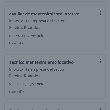
auxiliar de mantenimiento locativo
Importante empresa del sector
Pereira, Risaralda
$ 3.056.315,00 (Mensual)
Hace 6 días
Tecnico mantenimiento locativo
Importante empresa del sector
Pereira, Risaralda
$ 3.000.000,00 (Mensual)
Hace 7 días