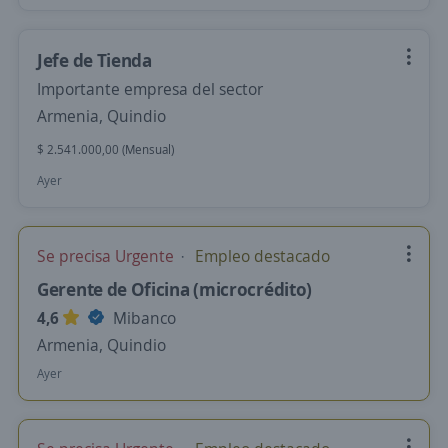
Jefe de Tienda
Importante empresa del sector
Armenia, Quindio
$ 2.541.000,00 (Mensual)
Ayer
Se precisa Urgente
Empleo destacado
Gerente de Oficina (microcrédito)
4,6
Mibanco
Armenia, Quindio
Ayer