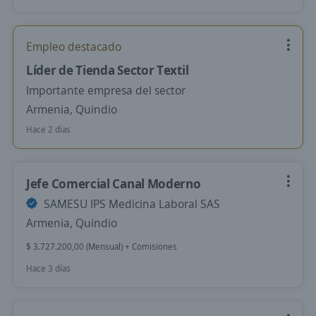
Empleo destacado
Líder de Tienda Sector Textil
Importante empresa del sector
Armenia, Quindio
Hace 2 días
Jefe Comercial Canal Moderno
SAMESU IPS Medicina Laboral SAS
Armenia, Quindio
$ 3.727.200,00 (Mensual) + Comisiones
Hace 3 días