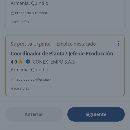
Armenia, Quindio
Presencial y remoto
Hace 3 días
Se precisa Urgente
Empleo destacado
Coordinador de Planta / Jefe de Producción
4,0
CONEXTEMPO S.A.S
Armenia, Quindio
$ 4.300.000,00 (Mensual)
Hace 3 días
Anterior
Siguiente