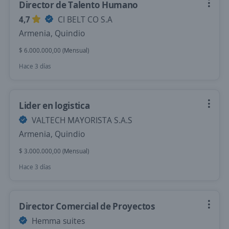
Director de Talento Humano
4,7
CI BELT CO S.A
Armenia, Quindio
$ 6.000.000,00 (Mensual)
Hace 3 días
Lider en logistica
VALTECH MAYORISTA S.A.S
Armenia, Quindio
$ 3.000.000,00 (Mensual)
Hace 3 días
Director Comercial de Proyectos
Hemma suites