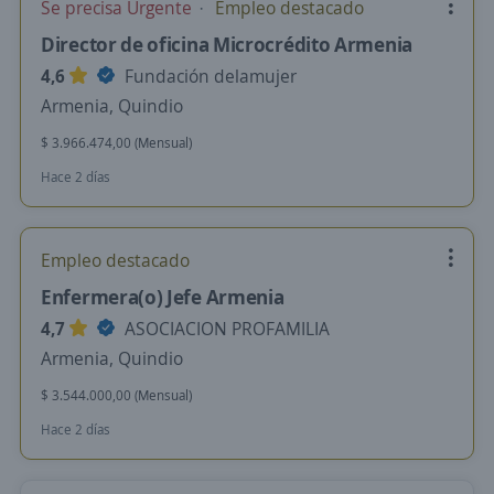
Se precisa Urgente
Empleo destacado
Director de oficina Microcrédito Armenia
4,6
Fundación delamujer
Armenia, Quindio
$ 3.966.474,00 (Mensual)
Hace 2 días
Empleo destacado
Enfermera(o) Jefe Armenia
4,7
ASOCIACION PROFAMILIA
Armenia, Quindio
$ 3.544.000,00 (Mensual)
Hace 2 días