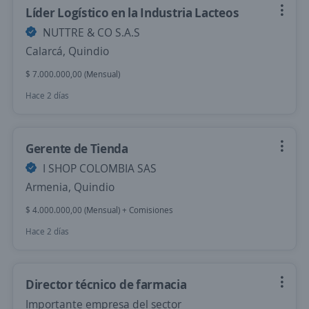
Líder Logístico en la Industria Lacteos
NUTTRE & CO S.A.S
Calarcá, Quindio
$ 7.000.000,00 (Mensual)
Hace 2 días
Gerente de Tienda
I SHOP COLOMBIA SAS
Armenia, Quindio
$ 4.000.000,00 (Mensual) + Comisiones
Hace 2 días
Director técnico de farmacia
Importante empresa del sector