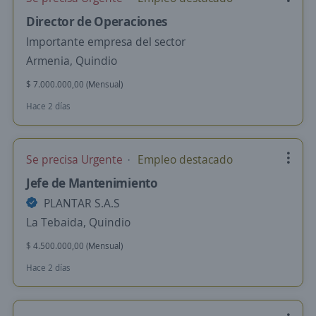
Director de Operaciones
Importante empresa del sector
Armenia, Quindio
$ 7.000.000,00 (Mensual)
Hace 2 días
Se precisa Urgente
Empleo destacado
Jefe de Mantenimiento
PLANTAR S.A.S
La Tebaida, Quindio
$ 4.500.000,00 (Mensual)
Hace 2 días