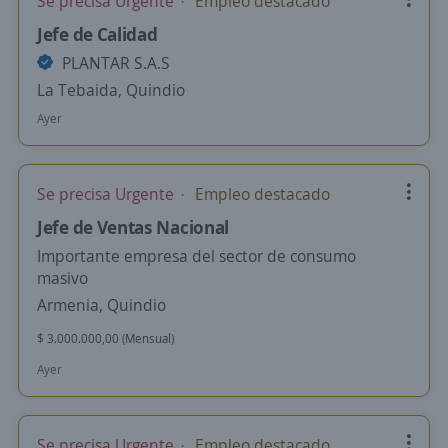
Se precisa Urgente
Empleo destacado
Jefe de Calidad
PLANTAR S.A.S
La Tebaida, Quindio
Ayer
Se precisa Urgente
Empleo destacado
Jefe de Ventas Nacional
Importante empresa del sector de consumo
masivo
Armenia, Quindio
$ 3.000.000,00 (Mensual)
Ayer
Se precisa Urgente
Empleo destacado