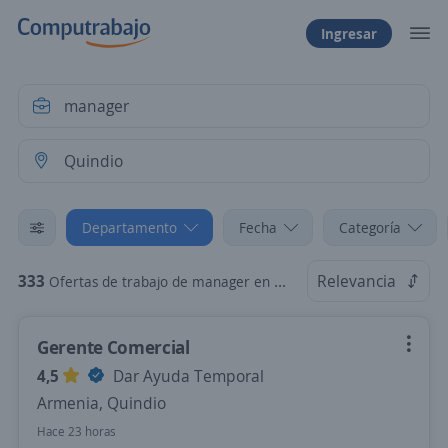
Ingresar
Departamento
Fecha
Categoría
333
Relevancia
Ofertas de trabajo de manager en Quindio
Gerente Comercial
4,5
Dar Ayuda Temporal
Armenia, Quindio
Hace 23 horas