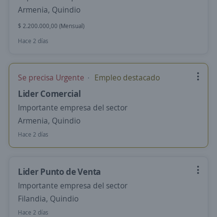
Armenia, Quindio
$ 2.200.000,00 (Mensual)
Hace 2 días
Se precisa Urgente
Empleo destacado
Lider Comercial
Importante empresa del sector
Armenia, Quindio
Hace 2 días
Lider Punto de Venta
Importante empresa del sector
Filandia, Quindio
Hace 2 días