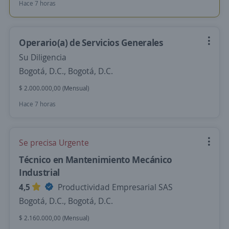
Hace 7 horas
Operario(a) de Servicios Generales
Su Diligencia
Bogotá, D.C., Bogotá, D.C.
$ 2.000.000,00 (Mensual)
Hace 7 horas
Se precisa Urgente
Técnico en Mantenimiento Mecánico
Industrial
4,5
Productividad Empresarial SAS
Bogotá, D.C., Bogotá, D.C.
$ 2.160.000,00 (Mensual)