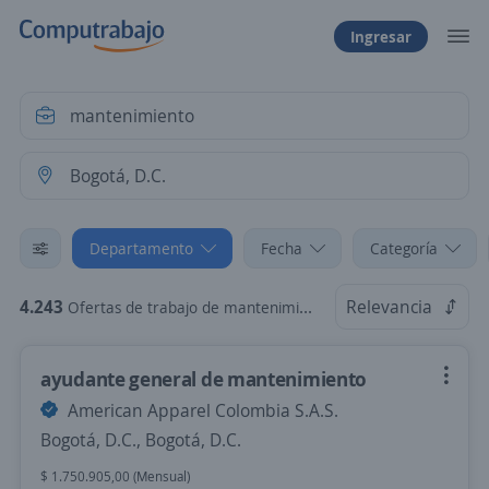
Ingresar
Departamento
Fecha
Categoría
4.243
Relevancia
Ofertas de trabajo de mantenimiento en Bogotá, D.C.
ayudante general de mantenimiento
American Apparel Colombia S.A.S.
Bogotá, D.C., Bogotá, D.C.
$ 1.750.905,00 (Mensual)