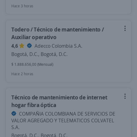
Hace 3 horas
Todero / Técnico de mantenimiento /
Auxiliar operativo
4,6
Adecco Colombia S.A.
Bogotá, D.C., Bogotá, D.C.
$ 1.888.656,00 (Mensual)
Hace 2 horas
Técnico de mantenimiento de internet
hogar fibra óptica
COMPAÑIA COLOMBIANA DE SERVICIOS DE
VALOR AGREGADO Y TELEMATICOS COLVATEL
S.A.
Bogotá, D.C., Bogotá, D.C.