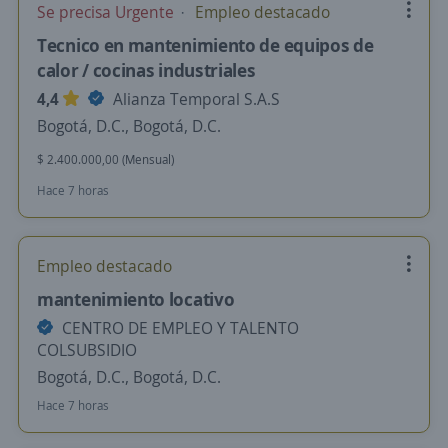
Se precisa Urgente
Empleo destacado
Tecnico en mantenimiento de equipos de
calor / cocinas industriales
4,4
Alianza Temporal S.A.S
Bogotá, D.C., Bogotá, D.C.
$ 2.400.000,00 (Mensual)
Hace 7 horas
Empleo destacado
mantenimiento locativo
CENTRO DE EMPLEO Y TALENTO
COLSUBSIDIO
Bogotá, D.C., Bogotá, D.C.
Hace 7 horas