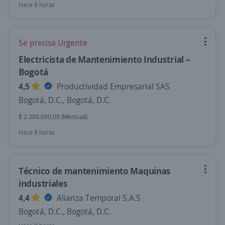
Hace 8 horas
Se precisa Urgente
Electricista de Mantenimiento Industrial –
Bogotá
4,5
Productividad Empresarial SAS
Bogotá, D.C., Bogotá, D.C.
$ 2.300.000,00 (Mensual)
Hace 8 horas
Técnico de mantenimiento Maquinas
industriales
4,4
Alianza Temporal S.A.S
Bogotá, D.C., Bogotá, D.C.