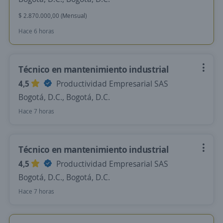
$ 2.870.000,00 (Mensual)
Hace 6 horas
Técnico en mantenimiento industrial
4,5
Productividad Empresarial SAS
Bogotá, D.C., Bogotá, D.C.
Hace 7 horas
Técnico en mantenimiento industrial
4,5
Productividad Empresarial SAS
Bogotá, D.C., Bogotá, D.C.
Hace 7 horas