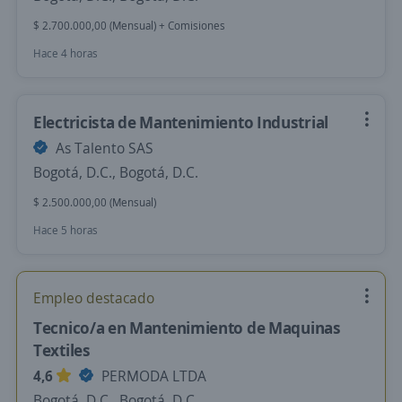
$ 2.700.000,00 (Mensual) + Comisiones
Hace 4 horas
Electricista de Mantenimiento Industrial
As Talento SAS
Bogotá, D.C., Bogotá, D.C.
$ 2.500.000,00 (Mensual)
Hace 5 horas
Empleo destacado
Tecnico/a en Mantenimiento de Maquinas
Textiles
4,6
PERMODA LTDA
Bogotá, D.C., Bogotá, D.C.