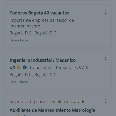
Toderos Bogotá 40 vacantes
Importante empresa del sector de
,mantenimiento
Bogotá, D.C., Bogotá, D.C.
Hace 9 horas
Ingeniero Industrial / Mecanico
4,3
Trabajadores Temporales S.A.S.
Bogotá, D.C., Bogotá, D.C.
Hace 9 horas
Se precisa Urgente
Empleo destacado
Auxiliares de Mantenimiento Metrología