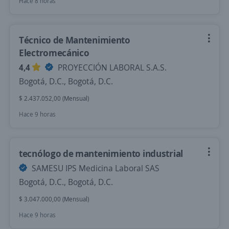
Hace 8 horas
Técnico de Mantenimiento
Electromecánico
4,4
PROYECCIÓN LABORAL S.A.S.
Bogotá, D.C., Bogotá, D.C.
$ 2.437.052,00 (Mensual)
Hace 9 horas
tecnólogo de mantenimiento industrial
SAMESU IPS Medicina Laboral SAS
Bogotá, D.C., Bogotá, D.C.
$ 3.047.000,00 (Mensual)
Hace 9 horas