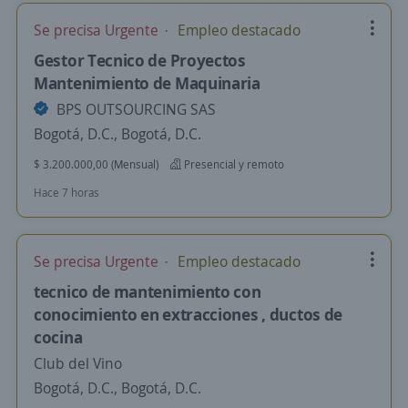
Se precisa Urgente
Empleo destacado
Gestor Tecnico de Proyectos
Mantenimiento de Maquinaria
BPS OUTSOURCING SAS
Bogotá, D.C., Bogotá, D.C.
$ 3.200.000,00 (Mensual)
Presencial y remoto
Hace 7 horas
Se precisa Urgente
Empleo destacado
tecnico de mantenimiento con
conocimiento en extracciones , ductos de
cocina
Club del Vino
Bogotá, D.C., Bogotá, D.C.