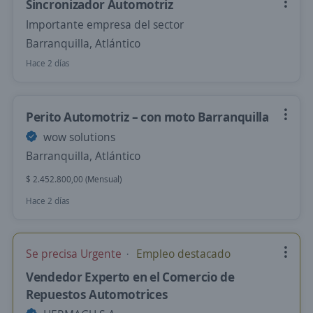
Sincronizador Automotriz
Importante empresa del sector
Barranquilla, Atlántico
Hace 2 días
Perito Automotriz – con moto Barranquilla
wow solutions
Barranquilla, Atlántico
$ 2.452.800,00 (Mensual)
Hace 2 días
Se precisa Urgente
Empleo destacado
Vendedor Experto en el Comercio de
Repuestos Automotrices