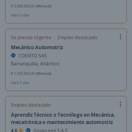
$ 3.000.000,00 (Mensual)
Hace 2 días
Se precisa Urgente
Empleo destacado
Mecánico Automotriz
COEXITO SAS
Barranquilla, Atlántico
$ 1.750.905,00 (Mensual)
Hace 2 días
Empleo destacado
Aprendiz Técnico o Tecnólogo en Mecánica,
mecatrónica o mantenimiento automotriz
4,6
Grupo emi S.A.S