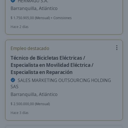
HERMAGU S.A.
Barranquilla, Atlántico
$ 1.750.905,00 (Mensual) + Comisiones
Hace 2 días
Empleo destacado
Técnico de Bicicletas Eléctricas /
Especialista en Movilidad Eléctrica /
Especialista en Reparación
SALES MARKETING OUTSOURCING HOLDING
SAS
Barranquilla, Atlántico
$ 2.500.000,00 (Mensual)
Hace 3 días