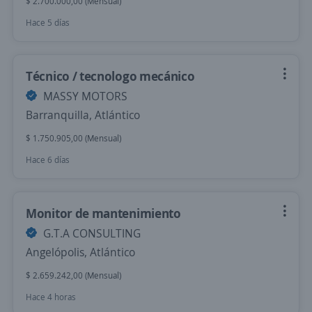
$ 2.700.000,00 (Mensual)
Hace 5 días
Técnico / tecnologo mecánico
MASSY MOTORS
Barranquilla, Atlántico
$ 1.750.905,00 (Mensual)
Hace 6 días
Monitor de mantenimiento
G.T.A CONSULTING
Angelópolis, Atlántico
$ 2.659.242,00 (Mensual)
Hace 4 horas