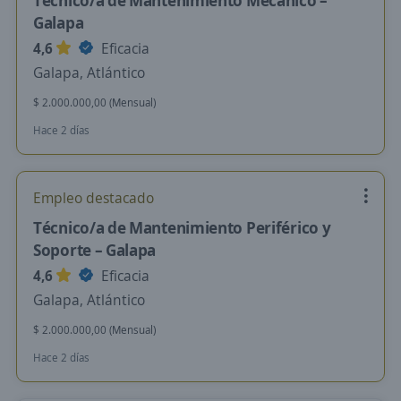
Técnico/a de Mantenimiento Mecánico –
Galapa
4,6
Eficacia
Galapa, Atlántico
$ 2.000.000,00 (Mensual)
Hace 2 días
Empleo destacado
Técnico/a de Mantenimiento Periférico y
Soporte – Galapa
4,6
Eficacia
Galapa, Atlántico
$ 2.000.000,00 (Mensual)
Hace 2 días