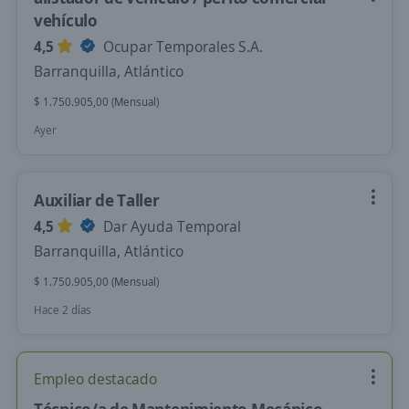
vehículo
4,5
Ocupar Temporales S.A.
Barranquilla, Atlántico
$ 1.750.905,00 (Mensual)
Ayer
Auxiliar de Taller
4,5
Dar Ayuda Temporal
Barranquilla, Atlántico
$ 1.750.905,00 (Mensual)
Hace 2 días
Empleo destacado