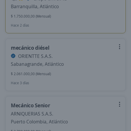
Barranquilla, Atlántico
$ 1.750.000,00 (Mensual)
Hace 2 días
mecánico diésel
ORIENTTE S.A.S.
Sabanagrande, Atlántico
$ 2.061.000,00 (Mensual)
Hace 3 días
Mecánico Senior
ARNIQUERIAS S.A.S.
Puerto Colombia, Atlántico