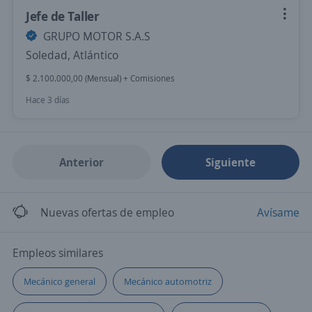
Jefe de Taller
GRUPO MOTOR S.A.S
Soledad, Atlántico
$ 2.100.000,00 (Mensual) + Comisiones
Hace 3 días
Anterior
Siguiente
Nuevas ofertas de empleo
Avísame
Empleos similares
Mecánico general
Mecánico automotriz