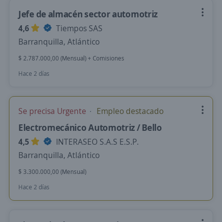
Jefe de almacén sector automotriz
4,6
Tiempos SAS
Barranquilla, Atlántico
$ 2.787.000,00 (Mensual) + Comisiones
Hace 2 días
Se precisa Urgente
Empleo destacado
Electromecánico Automotriz / Bello
4,5
INTERASEO S.A.S E.S.P.
Barranquilla, Atlántico
$ 3.300.000,00 (Mensual)
Hace 2 días