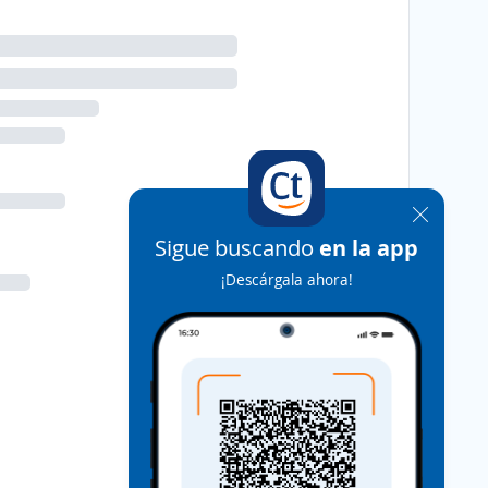
Sigue buscando
en la app
¡Descárgala ahora!