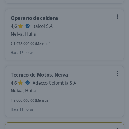
Operario de caldera
4,6
Italcol S.A
Neiva, Huila
$ 1.978.000,00 (Mensual)
Hace 18 horas
Técnico de Motos, Neiva
4,6
Adecco Colombia S.A.
Neiva, Huila
$ 2.000.000,00 (Mensual)
Hace 11 horas