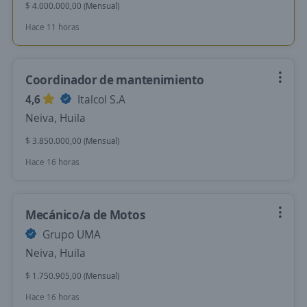
$ 4.000.000,00 (Mensual)
Hace 11 horas
Coordinador de mantenimiento
4,6
Italcol S.A
Neiva, Huila
$ 3.850.000,00 (Mensual)
Hace 16 horas
Mecánico/a de Motos
Grupo UMA
Neiva, Huila
$ 1.750.905,00 (Mensual)
Hace 16 horas