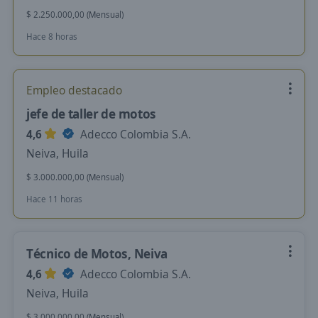
$ 2.250.000,00 (Mensual)
Hace 8 horas
Empleo destacado
jefe de taller de motos
4,6
Adecco Colombia S.A.
Neiva, Huila
$ 3.000.000,00 (Mensual)
Hace 11 horas
Técnico de Motos, Neiva
4,6
Adecco Colombia S.A.
Neiva, Huila
$ 3.000.000,00 (Mensual)