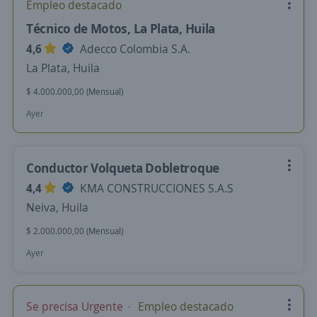
Empleo destacado
Técnico de Motos, La Plata, Huila
4,6
Adecco Colombia S.A.
La Plata, Huila
$ 4.000.000,00 (Mensual)
Ayer
Conductor Volqueta Dobletroque
4,4
KMA CONSTRUCCIONES S.A.S
Neiva, Huila
$ 2.000.000,00 (Mensual)
Ayer
Se precisa Urgente
Empleo destacado