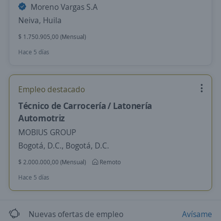
Moreno Vargas S.A
Neiva, Huila
$ 1.750.905,00 (Mensual)
Hace 5 días
Empleo destacado
Técnico de Carrocería / Latonería
Automotriz
MOBIUS GROUP
Bogotá, D.C., Bogotá, D.C.
$ 2.000.000,00 (Mensual)
Remoto
Hace 5 días
Nuevas ofertas de empleo
Avísame