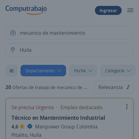
Ingresar
Departamento
Fecha
Categoría
20
Relevancia
Ofertas de trabajo de mecanico de mantenimiento en Huila
Se precisa Urgente
Empleo destacado
Técnico en Mantenimiento Industrial
4,6
Manpower Group Colombia
Pitalito, Huila