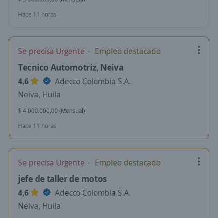
Hace 11 horas
Se precisa Urgente
Empleo destacado
Tecnico Automotriz, Neiva
4,6
Adecco Colombia S.A.
Neiva, Huila
$ 4.000.000,00 (Mensual)
Hace 11 horas
Se precisa Urgente
Empleo destacado
jefe de taller de motos
4,6
Adecco Colombia S.A.
Neiva, Huila