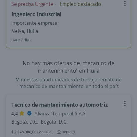
Se precisa Urgente
Empleo destacado
Ingeniero Industrial
Importante empresa
Neiva, Huila
Hace 7 días
No hay más ofertas de 'mecanico de
mantenimiento' en Huila
Mira estas oportunidades de trabajo remoto de
'mecanico de mantenimiento' en todo el país
Tecnico de mantenimiento automotriz
4,4
Alianza Temporal S.A.S
Bogotá, D.C., Bogotá, D.C.
$ 2.248.000,00 (Mensual)
Remoto