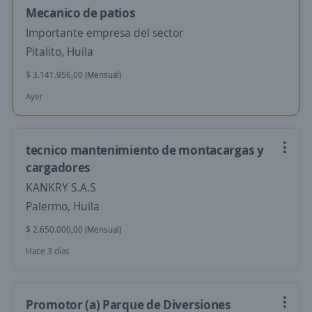
Mecanico de patios
Importante empresa del sector
Pitalito, Huila
$ 3.141.956,00 (Mensual)
Ayer
tecnico mantenimiento de montacargas y
cargadores
KANKRY S.A.S
Palermo, Huila
$ 2.650.000,00 (Mensual)
Hace 3 días
Promotor (a) Parque de Diversiones