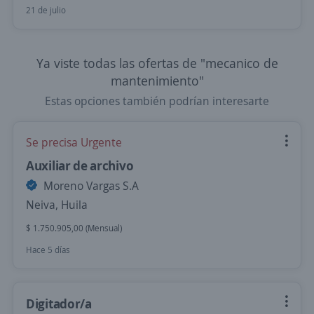
21 de julio
Ya viste todas las ofertas de "mecanico de
mantenimiento"
Estas opciones también podrían interesarte
Se precisa Urgente
Auxiliar de archivo
Moreno Vargas S.A
Neiva, Huila
$ 1.750.905,00 (Mensual)
Hace 5 días
Digitador/a