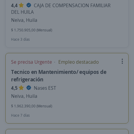
4,4
CAJA DE COMPENSACION FAMILIAR
DEL HUILA
Neiva, Huila
$ 1.750.905,00 (Mensual)
Hace 3 días
Se precisa Urgente
Empleo destacado
Tecnico en Mantenimiento/ equipos de
refrigeración
4,5
Nases EST
Neiva, Huila
$ 1.962.390,00 (Mensual)
Hace 7 días