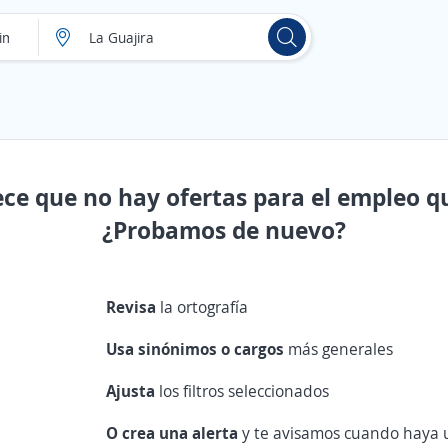
ece que no hay ofertas para el empleo q
¿Probamos de nuevo?
Revisa
la ortografía
Usa sinónimos o cargos
más generales
Ajusta
los filtros seleccionados
O crea una alerta
y te avisamos cuando haya u