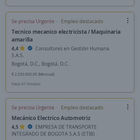
Se precisa Urgente
Empleo destacado
Tecnico mecanico electricista / Maquinaria
amarilla
4,4
Consultores en Gestión Humana
S.A.S.
Bogotá, D.C., Bogotá, D.C.
$ 2.550.000,00 (Mensual)
Hace 47 minutos
Se precisa Urgente
Empleo destacado
Mecánico Electrico Automotriz
4,5
EMPRESA DE TRANSPORTE
INTEGRADO DE BOGOTA S.A.S (ETIB)