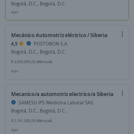
Bogotá, D.C., Bogotá, D.C.
Ayer
Mecánico Automotriz eléctrico / Siberia
4,5
POSTOBON S.A
Bogotá, D.C., Bogotá, D.C.
$ 3.063.000,00 (Mensual)
Ayer
Mecanico/a automotriz electrico/a Siberia
SAMESU IPS Medicina Laboral SAS
Bogotá, D.C., Bogotá, D.C.
$ 2.161.000,00 (Mensual)
Ayer