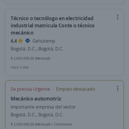
Técnico o tecnólogo en electricidad
industrial matricula Conte o técnico
mecánico
4,4
Gehutemp
Bogotá, D.C., Bogotá, D.C.
$ 2.600.000,00 (Mensual)
Hace 2 días
Se precisa Urgente
Empleo destacado
Mecánico automotriz
Importante empresa del sector
Bogotá, D.C., Bogotá, D.C.
$ 2.500.000,00 (Mensual) + Comisiones