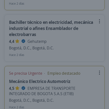
Hace 2 días
Bachiller técnico en electricidad, mecánica
industrial o afines Ensamblador de
electrobarras
4,4
Gehutemp
Bogotá, D.C., Bogotá, D.C.
Hace 2 días
Se precisa Urgente
Empleo destacado
Mecánico Electrico Automotriz
4,5
EMPRESA DE TRANSPORTE
INTEGRADO DE BOGOTA S.A.S (ETIB)
Bogotá, D.C., Bogotá, D.C.
Hace 2 días