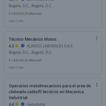
Bogotá, D.C., Bogotá, D.C.
$ 3.420.000,00 (Mensual)
Hace 5 días
Técnico Mecánico Motos
4,3
ALIADOS LABORALES S.A.S
Bogotá, D.C., Bogotá, D.C.
$ 1.430.000,00 (Mensual)
Hace 5 días
Operarios metalmecanicos para el area de
clabeado cablofil tecnicos en Mecanica
industrial
4,4
Gehutemp