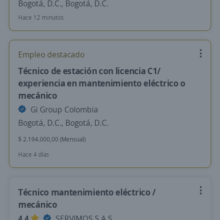
Bogotá, D.C., Bogotá, D.C.
Hace 12 minutos
Empleo destacado
Técnico de estación con licencia C1/
experiencia en mantenimiento eléctrico o
mecánico
Gi Group Colombia
Bogotá, D.C., Bogotá, D.C.
$ 2.194.000,00 (Mensual)
Hace 4 días
Técnico mantenimiento eléctrico /
mecánico
4,4
SERVIMOS S.A.S