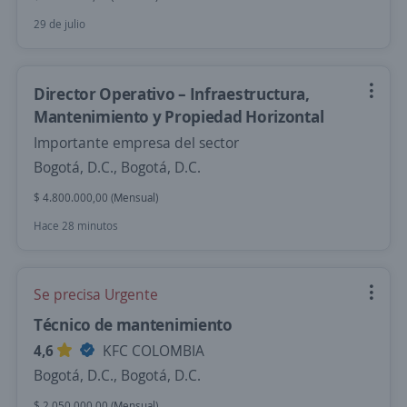
29 de julio
Director Operativo – Infraestructura,
Mantenimiento y Propiedad Horizontal
Importante empresa del sector
Bogotá, D.C., Bogotá, D.C.
$ 4.800.000,00 (Mensual)
Hace 28 minutos
Se precisa Urgente
Técnico de mantenimiento
4,6
KFC COLOMBIA
Bogotá, D.C., Bogotá, D.C.
$ 2.050.000,00 (Mensual)