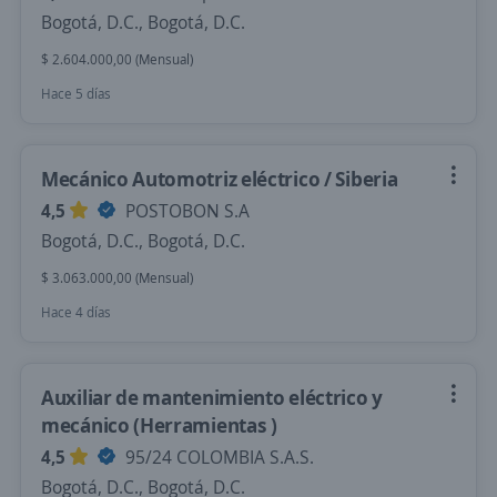
Bogotá, D.C., Bogotá, D.C.
$ 2.604.000,00 (Mensual)
Hace 5 días
Mecánico Automotriz eléctrico / Siberia
4,5
POSTOBON S.A
Bogotá, D.C., Bogotá, D.C.
$ 3.063.000,00 (Mensual)
Hace 4 días
Auxiliar de mantenimiento eléctrico y
mecánico (Herramientas )
4,5
95/24 COLOMBIA S.A.S.
Bogotá, D.C., Bogotá, D.C.