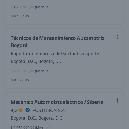
$ 1.750.905,00 (Mensual)
Hace 6 días
Técnicos de Mantenimiento Automotriz
Bogotá
Importante empresa del sector transporte
Bogotá, D.C., Bogotá, D.C.
$ 2.503.363,00 (Mensual)
Hace 7 días
Mecánico Automotriz eléctrico / Siberia
4,5
POSTOBON S.A
Bogotá, D.C., Bogotá, D.C.
$ 3.063.000,00 (Mensual)