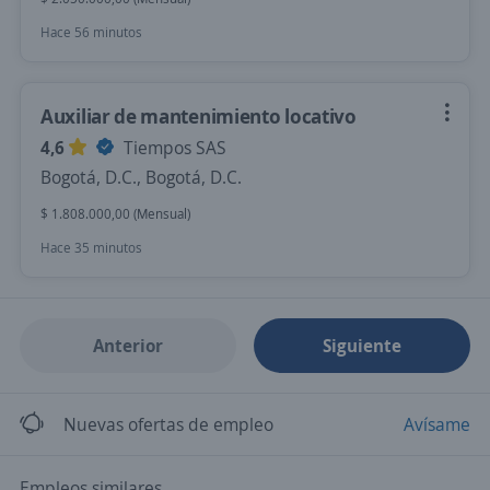
Hace 56 minutos
Auxiliar de mantenimiento locativo
4,6
Tiempos SAS
Bogotá, D.C., Bogotá, D.C.
$ 1.808.000,00 (Mensual)
Hace 35 minutos
Anterior
Siguiente
Nuevas ofertas de empleo
Avísame
Empleos similares