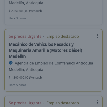
Medellín, Antioquia
$ 2.250.000,00 (Mensual)
Hace 3 horas
Se precisa Urgente
Empleo destacado
Mecánico de Vehículos Pesados y
Maquinaria Amarilla (Motores Diésel)
Medellín
Agencia de Empleo de Comfenalco Antioquia
Medellín, Antioquia
$ 1.800.000,00 (Mensual)
Hace 5 horas
Se precisa Urgente
Empleo destacado