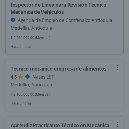
Inspector de Línea para Revisión Técnico
Mecánica de Vehículos
Agencia de Empleo de Comfenalco Antioquia
Medellín, Antioquia
$ 2.250.000,00 (Mensual)
Hace 5 horas
Tecnico mecanico empresa de alimentos
4,5
Nases EST
Medellín, Antioquia
$ 2.100.000,00 (Mensual)
Hace 6 horas
Aprendiz Practicante Técnico en Mecánica