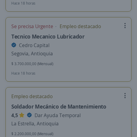
Hace 18 horas
Se precisa Urgente
Empleo destacado
Tecnico Mecanico Lubricador
Cedro Capital
Segovia, Antioquia
$ 3.700.000,00 (Mensual)
Hace 18 horas
Empleo destacado
Soldador Mecánico de Mantenimiento
4,5
Dar Ayuda Temporal
La Estrella, Antioquia
$ 2.200.000,00 (Mensual)