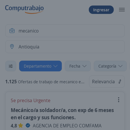
Ingresar
Departamento
Fecha
Categoría
1.125
Relevancia
Ofertas de trabajo de mecanico en Antioquia
Se precisa Urgente
Mecánico/a soldador/a, con exp de 6 meses
en el cargo y sus funciones.
4,8
AGENCIA DE EMPLEO COMFAMA