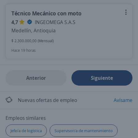
Técnico Mecánico con moto
4,7
INGEOMEGA S.A.S
Medellín, Antioquia
$ 2.300.000,00 (Mensual)
Hace 19 horas
Anterior
Siguiente
Nuevas ofertas de empleo
Avísame
Empleos similares
Jefe/a de logística
Supervisor/a de mantenimiento