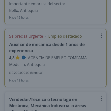
Importante empresa del sector
Bello, Antioquia
Hace 12 horas
Se precisa Urgente
Empleo destacado
Auxiliar de mecánica desde 1 años de
experiencia
4,8
AGENCIA DE EMPLEO COMFAMA
Medellín, Antioquia
$ 2.200.000,00 (Mensual)
Hace 13 horas
Vendedor/Técnico o tecnólogo en
Mecánica, Mecánica Industrial o áreas