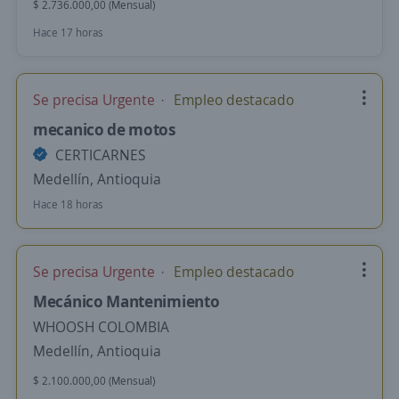
$ 2.736.000,00 (Mensual)
Hace 17 horas
Se precisa Urgente
Empleo destacado
mecanico de motos
CERTICARNES
Medellín, Antioquia
Hace 18 horas
Se precisa Urgente
Empleo destacado
Mecánico Mantenimiento
WHOOSH COLOMBIA
Medellín, Antioquia
$ 2.100.000,00 (Mensual)