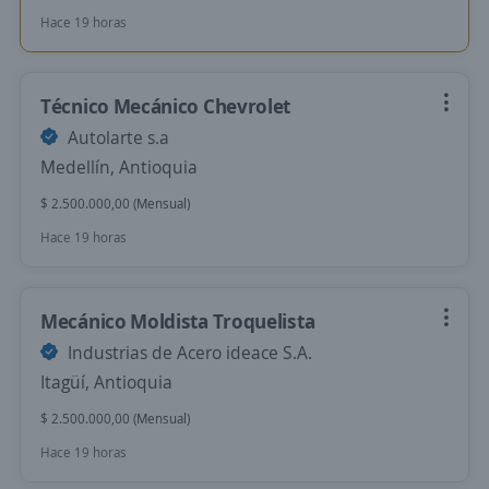
Hace 19 horas
Técnico Mecánico Chevrolet
Autolarte s.a
Medellín, Antioquia
$ 2.500.000,00 (Mensual)
Hace 19 horas
Mecánico Moldista Troquelista
Industrias de Acero ideace S.A.
Itagüí, Antioquia
$ 2.500.000,00 (Mensual)
Hace 19 horas