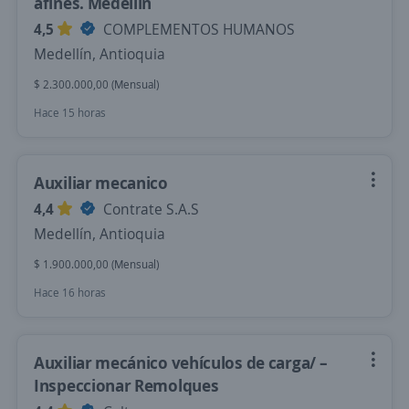
afines. Medellin
4,5
COMPLEMENTOS HUMANOS
Medellín, Antioquia
$ 2.300.000,00 (Mensual)
Hace 15 horas
Auxiliar mecanico
4,4
Contrate S.A.S
Medellín, Antioquia
$ 1.900.000,00 (Mensual)
Hace 16 horas
Auxiliar mecánico vehículos de carga/ –
Inspeccionar Remolques