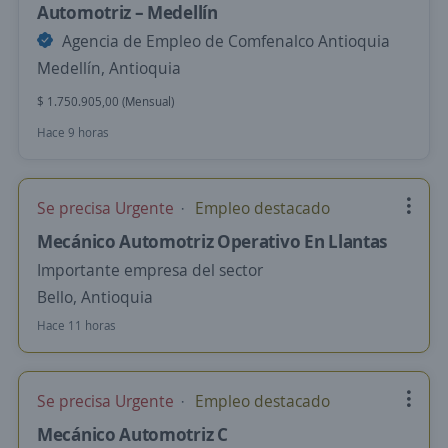
Automotriz – Medellín
Agencia de Empleo de Comfenalco Antioquia
Medellín, Antioquia
$ 1.750.905,00 (Mensual)
Hace 9 horas
Se precisa Urgente
Empleo destacado
Mecánico Automotriz Operativo En Llantas
Importante empresa del sector
Bello, Antioquia
Hace 11 horas
Se precisa Urgente
Empleo destacado
Mecánico Automotriz C