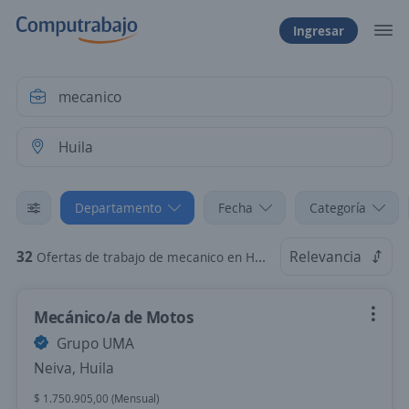
Ingresar
Departamento
Fecha
Categoría
32
Relevancia
Ofertas de trabajo de mecanico en Huila
Mecánico/a de Motos
Grupo UMA
Neiva, Huila
$ 1.750.905,00 (Mensual)