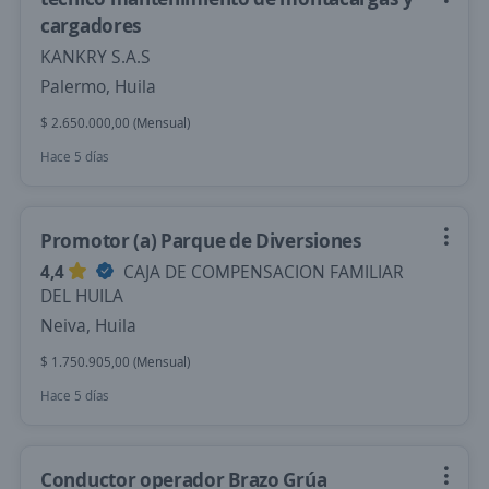
cargadores
KANKRY S.A.S
Palermo, Huila
$ 2.650.000,00 (Mensual)
Hace 5 días
Promotor (a) Parque de Diversiones
4,4
CAJA DE COMPENSACION FAMILIAR
DEL HUILA
Neiva, Huila
$ 1.750.905,00 (Mensual)
Hace 5 días
Conductor operador Brazo Grúa