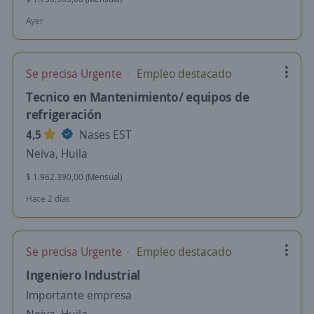
Ayer
Se precisa Urgente
Empleo destacado
Tecnico en Mantenimiento/ equipos de
refrigeración
4,5
Nases EST
Neiva, Huila
$ 1.962.390,00 (Mensual)
Hace 2 días
Se precisa Urgente
Empleo destacado
Ingeniero Industrial
Importante empresa