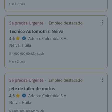
Hace 2 días
Se precisa Urgente
Empleo destacado
Tecnico Automotriz, Neiva
4,6
Adecco Colombia S.A.
Neiva, Huila
$ 4.000.000,00 (Mensual)
Hace 2 días
Se precisa Urgente
Empleo destacado
jefe de taller de motos
4,6
Adecco Colombia S.A.
Neiva, Huila
$ 4.000.000,00 (Mensual)