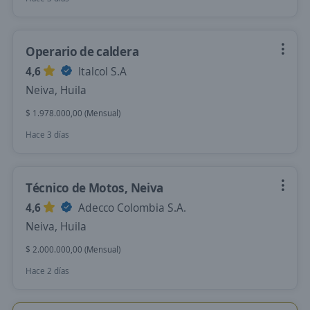
Operario de caldera
4,6
Italcol S.A
Neiva, Huila
$ 1.978.000,00 (Mensual)
Hace 3 días
Técnico de Motos, Neiva
4,6
Adecco Colombia S.A.
Neiva, Huila
$ 2.000.000,00 (Mensual)
Hace 2 días