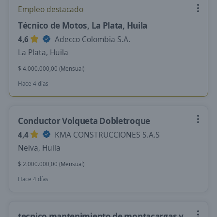
Empleo destacado
Técnico de Motos, La Plata, Huila
4,6
Adecco Colombia S.A.
La Plata, Huila
$ 4.000.000,00 (Mensual)
Hace 4 días
Conductor Volqueta Dobletroque
4,4
KMA CONSTRUCCIONES S.A.S
Neiva, Huila
$ 2.000.000,00 (Mensual)
Hace 4 días
tecnico mantenimiento de montacargas y