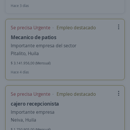
Hace 3 días
Se precisa Urgente
Empleo destacado
Mecanico de patios
Importante empresa del sector
Pitalito, Huila
$ 3.141.956,00 (Mensual)
Hace 4 días
Se precisa Urgente
Empleo destacado
cajero recepcionista
Importante empresa
Neiva, Huila
$ 1.750.905,00 (Mensual)