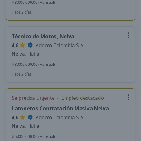
$ 3.000.000,00 (Mensual)
Hace 2 días
Técnico de Motos, Neiva
4,6
Adecco Colombia S.A.
Neiva, Huila
$ 3.000.000,00 (Mensual)
Hace 2 días
Se precisa Urgente
Empleo destacado
Latoneros Contratación Masiva Neiva
4,6
Adecco Colombia S.A.
Neiva, Huila
$ 5.000.000,00 (Mensual)