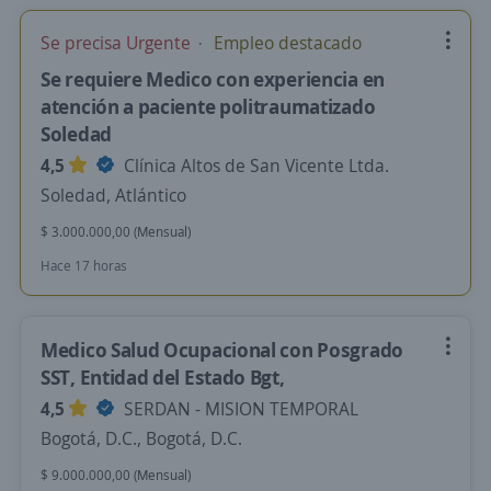
Se precisa Urgente
Empleo destacado
Se requiere Medico con experiencia en
atención a paciente politraumatizado
Soledad
4,5
Clínica Altos de San Vicente Ltda.
Soledad, Atlántico
$ 3.000.000,00 (Mensual)
Hace 17 horas
Medico Salud Ocupacional con Posgrado
SST, Entidad del Estado Bgt,
4,5
SERDAN - MISION TEMPORAL
Bogotá, D.C., Bogotá, D.C.
$ 9.000.000,00 (Mensual)