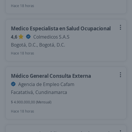
Hace 18 horas
Medico Especialista en Salud Ocupacional
4,6
Colmedicos S.A.S
Bogotá, D.C., Bogotá, D.C.
Hace 18 horas
Médico General Consulta Externa
Agencia de Empleo Cafam
Facatativá, Cundinamarca
$ 4.900.000,00 (Mensual)
Hace 18 horas