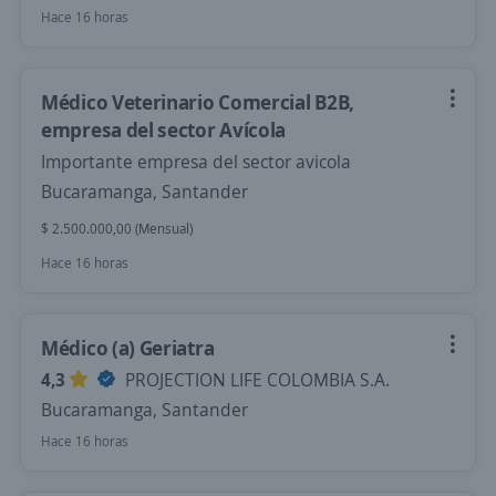
Hace 16 horas
Médico Veterinario Comercial B2B,
empresa del sector Avícola
Importante empresa del sector avicola
Bucaramanga, Santander
$ 2.500.000,00 (Mensual)
Hace 16 horas
Médico (a) Geriatra
4,3
PROJECTION LIFE COLOMBIA S.A.
Bucaramanga, Santander
Hace 16 horas