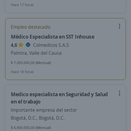
Hace 17 horas
Empleo destacado
Médico Especialista en SST Inhouse
4,6
Colmedicos S.A.S
Palmira, Valle del Cauca
$ 7.300.000,00 (Mensual)
Hace 18 horas
Medico especialista en Seguridad y Salud
en el trabajo
Importante empresa del sector
Bogotá, D.C., Bogotá, D.C.
$ 6.900.000,00 (Mensual)