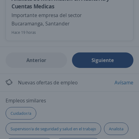
Cuentas Medicas
Importante empresa del sector
Bucaramanga, Santander
Hace 19 horas
Anterior
Siguiente
Nuevas ofertas de empleo
Avísame
Empleos similares
Cuidador/a
Supervisor/a de seguridad y salud en el trabajo
Analista