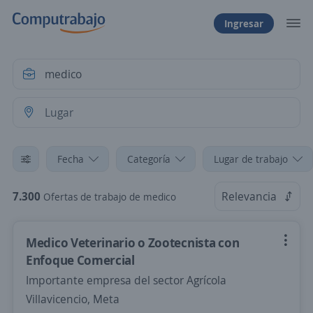
Ingresar
Fecha
Categoría
Lugar de trabajo
7.300
Relevancia
Ofertas de trabajo de medico
Medico Veterinario o Zootecnista con
Enfoque Comercial
Importante empresa del sector Agrícola
Villavicencio, Meta