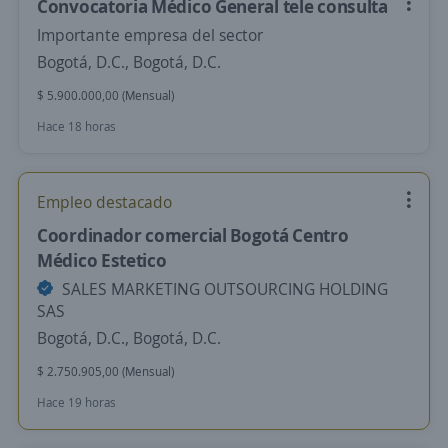
Convocatoria Médico General tele consulta
Importante empresa del sector
Bogotá, D.C., Bogotá, D.C.
$ 5.900.000,00 (Mensual)
Hace 18 horas
Empleo destacado
Coordinador comercial Bogotá Centro
Médico Estetico
SALES MARKETING OUTSOURCING HOLDING
SAS
Bogotá, D.C., Bogotá, D.C.
$ 2.750.905,00 (Mensual)
Hace 19 horas