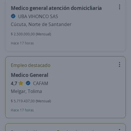
Medico general atención domicicliaria
UBA VIHONCO SAS
Cúcuta, Norte de Santander
$ 2.500.000,00 (Mensual)
Hace 17 horas
Empleo destacado
Medico General
4,7
CAFAM
Melgar, Tolima
$ 5.719.437,00 (Mensual)
Hace 17 horas