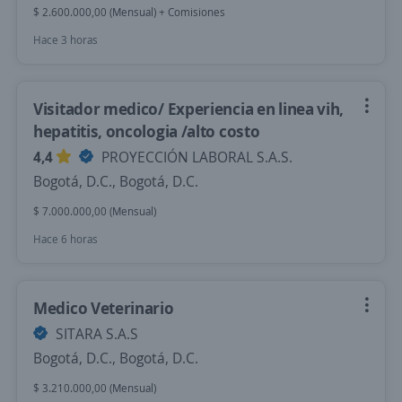
$ 2.600.000,00 (Mensual) + Comisiones
Hace 3 horas
Visitador medico/ Experiencia en linea vih,
hepatitis, oncologia /alto costo
4,4
PROYECCIÓN LABORAL S.A.S.
Bogotá, D.C., Bogotá, D.C.
$ 7.000.000,00 (Mensual)
Hace 6 horas
Medico Veterinario
SITARA S.A.S
Bogotá, D.C., Bogotá, D.C.
$ 3.210.000,00 (Mensual)