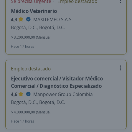
Se precisa Urgente
Empleo destacado
Médico Veterinario
4,3
MAXITEMPO S.A.S
Bogotá, D.C., Bogotá, D.C.
$ 3.200.000,00 (Mensual)
Hace 17 horas
Empleo destacado
Ejecutivo comercial / Visitador Médico
Comercial / Diagnóstico Especializado
4,6
Manpower Group Colombia
Bogotá, D.C., Bogotá, D.C.
$ 4.000.000,00 (Mensual)
Hace 17 horas