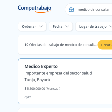
Ordenar
Fecha
Lugar de trabajo
10
Ofertas de trabajo de medico de consulta en Boyacá
Crear 
Medico Experto
Importante empresa del sector salud
Tunja, Boyacá
$ 5.500.000,00 (Mensual)
Ayer