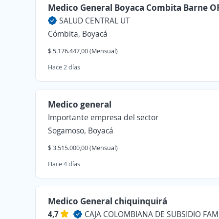
Medico General Boyaca Combita Barne O
SALUD CENTRAL UT
Cómbita, Boyacá
$ 5.176.447,00 (Mensual)
Hace 2 días
Medico general
Importante empresa del sector
Sogamoso, Boyacá
$ 3.515.000,00 (Mensual)
Hace 4 días
Medico General chiquinquirá
4,7