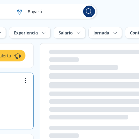
Experiencia
Salario
Jornada
Con
alerta