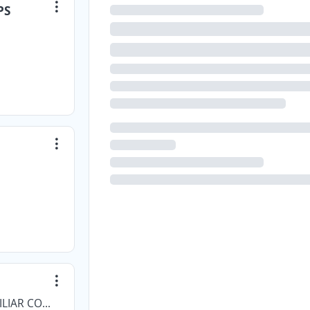
PS
CAJA COLOMBIANA DE SUBSIDIO FAMILIAR COLSUBSIDIO