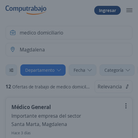
Ingresar
Departamento
Fecha
Categoría
12
Relevancia
Ofertas de trabajo de medico domiciliario en Magdalena
Médico General
Importante empresa del sector
Santa Marta, Magdalena
Hace 3 días