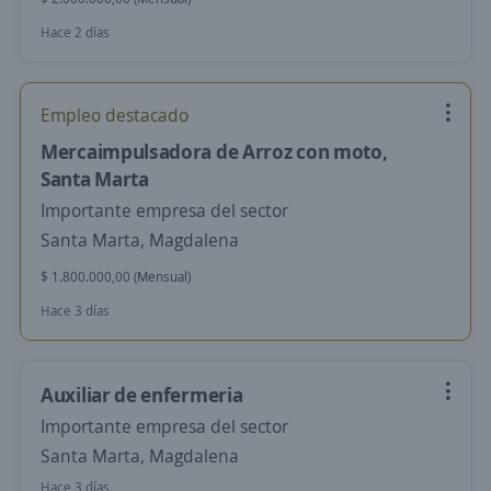
Hace 2 días
Empleo destacado
Mercaimpulsadora de Arroz con moto,
Santa Marta
Importante empresa del sector
Santa Marta, Magdalena
$ 1.800.000,00 (Mensual)
Hace 3 días
Auxiliar de enfermeria
Importante empresa del sector
Santa Marta, Magdalena
Hace 3 días