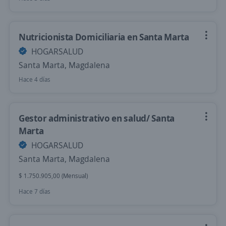
Nutricionista Domiciliaria en Santa Marta
HOGARSALUD
Santa Marta, Magdalena
Hace 4 días
Gestor administrativo en salud/ Santa
Marta
HOGARSALUD
Santa Marta, Magdalena
$ 1.750.905,00 (Mensual)
Hace 7 días