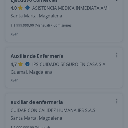
4,0
ASISTENCIA MEDICA INMEDIATA AMI
Santa Marta, Magdalena
$ 1.999.999,00 (Mensual) + Comisiones
Ayer
Auxiliar de Enfermería
4,7
IPS CUIDADO SEGURO EN CASA S.A
Guamal, Magdalena
Ayer
auxiliar de enfermería
CUIDAR CON CALIDEZ HUMANA IPS S.A.S
Santa Marta, Magdalena
$ 2.000.000,00 (Mensual)