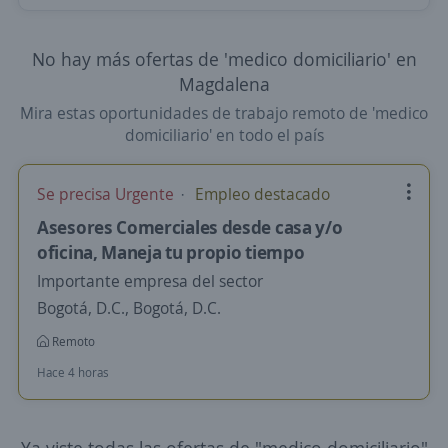
No hay más ofertas de 'medico domiciliario' en
Magdalena
Mira estas oportunidades de trabajo remoto de 'medico
domiciliario' en todo el país
Se precisa Urgente
Empleo destacado
Asesores Comerciales desde casa y/o
oficina, Maneja tu propio tiempo
Importante empresa del sector
Bogotá, D.C., Bogotá, D.C.
Remoto
Hace 4 horas