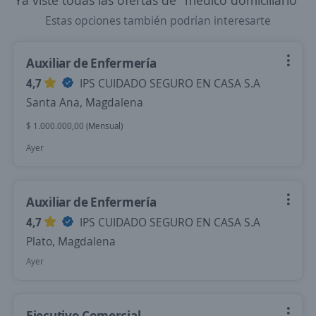
Ya viste todas las ofertas de "medico domiciliario"
Estas opciones también podrían interesarte
Auxiliar de Enfermería
4,7
IPS CUIDADO SEGURO EN CASA S.A
Santa Ana, Magdalena
$ 1.000.000,00 (Mensual)
Ayer
Auxiliar de Enfermería
4,7
IPS CUIDADO SEGURO EN CASA S.A
Plato, Magdalena
Ayer
Ejecutivo Comercial