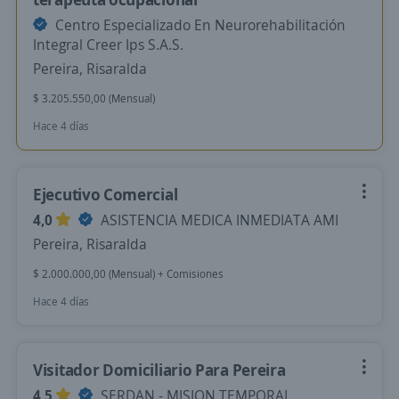
Centro Especializado En Neurorehabilitación
Integral Creer Ips S.A.S.
Pereira, Risaralda
$ 3.205.550,00 (Mensual)
Hace 4 días
Ejecutivo Comercial
4,0
ASISTENCIA MEDICA INMEDIATA AMI
Pereira, Risaralda
$ 2.000.000,00 (Mensual) + Comisiones
Hace 4 días
Visitador Domiciliario Para Pereira
4,5
SERDAN - MISION TEMPORAL