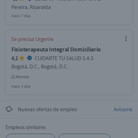
Pereira, Risaralda
Hace 7 días
Se precisa Urgente
Fisioterapeuta Integral Domiciliario
4,2
CUIDARTE TU SALUD S.A.S
Bogotá, D.C., Bogotá, D.C.
Remoto
Hace 3 días
Nuevas ofertas de empleo
Avísame
Empleos similares