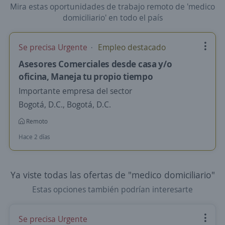
Mira estas oportunidades de trabajo remoto de 'medico
domiciliario' en todo el país
Se precisa Urgente
Empleo destacado
Asesores Comerciales desde casa y/o
oficina, Maneja tu propio tiempo
Importante empresa del sector
Bogotá, D.C., Bogotá, D.C.
Remoto
Hace 2 días
Ya viste todas las ofertas de "medico domiciliario"
Estas opciones también podrían interesarte
Se precisa Urgente