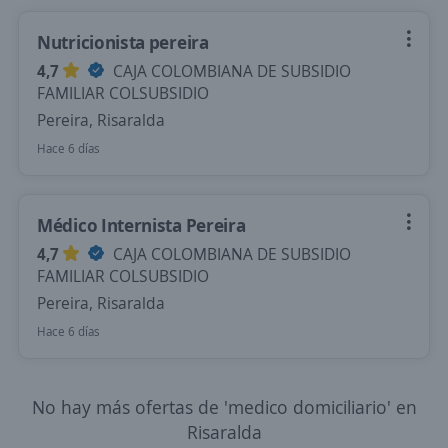
Nutricionista pereira
4,7
CAJA COLOMBIANA DE SUBSIDIO
FAMILIAR COLSUBSIDIO
Pereira, Risaralda
Hace 6 días
Médico Internista Pereira
4,7
CAJA COLOMBIANA DE SUBSIDIO
FAMILIAR COLSUBSIDIO
Pereira, Risaralda
Hace 6 días
No hay más ofertas de 'medico domiciliario' en
Risaralda