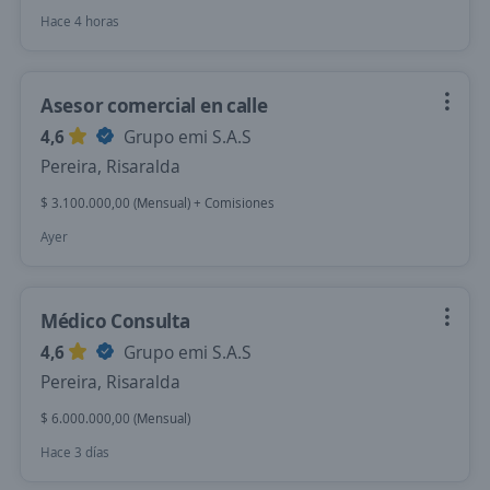
Hace 4 horas
Asesor comercial en calle
4,6
Grupo emi S.A.S
Pereira, Risaralda
$ 3.100.000,00 (Mensual) + Comisiones
Ayer
Médico Consulta
4,6
Grupo emi S.A.S
Pereira, Risaralda
$ 6.000.000,00 (Mensual)
Hace 3 días