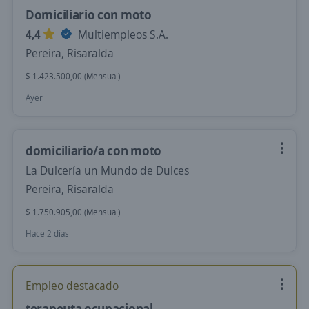
Domiciliario con moto
4,4
Multiempleos S.A.
Pereira, Risaralda
$ 1.423.500,00 (Mensual)
Ayer
domiciliario/a con moto
La Dulcería un Mundo de Dulces
Pereira, Risaralda
$ 1.750.905,00 (Mensual)
Hace 2 días
Empleo destacado
terapeuta ocupacional