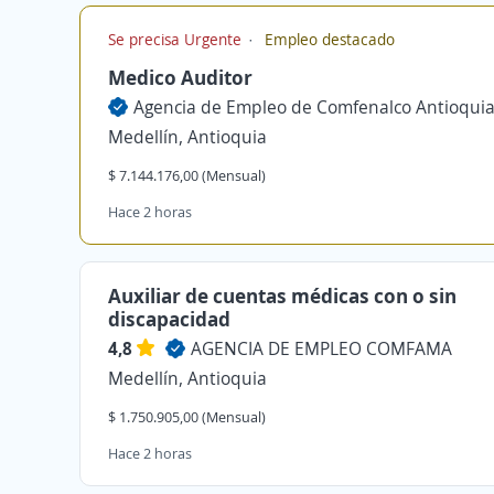
Se precisa Urgente
Empleo destacado
Medico Auditor
Agencia de Empleo de Comfenalco Antioqui
Medellín, Antioquia
$ 7.144.176,00 (Mensual)
Hace 2 horas
Auxiliar de cuentas médicas con o sin
discapacidad
4,8
AGENCIA DE EMPLEO COMFAMA
Medellín, Antioquia
$ 1.750.905,00 (Mensual)
Hace 2 horas