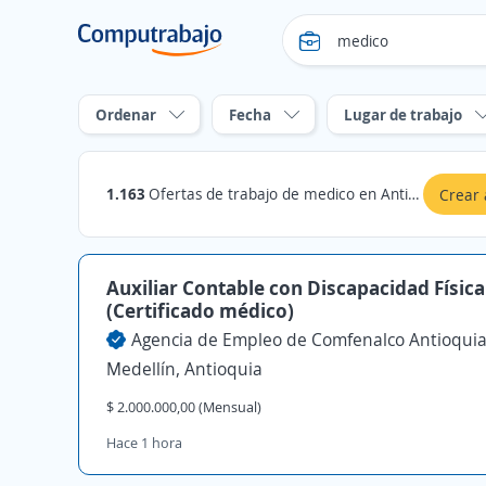
Ordenar
Fecha
Lugar de trabajo
1.163
Ofertas de trabajo de medico en Antioquia
Crear 
Auxiliar Contable con Discapacidad Física
(Certificado médico)
Agencia de Empleo de Comfenalco Antioqui
Medellín, Antioquia
$ 2.000.000,00 (Mensual)
Hace 1 hora