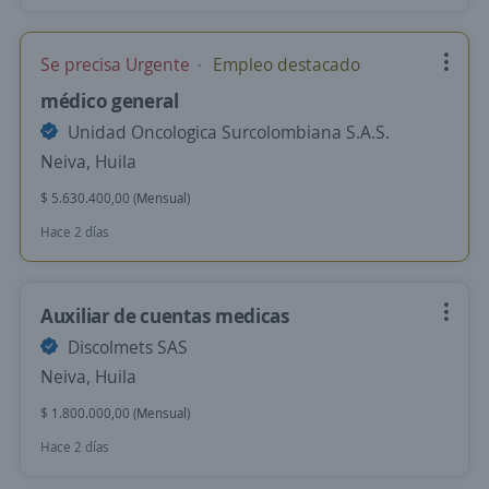
Se precisa Urgente
Empleo destacado
médico general
Unidad Oncologica Surcolombiana S.A.S.
Neiva, Huila
$ 5.630.400,00 (Mensual)
Hace 2 días
Auxiliar de cuentas medicas
Discolmets SAS
Neiva, Huila
$ 1.800.000,00 (Mensual)
Hace 2 días