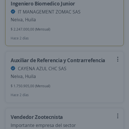
Ingeniero Biomedico Junior
IT MANAGEMENT ZOMAC SAS
Neiva, Huila
$ 2.247.000,00 (Mensual)
Hace 2 días
Auxiliar de Referencia y Contrarrefencia
CAYENA AZUL CHC SAS
Neiva, Huila
$ 1.750.905,00 (Mensual)
Hace 2 días
Vendedor Zootecnista
Importante empresa del sector