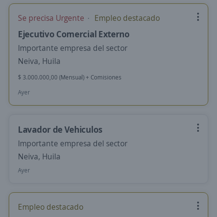
Se precisa Urgente
Empleo destacado
Ejecutivo Comercial Externo
Importante empresa del sector
Neiva, Huila
$ 3.000.000,00 (Mensual) + Comisiones
Ayer
Lavador de Vehiculos
Importante empresa del sector
Neiva, Huila
Ayer
Empleo destacado