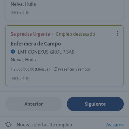
Neiva, Huila
Hace 2 días
Se precisa Urgente
Empleo destacado
Enfermera de Campo
LMT CONEXUS GROUP SAS
Neiva, Huila
$ 2.500.000,00 (Mensual)
Presencial y remoto
Hace 3 días
Anterior
Siguiente
Nuevas ofertas de empleo
Avísame