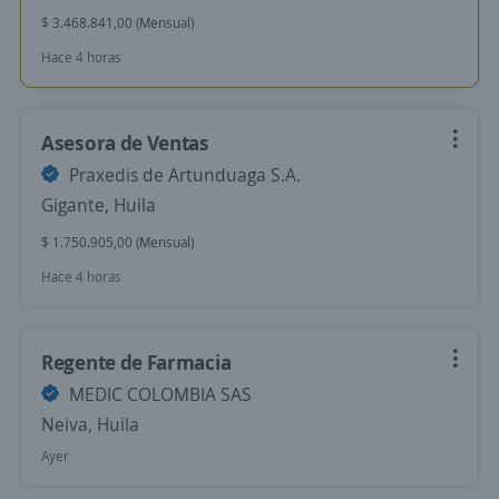
$ 3.468.841,00 (Mensual)
Hace 4 horas
Asesora de Ventas
Praxedis de Artunduaga S.A.
Gigante, Huila
$ 1.750.905,00 (Mensual)
Hace 4 horas
Regente de Farmacia
MEDIC COLOMBIA SAS
Neiva, Huila
Ayer