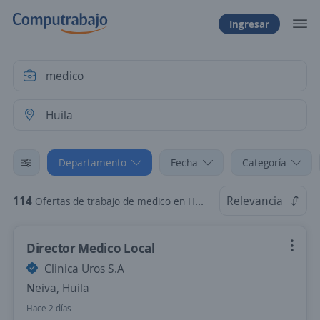
Ingresar
Departamento
Fecha
Categoría
114
Relevancia
Ofertas de trabajo de medico en Huila
Director Medico Local
Clinica Uros S.A
Neiva, Huila
Hace 2 días