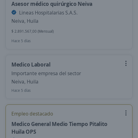
Asesor médico quirúrgico Neiva
Lineas Hospitalarias S.A.S.
Neiva, Huila
$ 2.891.567,00 (Mensual)
Hace 5 días
Medico Laboral
Importante empresa del sector
Neiva, Huila
Hace 5 días
Empleo destacado
Medico General Medio Tiempo Pitalito
Huila OPS