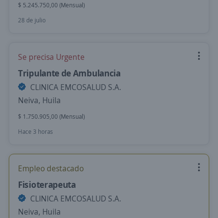
$ 5.245.750,00 (Mensual)
28 de julio
Se precisa Urgente
Tripulante de Ambulancia
CLINICA EMCOSALUD S.A.
Neiva, Huila
$ 1.750.905,00 (Mensual)
Hace 3 horas
Empleo destacado
Fisioterapeuta
CLINICA EMCOSALUD S.A.
Neiva, Huila