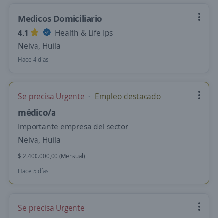
Medicos Domiciliario
4,1
Health & Life Ips
Neiva, Huila
Hace 4 días
Se precisa Urgente
Empleo destacado
médico/a
Importante empresa del sector
Neiva, Huila
$ 2.400.000,00 (Mensual)
Hace 5 días
Se precisa Urgente