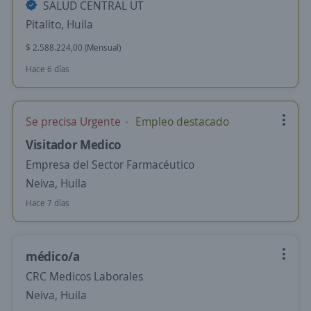
SALUD CENTRAL UT
Pitalito, Huila
$ 2.588.224,00 (Mensual)
Hace 6 días
Se precisa Urgente
Empleo destacado
Visitador Medico
Empresa del Sector Farmacéutico
Neiva, Huila
Hace 7 días
médico/a
CRC Medicos Laborales
Neiva, Huila