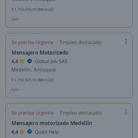
$ 1.750.000,00 (Mensual)
Ayer
Se precisa Urgente
Empleo destacado
Mensajero Motorizado
4,4
Global Job SAS
Medellín, Antioquia
$ 1.750.905,00 (Mensual)
Ayer
Se precisa Urgente
Empleo destacado
Mensajero motorizado Medellín
4,4
Quick Help