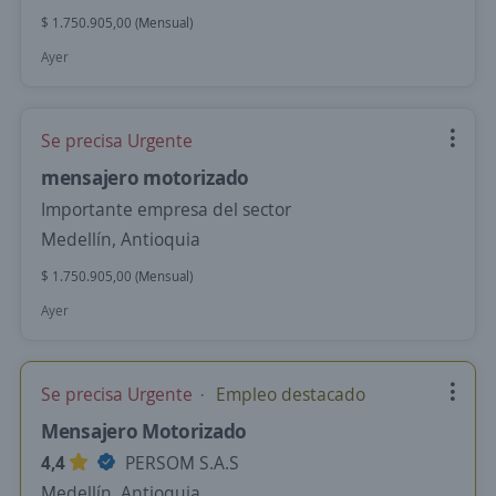
$ 1.750.905,00 (Mensual)
Ayer
Se precisa Urgente
mensajero motorizado
Importante empresa del sector
Medellín, Antioquia
$ 1.750.905,00 (Mensual)
Ayer
Se precisa Urgente
Empleo destacado
Mensajero Motorizado
4,4
PERSOM S.A.S
Medellín, Antioquia