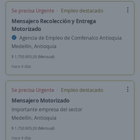
Se precisa Urgente
Empleo destacado
Mensajero Recolección y Entrega
Motorizado
Agencia de Empleo de Comfenalco Antioquia
Medellín, Antioquia
$ 1.750.905,00 (Mensual)
Hace 4 días
Se precisa Urgente
Empleo destacado
Mensajero Motorizado
Importante empresa del sector
Medellín, Antioquia
$ 1.750.905,00 (Mensual)
Hace 4 días