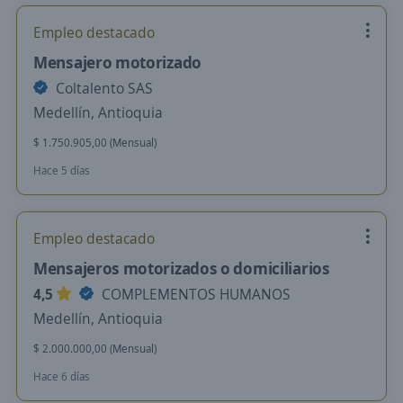
Empleo destacado
Mensajero motorizado
Coltalento SAS
Medellín, Antioquia
$ 1.750.905,00 (Mensual)
Hace 5 días
Empleo destacado
Mensajeros motorizados o domiciliarios
4,5
COMPLEMENTOS HUMANOS
Medellín, Antioquia
$ 2.000.000,00 (Mensual)
Hace 6 días