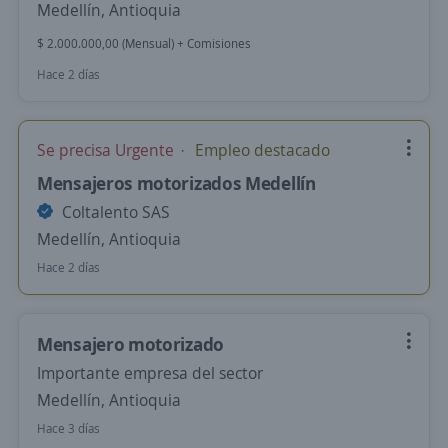
Medellín, Antioquia
$ 2.000.000,00 (Mensual) + Comisiones
Hace 2 días
Se precisa Urgente
Empleo destacado
Mensajeros motorizados Medellín
Coltalento SAS
Medellín, Antioquia
Hace 2 días
Mensajero motorizado
Importante empresa del sector
Medellín, Antioquia
Hace 3 días