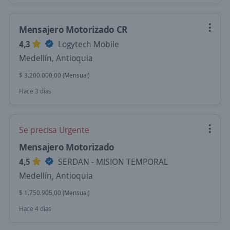
Mensajero Motorizado CR
4,3
Logytech Mobile
Medellín, Antioquia
$ 3.200.000,00 (Mensual)
Hace 3 días
Se precisa Urgente
Mensajero Motorizado
4,5
SERDAN - MISION TEMPORAL
Medellín, Antioquia
$ 1.750.905,00 (Mensual)
Hace 4 días