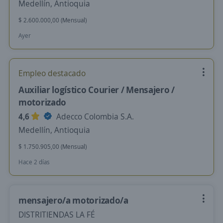
Medellín, Antioquia
$ 2.600.000,00 (Mensual)
Ayer
Empleo destacado
Auxiliar logístico Courier / Mensajero /
motorizado
4,6
Adecco Colombia S.A.
Medellín, Antioquia
$ 1.750.905,00 (Mensual)
Hace 2 días
mensajero/a motorizado/a
DISTRITIENDAS LA FÉ