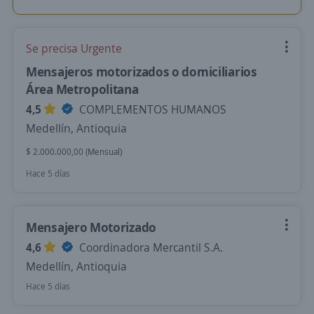
Se precisa Urgente
Mensajeros motorizados o domiciliarios
Área Metropolitana
4,5
COMPLEMENTOS HUMANOS
Medellín, Antioquia
$ 2.000.000,00 (Mensual)
Hace 5 días
Mensajero Motorizado
4,6
Coordinadora Mercantil S.A.
Medellín, Antioquia
Hace 5 días