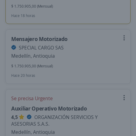
$ 1.750.905,00 (Mensual)
Hace 18 horas
Mensajero Motorizado
SPECIAL CARGO SAS
Medellín, Antioquia
$ 1.750.905,00 (Mensual)
Hace 20 horas
Se precisa Urgente
Auxiliar Operativo Motorizado
4,5
ORGANIZACIÓN SERVICIOS Y
ASESORIAS S.A.S.
Medellín, Antioquia