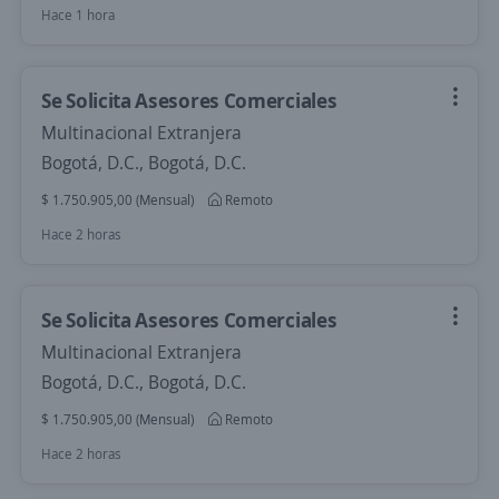
Hace 1 hora
Se Solicita Asesores Comerciales
Multinacional Extranjera
Bogotá, D.C., Bogotá, D.C.
$ 1.750.905,00 (Mensual)
Remoto
Hace 2 horas
Se Solicita Asesores Comerciales
Multinacional Extranjera
Bogotá, D.C., Bogotá, D.C.
$ 1.750.905,00 (Mensual)
Remoto
Hace 2 horas