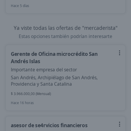
Hace 5 días
Ya viste todas las ofertas de "mercaderista"
Estas opciones también podrían interesarte
Gerente de Oficina microcrédito San
Andrés Islas
Importante empresa del sector
San Andrés, Archipiélago de San Andrés,
Providencia y Santa Catalina
$ 3.966.000,00 (Mensual)
Hace 16 horas
asesor de se4rvicios financieros