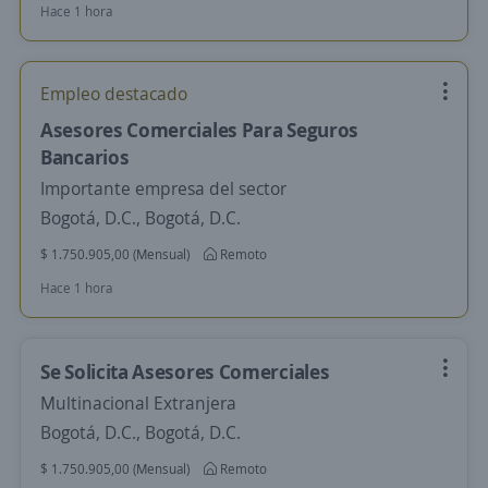
Hace 1 hora
Empleo destacado
Asesores Comerciales Para Seguros
Bancarios
Importante empresa del sector
Bogotá, D.C., Bogotá, D.C.
$ 1.750.905,00 (Mensual)
Remoto
Hace 1 hora
Se Solicita Asesores Comerciales
Multinacional Extranjera
Bogotá, D.C., Bogotá, D.C.
$ 1.750.905,00 (Mensual)
Remoto