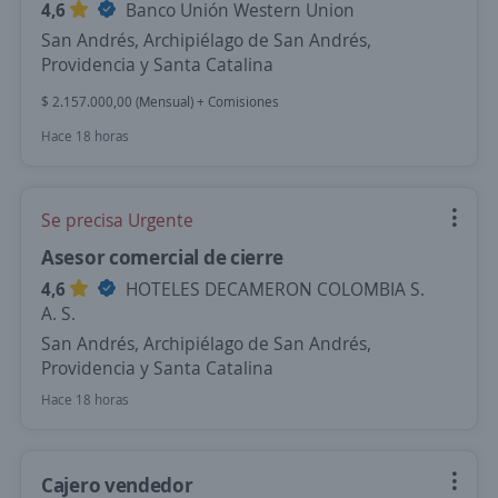
4,6
Banco Unión Western Union
San Andrés, Archipiélago de San Andrés,
Providencia y Santa Catalina
$ 2.157.000,00 (Mensual) + Comisiones
Hace 18 horas
Se precisa Urgente
Asesor comercial de cierre
4,6
HOTELES DECAMERON COLOMBIA S.
A. S.
San Andrés, Archipiélago de San Andrés,
Providencia y Santa Catalina
Hace 18 horas
Cajero vendedor