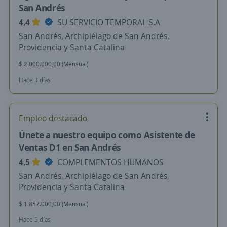
San Andrés
4,4
SU SERVICIO TEMPORAL S.A
San Andrés, Archipiélago de San Andrés,
Providencia y Santa Catalina
$ 2.000.000,00 (Mensual)
Hace 3 días
Empleo destacado
Únete a nuestro equipo como Asistente de
Ventas D1 en San Andrés
4,5
COMPLEMENTOS HUMANOS
San Andrés, Archipiélago de San Andrés,
Providencia y Santa Catalina
$ 1.857.000,00 (Mensual)
Hace 5 días