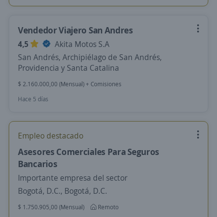
Vendedor Viajero San Andres
4,5
Akita Motos S.A
San Andrés, Archipiélago de San Andrés,
Providencia y Santa Catalina
$ 2.160.000,00 (Mensual) + Comisiones
Hace 5 días
Empleo destacado
Asesores Comerciales Para Seguros
Bancarios
Importante empresa del sector
Bogotá, D.C., Bogotá, D.C.
$ 1.750.905,00 (Mensual)
Remoto