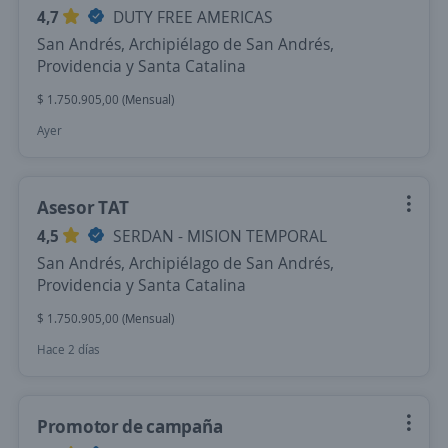
4,7
DUTY FREE AMERICAS
San Andrés, Archipiélago de San Andrés,
Providencia y Santa Catalina
$ 1.750.905,00 (Mensual)
Ayer
Asesor TAT
4,5
SERDAN - MISION TEMPORAL
San Andrés, Archipiélago de San Andrés,
Providencia y Santa Catalina
$ 1.750.905,00 (Mensual)
Hace 2 días
Promotor de campaña