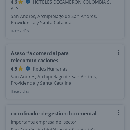
4,6
HOTELES DECAMERON COLOMBIA S.
A. S.
San Andrés, Archipiélago de San Andrés,
Providencia y Santa Catalina
Hace 2 días
Asesor/a comercial para
telecomunicaciones
4,5
Redes Humanas
San Andrés, Archipiélago de San Andrés,
Providencia y Santa Catalina
Hace 3 días
coordinador de gestion documental
Importante empresa del sector
San Andrés, Archipiélago de San Andrés,