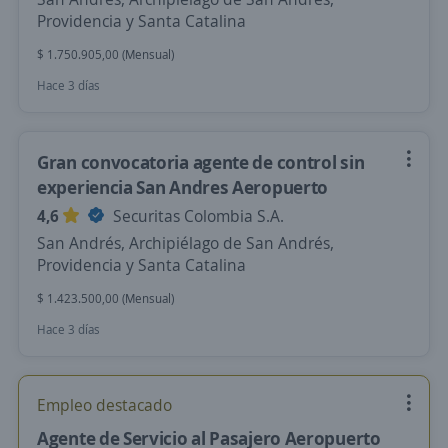
Providencia y Santa Catalina
$ 1.750.905,00 (Mensual)
Hace 3 días
Gran convocatoria agente de control sin
experiencia San Andres Aeropuerto
4,6
Securitas Colombia S.A.
San Andrés, Archipiélago de San Andrés,
Providencia y Santa Catalina
$ 1.423.500,00 (Mensual)
Hace 3 días
Empleo destacado
Agente de Servicio al Pasajero Aeropuerto