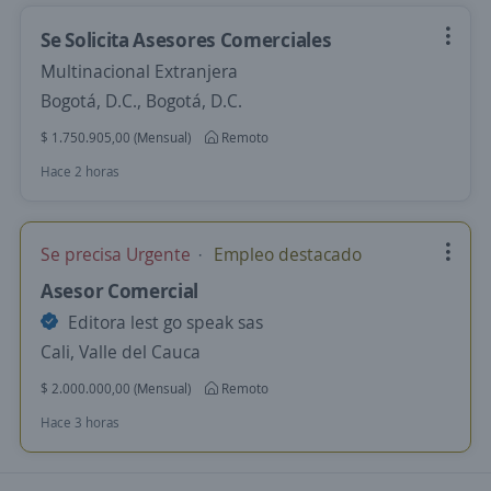
Se Solicita Asesores Comerciales
Multinacional Extranjera
Bogotá, D.C., Bogotá, D.C.
$ 1.750.905,00 (Mensual)
Remoto
Hace 2 horas
Se precisa Urgente
Empleo destacado
Asesor Comercial
Editora lest go speak sas
Cali, Valle del Cauca
$ 2.000.000,00 (Mensual)
Remoto
Hace 3 horas