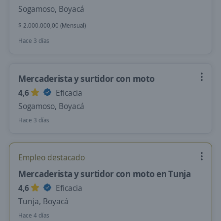
Sogamoso, Boyacá
$ 2.000.000,00 (Mensual)
Hace 3 días
Mercaderista y surtidor con moto
4,6
Eficacia
Sogamoso, Boyacá
Hace 3 días
Empleo destacado
Mercaderista y surtidor con moto en Tunja
4,6
Eficacia
Tunja, Boyacá
Hace 4 días