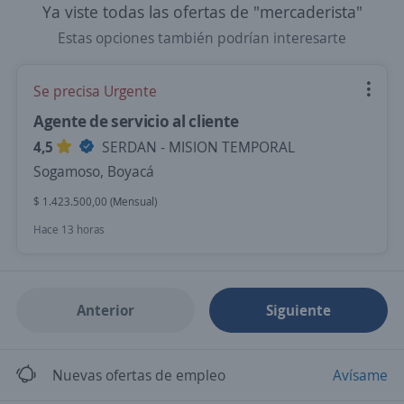
Ya viste todas las ofertas de "mercaderista"
Estas opciones también podrían interesarte
Se precisa Urgente
Agente de servicio al cliente
4,5
SERDAN - MISION TEMPORAL
Sogamoso, Boyacá
$ 1.423.500,00 (Mensual)
Hace 13 horas
Anterior
Siguiente
Nuevas ofertas de empleo
Avísame