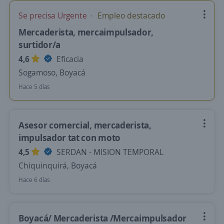
Se precisa Urgente
Empleo destacado
Mercaderista, mercaimpulsador,
surtidor/a
4,6
Eficacia
Sogamoso, Boyacá
Hace 5 días
Asesor comercial, mercaderista,
impulsador tat con moto
4,5
SERDAN - MISION TEMPORAL
Chiquinquirá, Boyacá
Hace 6 días
Boyacá/ Mercaderista /Mercaimpulsador