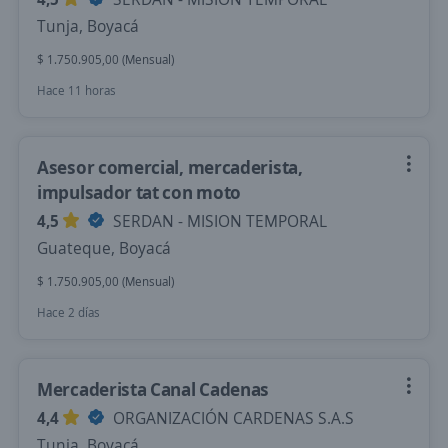
Tunja, Boyacá
$ 1.750.905,00 (Mensual)
Hace 11 horas
Asesor comercial, mercaderista,
impulsador tat con moto
4,5
SERDAN - MISION TEMPORAL
Guateque, Boyacá
$ 1.750.905,00 (Mensual)
Hace 2 días
Mercaderista Canal Cadenas
4,4
ORGANIZACIÓN CARDENAS S.A.S
Tunja, Boyacá