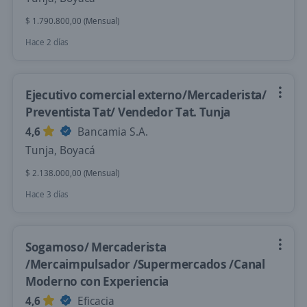
$ 1.790.800,00 (Mensual)
Hace 2 días
Ejecutivo comercial externo/Mercaderista/
Preventista Tat/ Vendedor Tat. Tunja
4,6
Bancamia S.A.
Tunja, Boyacá
$ 2.138.000,00 (Mensual)
Hace 3 días
Sogamoso/ Mercaderista
/Mercaimpulsador /Supermercados /Canal
Moderno con Experiencia
4,6
Eficacia