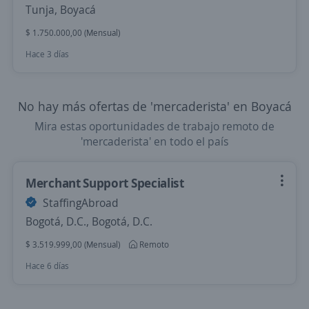
Tunja, Boyacá
$ 1.750.000,00 (Mensual)
Hace 3 días
No hay más ofertas de 'mercaderista' en Boyacá
Mira estas oportunidades de trabajo remoto de
'mercaderista' en todo el país
Merchant Support Specialist
StaffingAbroad
Bogotá, D.C., Bogotá, D.C.
$ 3.519.999,00 (Mensual)
Remoto
Hace 6 días