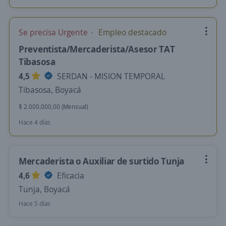
Se precisa Urgente
Empleo destacado
Preventista/Mercaderista/Asesor TAT
Tibasosa
4,5
SERDAN - MISION TEMPORAL
Tibasosa, Boyacá
$ 2.000.000,00 (Mensual)
Hace 4 días
Mercaderista o Auxiliar de surtido Tunja
4,6
Eficacia
Tunja, Boyacá
Hace 5 días