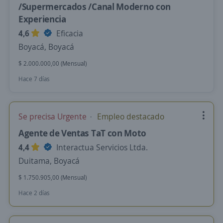
/Supermercados /Canal Moderno con
Experiencia
4,6
Eficacia
Boyacá, Boyacá
$ 2.000.000,00 (Mensual)
Hace 7 días
Se precisa Urgente
Empleo destacado
Agente de Ventas TaT con Moto
4,4
Interactua Servicios Ltda.
Duitama, Boyacá
$ 1.750.905,00 (Mensual)
Hace 2 días