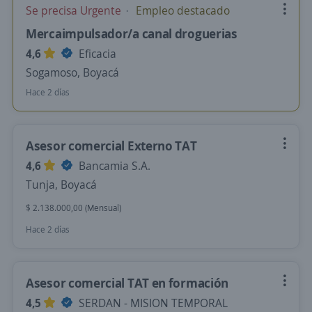
Se precisa Urgente
Empleo destacado
Mercaimpulsador/a canal droguerias
4,6
Eficacia
Sogamoso, Boyacá
Hace 2 días
Asesor comercial Externo TAT
4,6
Bancamia S.A.
Tunja, Boyacá
$ 2.138.000,00 (Mensual)
Hace 2 días
Asesor comercial TAT en formación
4,5
SERDAN - MISION TEMPORAL