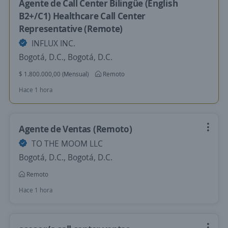
Agente de Call Center Bilingüe (English
B2+/C1) Healthcare Call Center
Representative (Remote)
INFLUX INC.
Bogotá, D.C., Bogotá, D.C.
$ 1.800.000,00 (Mensual)
Remoto
Hace 1 hora
Agente de Ventas (Remoto)
TO THE MOOM LLC
Bogotá, D.C., Bogotá, D.C.
Remoto
Hace 1 hora