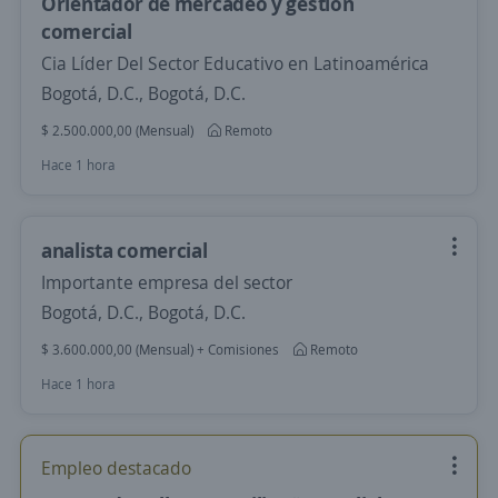
Orientador de mercadeo y gestion
comercial
Cia Líder Del Sector Educativo en Latinoamérica
Bogotá, D.C., Bogotá, D.C.
$ 2.500.000,00 (Mensual)
Remoto
Hace 1 hora
analista comercial
Importante empresa del sector
Bogotá, D.C., Bogotá, D.C.
$ 3.600.000,00 (Mensual) + Comisiones
Remoto
Hace 1 hora
Empleo destacado