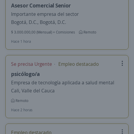
Asesor Comercial Senior
Importante empresa del sector
Bogotá, D.C., Bogotá, D.C.
$ 3.000.000,00 (Mensual) + Comisiones
Remoto
Hace 1 hora
Se precisa Urgente
Empleo destacado
psicólogo/a
Empresa de tecnología aplicada a salud mental
Cali, Valle del Cauca
Remoto
Hace 2 horas
Empleo destacado