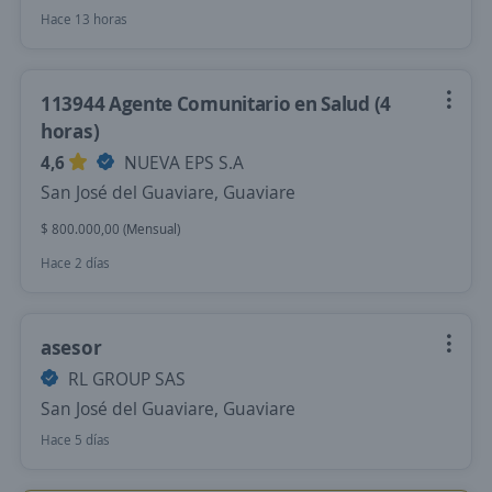
Hace 13 horas
113944 Agente Comunitario en Salud (4
horas)
4,6
NUEVA EPS S.A
San José del Guaviare, Guaviare
$ 800.000,00 (Mensual)
Hace 2 días
asesor
RL GROUP SAS
San José del Guaviare, Guaviare
Hace 5 días