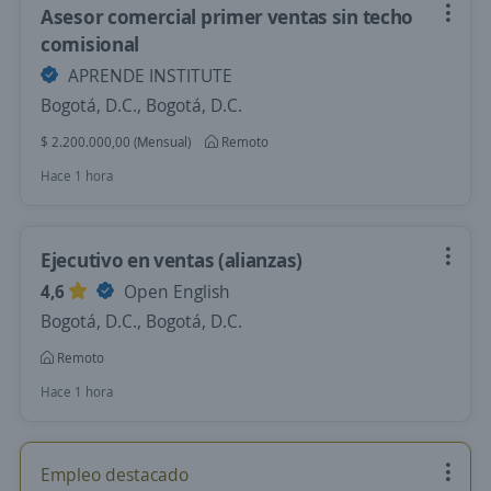
Asesor comercial primer ventas sin techo
comisional
APRENDE INSTITUTE
Bogotá, D.C., Bogotá, D.C.
$ 2.200.000,00 (Mensual)
Remoto
Hace 1 hora
Ejecutivo en ventas (alianzas)
4,6
Open English
Bogotá, D.C., Bogotá, D.C.
Remoto
Hace 1 hora
Empleo destacado