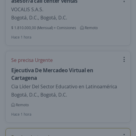
asesor/a call center ventas
VOCALIS S.A.S.
Bogotá, D.C., Bogotá, D.C.
$ 1.810.000,00 (Mensual) + Comisiones
Remoto
Hace 1 hora
Se precisa Urgente
Ejecutiva De Mercadeo Virtual en
Cartagena
Cia Líder Del Sector Educativo en Latinoamérica
Bogotá, D.C., Bogotá, D.C.
Remoto
Hace 1 hora