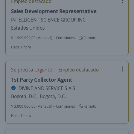
Empleo destacado
Sales Development Representative
INTELLIGENT SCIENCE GROUP INC
Estados Unidos
$ 1.999.992,00 (Mensual) + Comisiones
Remoto
Hace 1 hora
Se precisa Urgente
Empleo destacado
1st Party Collector Agent
DIVINE AND SERVICE S.A.S.
Bogotá, D.C., Bogotá, D.C.
$ 3.000.000,00 (Mensual) + Comisiones
Remoto
Hace 1 hora