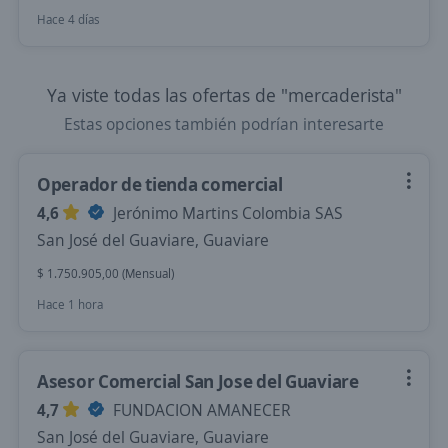
Hace 4 días
Ya viste todas las ofertas de "mercaderista"
Estas opciones también podrían interesarte
Operador de tienda comercial
4,6
Jerónimo Martins Colombia SAS
San José del Guaviare, Guaviare
$ 1.750.905,00 (Mensual)
Hace 1 hora
Asesor Comercial San Jose del Guaviare
4,7
FUNDACION AMANECER
San José del Guaviare, Guaviare