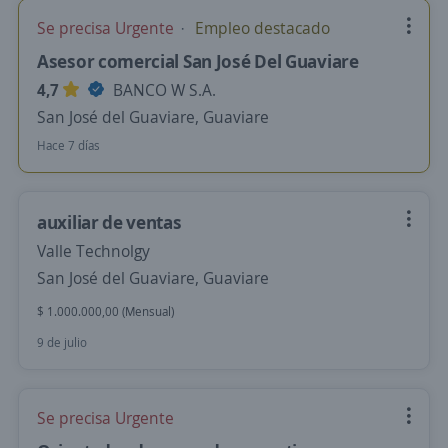
Se precisa Urgente
Empleo destacado
Asesor comercial San José Del Guaviare
4,7
BANCO W S.A.
San José del Guaviare, Guaviare
Hace 7 días
auxiliar de ventas
Valle Technolgy
San José del Guaviare, Guaviare
$ 1.000.000,00 (Mensual)
9 de julio
Se precisa Urgente