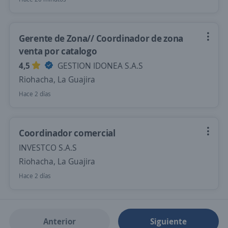
Gerente de Zona// Coordinador de zona
venta por catalogo
4,5
GESTION IDONEA S.A.S
Riohacha, La Guajira
Hace 2 días
Coordinador comercial
INVESTCO S.A.S
Riohacha, La Guajira
Hace 2 días
Anterior
Siguiente