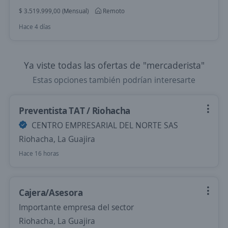
$ 3.519.999,00 (Mensual)
Remoto
Hace 4 días
Ya viste todas las ofertas de "mercaderista"
Estas opciones también podrían interesarte
Preventista TAT / Riohacha
CENTRO EMPRESARIAL DEL NORTE SAS
Riohacha, La Guajira
Hace 16 horas
Cajera/Asesora
Importante empresa del sector
Riohacha, La Guajira