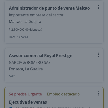
Administrador de punto de venta Maicao
Importante empresa del sector
Maicao, La Guajira
$ 2.100.000,00 (Mensual)
Hace 23 horas
Asesor comercial Royal Prestige
GARCIA & ROMERO SAS
Fonseca, La Guajira
Ayer
Se precisa Urgente
Empleo destacado
Ejecutiva de ventas