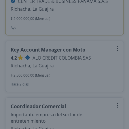
CENTER TRADE & BUSINESS PANAMA S.A.S
Riohacha, La Guajira
$ 2.000.000,00 (Mensual)
Ayer
Key Account Manager con Moto
4,2
ALO CREDIT COLOMBIA SAS
Riohacha, La Guajira
$ 2.500.000,00 (Mensual)
Hace 2 días
Coordinador Comercial
Importante empresa del sector de
entretenimiento
Riohacha, La Guajira