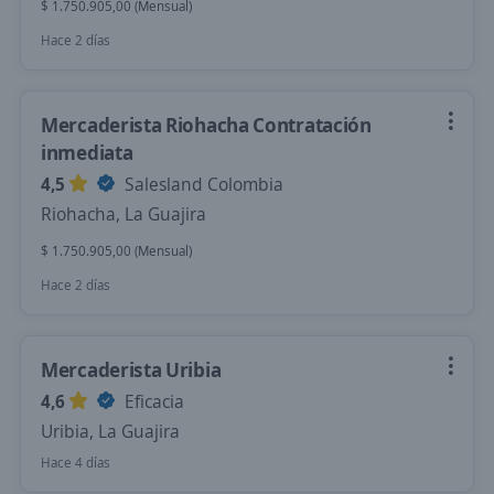
$ 1.750.905,00 (Mensual)
Hace 2 días
Mercaderista Riohacha Contratación
inmediata
4,5
Salesland Colombia
Riohacha, La Guajira
$ 1.750.905,00 (Mensual)
Hace 2 días
Mercaderista Uribia
4,6
Eficacia
Uribia, La Guajira
Hace 4 días