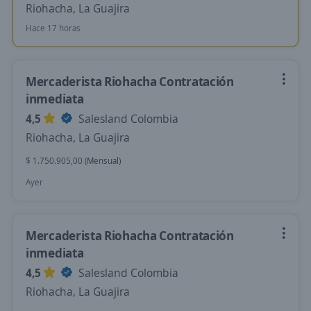
Riohacha, La Guajira
Hace 17 horas
Mercaderista Riohacha Contratación
inmediata
4,5
Salesland Colombia
Riohacha, La Guajira
$ 1.750.905,00 (Mensual)
Ayer
Mercaderista Riohacha Contratación
inmediata
4,5
Salesland Colombia
Riohacha, La Guajira