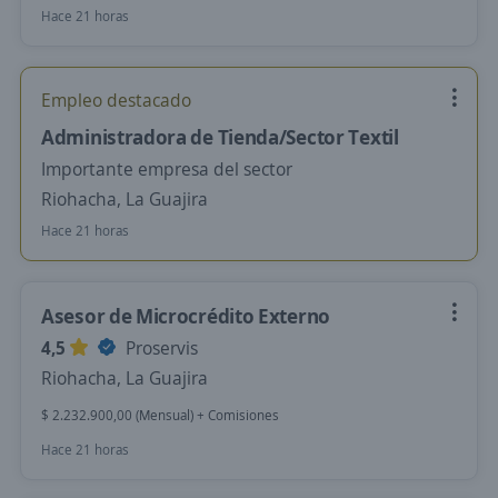
Hace 21 horas
Empleo destacado
Administradora de Tienda/Sector Textil
Importante empresa del sector
Riohacha, La Guajira
Hace 21 horas
Asesor de Microcrédito Externo
4,5
Proservis
Riohacha, La Guajira
$ 2.232.900,00 (Mensual) + Comisiones
Hace 21 horas