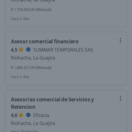
$ 1.750.950,00 (Mensual)
Hace 2 días
Asesor comercial financiero
4,5
SUMMAR TEMPORALES SAS
Riohacha, La Guajira
$ 1.880.927,00 (Mensual)
Hace 2 días
Asesor/as comercial de Servicios y
Retencion
4,6
Eficacia
Riohacha, La Guajira
Hace 20 minutos