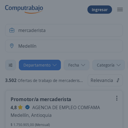
Ingresar
Departamento
Fecha
Categoría
3.502
Relevancia
Ofertas de trabajo de mercaderista en Medellín, Antioquia
Promotor/a mercaderista
4,8
AGENCIA DE EMPLEO COMFAMA
Medellín, Antioquia
$ 1.750.905,00 (Mensual)