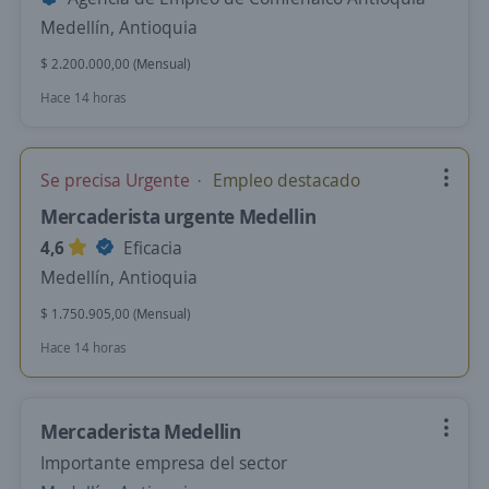
Medellín, Antioquia
$ 2.200.000,00 (Mensual)
Hace 14 horas
Se precisa Urgente
Empleo destacado
Mercaderista urgente Medellin
4,6
Eficacia
Medellín, Antioquia
$ 1.750.905,00 (Mensual)
Hace 14 horas
Mercaderista Medellin
Importante empresa del sector