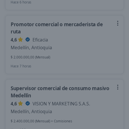
Hace 6 horas
Promotor comercial o mercaderista de
ruta
4,6
Eficacia
Medellín, Antioquia
$ 2.000.000,00 (Mensual)
Hace 7 horas
Supervisor comercial de consumo masivo
Medellín
4,6
VISION Y MARKETING S.A.S.
Medellín, Antioquia
$ 2.400.000,00 (Mensual) + Comisiones