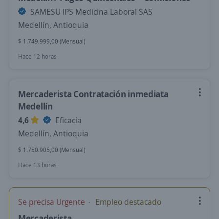
SAMESU IPS Medicina Laboral SAS
Medellín, Antioquia
$ 1.749.999,00 (Mensual)
Hace 12 horas
Mercaderista Contratación inmediata
Medellín
4,6
Eficacia
Medellín, Antioquia
$ 1.750.905,00 (Mensual)
Hace 13 horas
Se precisa Urgente
Empleo destacado
Mercaderista