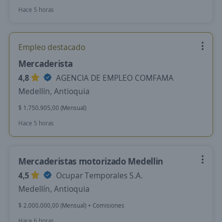
Hace 5 horas
Empleo destacado
Mercaderista
4,8
AGENCIA DE EMPLEO COMFAMA
Medellín, Antioquia
$ 1.750.905,00 (Mensual)
Hace 5 horas
Mercaderistas motorizado Medellin
4,5
Ocupar Temporales S.A.
Medellín, Antioquia
$ 2.000.000,00 (Mensual) + Comisiones
Hace 6 horas