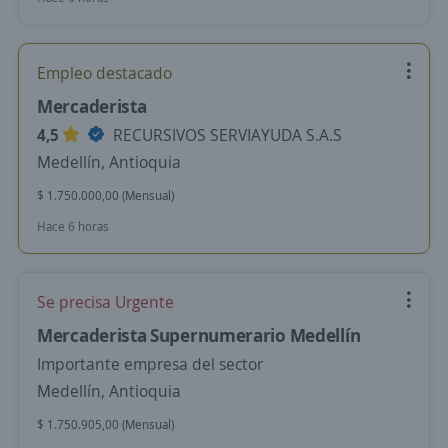
Empleo destacado
Mercaderista
4,5
RECURSIVOS SERVIAYUDA S.A.S
Medellín, Antioquia
$ 1.750.000,00 (Mensual)
Hace 6 horas
Se precisa Urgente
Mercaderista Supernumerario Medellín
Importante empresa del sector
Medellín, Antioquia
$ 1.750.905,00 (Mensual)