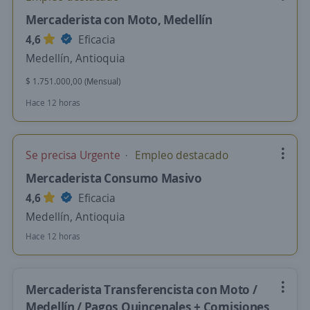
Mercaderista con Moto, Medellín
4,6
Eficacia
Medellín, Antioquia
$ 1.751.000,00 (Mensual)
Hace 12 horas
Se precisa Urgente
Empleo destacado
Mercaderista Consumo Masivo
4,6
Eficacia
Medellín, Antioquia
Hace 12 horas
Mercaderista Transferencista con Moto /
Medellín / Pagos Quincenales + Comisiones