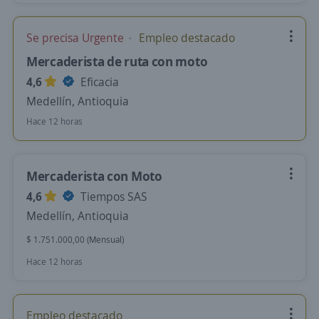
Se precisa Urgente
Empleo destacado
Mercaderista de ruta con moto
4,6
Eficacia
Medellín, Antioquia
Hace 12 horas
Mercaderista con Moto
4,6
Tiempos SAS
Medellín, Antioquia
$ 1.751.000,00 (Mensual)
Hace 12 horas
Empleo destacado