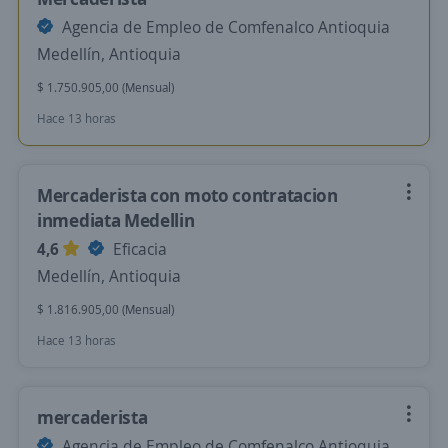
Agencia de Empleo de Comfenalco Antioquia
Medellín, Antioquia
$ 1.750.905,00 (Mensual)
Hace 13 horas
Mercaderista con moto contratacion
inmediata Medellin
4,6
Eficacia
Medellín, Antioquia
$ 1.816.905,00 (Mensual)
Hace 13 horas
mercaderista
Agencia de Empleo de Comfenalco Antioquia