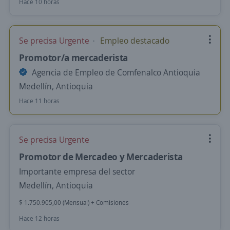
Hace 10 horas
Se precisa Urgente
Empleo destacado
Promotor/a mercaderista
Agencia de Empleo de Comfenalco Antioquia
Medellín, Antioquia
Hace 11 horas
Se precisa Urgente
Promotor de Mercadeo y Mercaderista
Importante empresa del sector
Medellín, Antioquia
$ 1.750.905,00 (Mensual) + Comisiones
Hace 12 horas