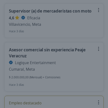
Supervisor (a) de mercaderistas con moto
4,6
Eficacia
Villavicencio, Meta
Hace 3 días
Asesor comercial sin experiencia Peaje
Veracruz
Logique Entertainment
Cumaral, Meta
$ 2.000.000,00 (Mensual) + Comisiones
Hace 3 días
Empleo destacado