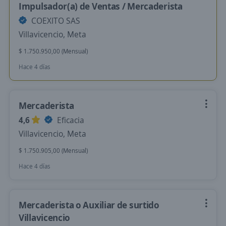
Impulsador(a) de Ventas / Mercaderista
COEXITO SAS
Villavicencio, Meta
$ 1.750.950,00 (Mensual)
Hace 4 días
Mercaderista
4,6
Eficacia
Villavicencio, Meta
$ 1.750.905,00 (Mensual)
Hace 4 días
Mercaderista o Auxiliar de surtido
Villavicencio