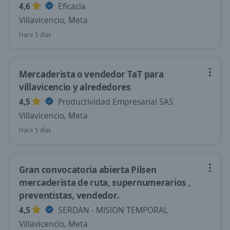
4,6
Eficacia
Villavicencio, Meta
Hace 5 días
Mercaderista o vendedor TaT para
villavicencio y alrededores
4,5
Productividad Empresarial SAS
Villavicencio, Meta
Hace 5 días
Gran convocatoria abierta Pilsen
mercaderista de ruta, supernumerarios ,
preventistas, vendedor.
4,5
SERDAN - MISION TEMPORAL
Villavicencio, Meta