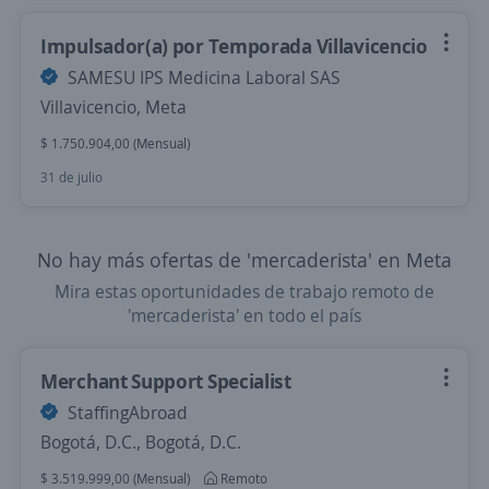
Impulsador(a) por Temporada Villavicencio
SAMESU IPS Medicina Laboral SAS
Villavicencio, Meta
$ 1.750.904,00 (Mensual)
31 de julio
No hay más ofertas de 'mercaderista' en Meta
Mira estas oportunidades de trabajo remoto de
'mercaderista' en todo el país
Merchant Support Specialist
StaffingAbroad
Bogotá, D.C., Bogotá, D.C.
$ 3.519.999,00 (Mensual)
Remoto