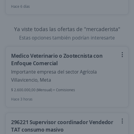
Hace 6 días
Ya viste todas las ofertas de "mercaderista"
Estas opciones también podrían interesarte
Medico Veterinario o Zootecnista con
Enfoque Comercial
Importante empresa del sector Agrícola
Villavicencio, Meta
$ 2.600.000,00 (Mensual) + Comisiones
Hace 3 horas
296221 Supervisor coordinador Vendedor
TAT consumo masivo