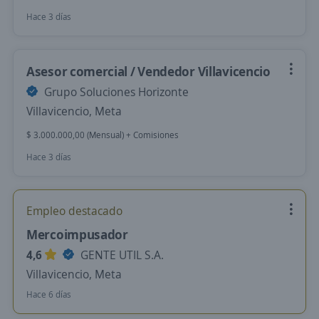
Hace 3 días
Asesor comercial / Vendedor Villavicencio
Grupo Soluciones Horizonte
Villavicencio, Meta
$ 3.000.000,00 (Mensual) + Comisiones
Hace 3 días
Empleo destacado
Mercoimpusador
4,6
GENTE UTIL S.A.
Villavicencio, Meta
Hace 6 días