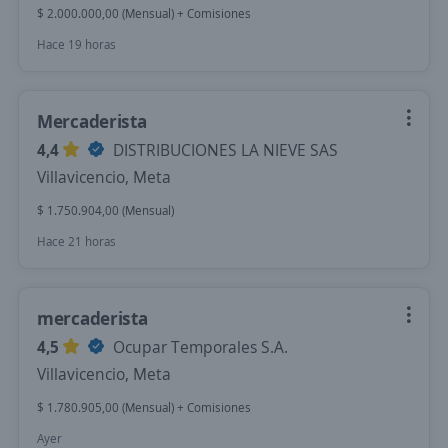
$ 2.000.000,00 (Mensual) + Comisiones
Hace 19 horas
Mercaderista
4,4
DISTRIBUCIONES LA NIEVE SAS
Villavicencio, Meta
$ 1.750.904,00 (Mensual)
Hace 21 horas
mercaderista
4,5
Ocupar Temporales S.A.
Villavicencio, Meta
$ 1.780.905,00 (Mensual) + Comisiones
Ayer