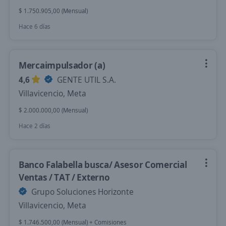
$ 1.750.905,00 (Mensual)
Hace 6 días
Mercaimpulsador (a)
4,6
GENTE UTIL S.A.
Villavicencio, Meta
$ 2.000.000,00 (Mensual)
Hace 2 días
Banco Falabella busca/ Asesor Comercial
Ventas / TAT / Externo
Grupo Soluciones Horizonte
Villavicencio, Meta
$ 1.746.500,00 (Mensual) + Comisiones