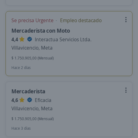
Se precisa Urgente
Empleo destacado
Mercaderista con Moto
4,4
Interactua Servicios Ltda.
Villavicencio, Meta
$ 1.750.905,00 (Mensual)
Hace 2 días
Mercaderista
4,6
Eficacia
Villavicencio, Meta
$ 1.750.905,00 (Mensual)
Hace 3 días