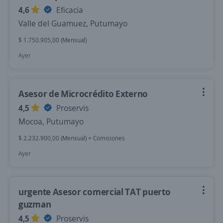
4,6
Eficacia
Valle del Guamuez, Putumayo
$ 1.750.905,00 (Mensual)
Ayer
Asesor de Microcrédito Externo
4,5
Proservis
Mocoa, Putumayo
$ 2.232.900,00 (Mensual) + Comisiones
Ayer
urgente Asesor comercial TAT puerto
guzman
4,5
Proservis