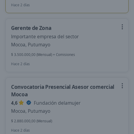
Hace 2 días
Gerente de Zona
Importante empresa del sector
Mocoa, Putumayo
$ 3.500.000,00 (Mensual) + Comisiones
Hace 2 días
Convocatoria Presencial Asesor comercial
Mocoa
4,6
Fundación delamujer
Mocoa, Putumayo
$ 2.880.000,00 (Mensual)
Hace 2 días