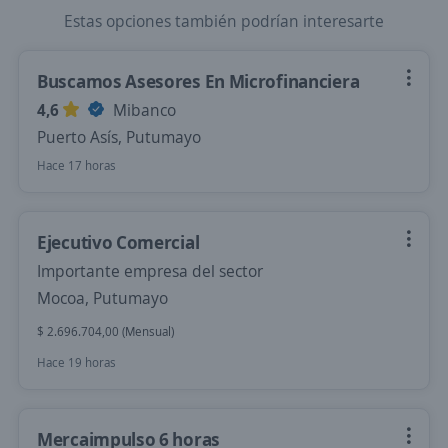
Estas opciones también podrían interesarte
Buscamos Asesores En Microfinanciera
4,6
Mibanco
Puerto Asís, Putumayo
Hace 17 horas
Ejecutivo Comercial
Importante empresa del sector
Mocoa, Putumayo
$ 2.696.704,00 (Mensual)
Hace 19 horas
Mercaimpulso 6 horas