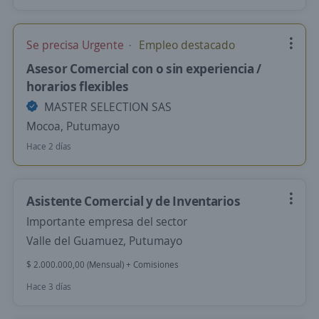
Se precisa Urgente
Empleo destacado
Asesor Comercial con o sin experiencia /
horarios flexibles
MASTER SELECTION SAS
Mocoa, Putumayo
Hace 2 días
Asistente Comercial y de Inventarios
Importante empresa del sector
Valle del Guamuez, Putumayo
$ 2.000.000,00 (Mensual) + Comisiones
Hace 3 días