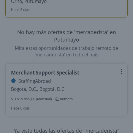
Orito, Putumayo
Hace 2 días
No hay más ofertas de 'mercaderista' en
Putumayo
Mira estas oportunidades de trabajo remoto de
'mercaderista' en todo el país
Merchant Support Specialist
StaffingAbroad
Bogotá, D.C., Bogotá, D.C.
$ 3.519.999,00 (Mensual)
Remoto
Hace 6 días
Ya viste todas las ofertas de "mercaderista"