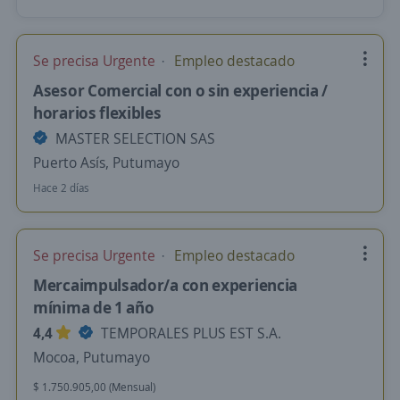
Se precisa Urgente
Empleo destacado
Asesor Comercial con o sin experiencia /
horarios flexibles
MASTER SELECTION SAS
Puerto Asís, Putumayo
Hace 2 días
Se precisa Urgente
Empleo destacado
Mercaimpulsador/a con experiencia
mínima de 1 año
4,4
TEMPORALES PLUS EST S.A.
Mocoa, Putumayo
$ 1.750.905,00 (Mensual)