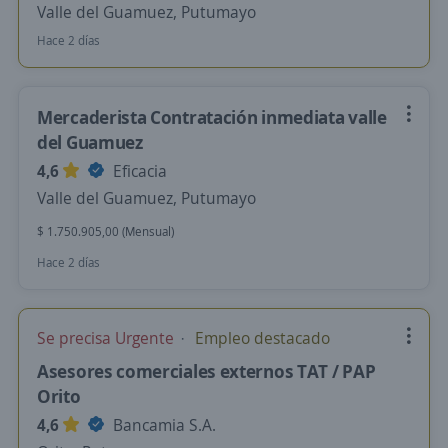
Valle del Guamuez, Putumayo
Hace 2 días
Mercaderista Contratación inmediata valle
del Guamuez
4,6
Eficacia
Valle del Guamuez, Putumayo
$ 1.750.905,00 (Mensual)
Hace 2 días
Se precisa Urgente
Empleo destacado
Asesores comerciales externos TAT / PAP
Orito
4,6
Bancamia S.A.