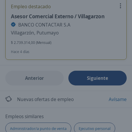
Empleo destacado
Asesor Comercial Externo / Villagarzon
BANCO CONTACTAR S.A
Villagarzón, Putumayo
$ 2.739.314,00 (Mensual)
Hace 4 días
Anterior
Siguiente
Nuevas ofertas de empleo
Avísame
Empleos similares
Administrador/a punto de venta
Ejecutivo personal