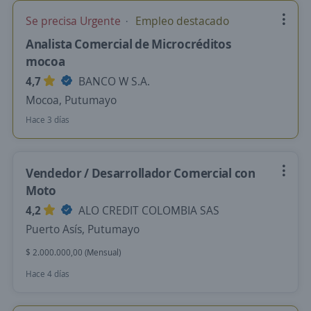
Se precisa Urgente
Empleo destacado
Analista Comercial de Microcréditos
mocoa
4,7
BANCO W S.A.
Mocoa, Putumayo
Hace 3 días
Vendedor / Desarrollador Comercial con
Moto
4,2
ALO CREDIT COLOMBIA SAS
Puerto Asís, Putumayo
$ 2.000.000,00 (Mensual)
Hace 4 días