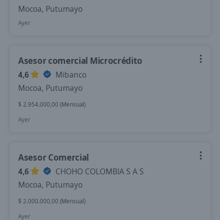
Mocoa, Putumayo
Ayer
Asesor comercial Microcrédito
4,6
Mibanco
Mocoa, Putumayo
$ 2.954.000,00 (Mensual)
Ayer
Asesor Comercial
4,6
CHOHO COLOMBIA S A S
Mocoa, Putumayo
$ 2.000.000,00 (Mensual)
Ayer