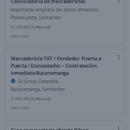
Convocatoria de mercaderistas
Importante empresa del sector alimentos
Piedecuesta, Santander
$ 1.750.000,00 (Mensual)
Hace 2 días
Mercaderista TAT / Vendedor Puerta a
Puerta / Encuestador – Contratación
inmediata Bucaramanga
Gi Group Colombia
Bucaramanga, Santander
$ 1.991.195,00 (Mensual)
Hace 2 días