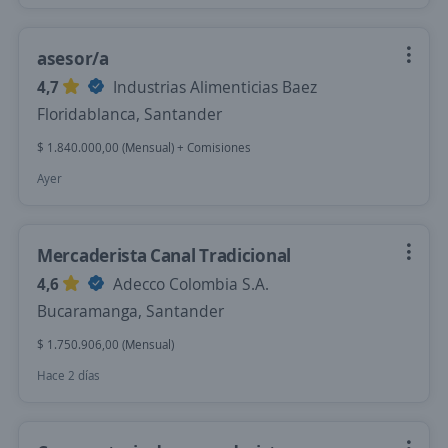
asesor/a
4,7
Industrias Alimenticias Baez
Floridablanca, Santander
$ 1.840.000,00 (Mensual) + Comisiones
Ayer
Mercaderista Canal Tradicional
4,6
Adecco Colombia S.A.
Bucaramanga, Santander
$ 1.750.906,00 (Mensual)
Hace 2 días