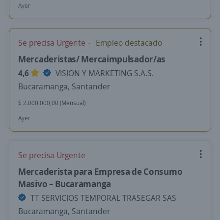
Ayer
Se precisa Urgente
Empleo destacado
Mercaderistas/ Mercaimpulsador/as
4,6
VISION Y MARKETING S.A.S.
Bucaramanga, Santander
$ 2.000.000,00 (Mensual)
Ayer
Se precisa Urgente
Mercaderista para Empresa de Consumo
Masivo – Bucaramanga
TT SERVICIOS TEMPORAL TRASEGAR SAS
Bucaramanga, Santander