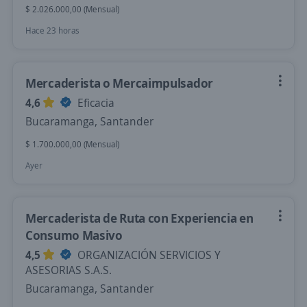
$ 2.026.000,00 (Mensual)
Hace 23 horas
Mercaderista o Mercaimpulsador
4,6
Eficacia
Bucaramanga, Santander
$ 1.700.000,00 (Mensual)
Ayer
Mercaderista de Ruta con Experiencia en
Consumo Masivo
4,5
ORGANIZACIÓN SERVICIOS Y
ASESORIAS S.A.S.
Bucaramanga, Santander