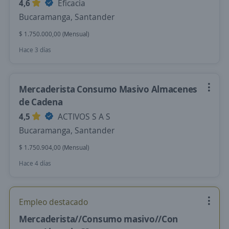
4,6
Eficacia
Bucaramanga, Santander
$ 1.750.000,00 (Mensual)
Hace 3 días
Mercaderista Consumo Masivo Almacenes
de Cadena
4,5
ACTIVOS S A S
Bucaramanga, Santander
$ 1.750.904,00 (Mensual)
Hace 4 días
Empleo destacado
Mercaderista//Consumo masivo//Con