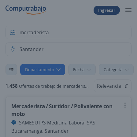
Ingresar
Departamento
Fecha
Categoría
1.458
Relevancia
Ofertas de trabajo de mercaderista en Santander
Mercaderista / Surtidor / Polivalente con
moto
SAMESU IPS Medicina Laboral SAS
Bucaramanga, Santander