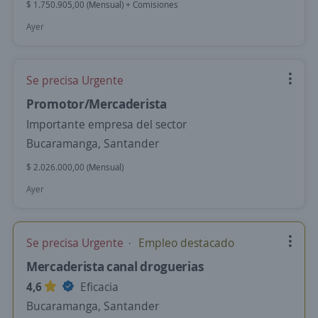
$ 1.750.905,00 (Mensual) + Comisiones
Ayer
Se precisa Urgente
Promotor/Mercaderista
Importante empresa del sector
Bucaramanga, Santander
$ 2.026.000,00 (Mensual)
Ayer
Se precisa Urgente
Empleo destacado
Mercaderista canal droguerias
4,6
Eficacia
Bucaramanga, Santander