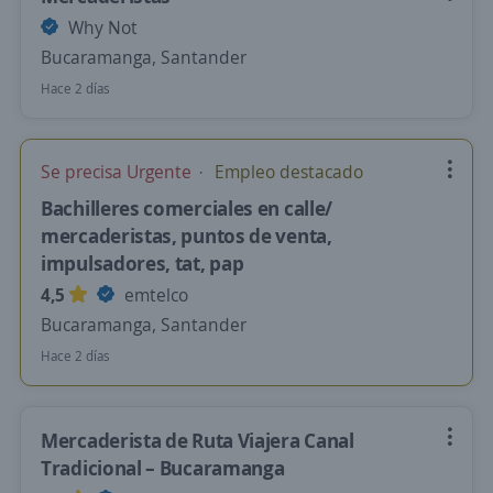
Why Not
Bucaramanga, Santander
Hace 2 días
Se precisa Urgente
Empleo destacado
Bachilleres comerciales en calle/
mercaderistas, puntos de venta,
impulsadores, tat, pap
4,5
emtelco
Bucaramanga, Santander
Hace 2 días
Mercaderista de Ruta Viajera Canal
Tradicional – Bucaramanga