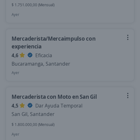
$ 1.751.000,00 (Mensual)
Ayer
Mercaderista/Mercaimpulso con
experiencia
4,6
Eficacia
Bucaramanga, Santander
Ayer
Mercaderista con Moto en San Gil
4,5
Dar Ayuda Temporal
San Gil, Santander
$ 1.800.000,00 (Mensual)
Ayer