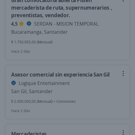
Gran convocatoria abierta Pilsen
mercaderista de ruta, supernumerarios ,
preventistas, vendedor.
4,5
SERDAN - MISION TEMPORAL
Bucaramanga, Santander
$ 1.750.905,00 (Mensual)
Hace 2 días
Asesor comercial sin experiencia San Gil
Logique Entertainment
San Gil, Santander
$ 2.000.000,00 (Mensual) + Comisiones
Hace 2 días
Mercaderistas