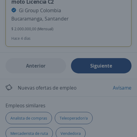
moto Licencia C2
Gi Group Colombia
Bucaramanga, Santander
$ 2.000.000,00 (Mensual)
Hace 4 días
Anterior
Siguiente
Nuevas ofertas de empleo
Avísame
Empleos similares
Analista de compras
Teleoperador/a
Mercaderista de ruta
Vendedora