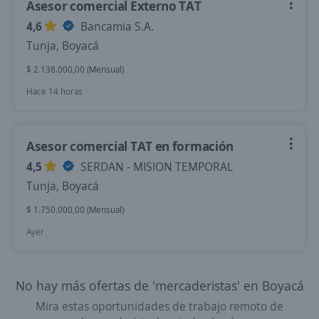
Asesor comercial Externo TAT
4,6
Bancamia S.A.
Tunja, Boyacá
$ 2.138.000,00 (Mensual)
Hace 14 horas
Asesor comercial TAT en formación
4,5
SERDAN - MISION TEMPORAL
Tunja, Boyacá
$ 1.750.000,00 (Mensual)
Ayer
No hay más ofertas de 'mercaderistas' en Boyacá
Mira estas oportunidades de trabajo remoto de