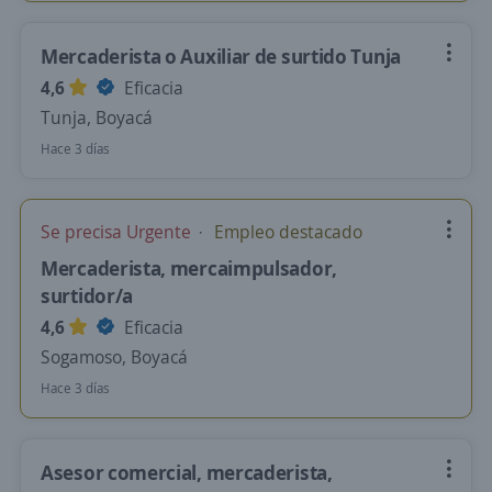
Mercaderista o Auxiliar de surtido Tunja
4,6
Eficacia
Tunja, Boyacá
Hace 3 días
Se precisa Urgente
Empleo destacado
Mercaderista, mercaimpulsador,
surtidor/a
4,6
Eficacia
Sogamoso, Boyacá
Hace 3 días
Asesor comercial, mercaderista,