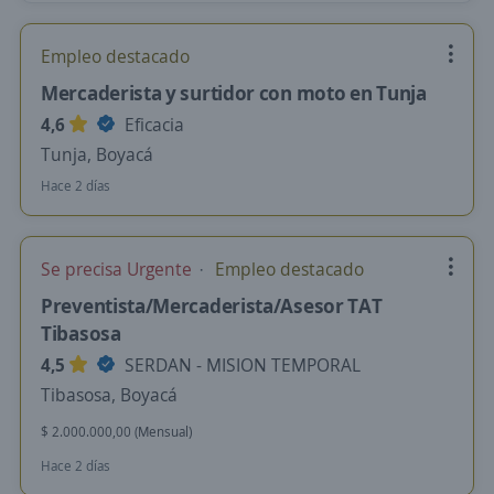
Empleo destacado
Mercaderista y surtidor con moto en Tunja
4,6
Eficacia
Tunja, Boyacá
Hace 2 días
Se precisa Urgente
Empleo destacado
Preventista/Mercaderista/Asesor TAT
Tibasosa
4,5
SERDAN - MISION TEMPORAL
Tibasosa, Boyacá
$ 2.000.000,00 (Mensual)
Hace 2 días