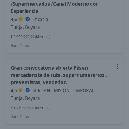
/Supermercados /Canal Moderno con
Experiencia
4,6
Eficacia
Tunja, Boyacá
$ 2.000.000,00 (Mensual)
Hace 6 días
Gran convocatoria abierta Pilsen
mercaderista de ruta, supernumerarios ,
preventistas, vendedor.
4,5
SERDAN - MISION TEMPORAL
Tunja, Boyacá
$ 1.750.905,00 (Mensual)
Hace 7 días