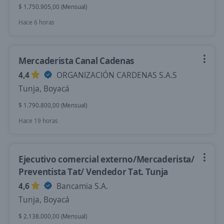
$ 1.750.905,00 (Mensual)
Hace 6 horas
Mercaderista Canal Cadenas
4,4
ORGANIZACIÓN CARDENAS S.A.S
Tunja, Boyacá
$ 1.790.800,00 (Mensual)
Hace 19 horas
Ejecutivo comercial externo/Mercaderista/
Preventista Tat/ Vendedor Tat. Tunja
4,6
Bancamia S.A.
Tunja, Boyacá
$ 2.138.000,00 (Mensual)