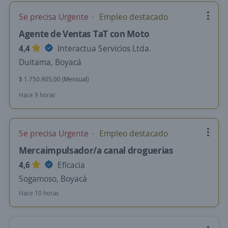
Se precisa Urgente
Empleo destacado
Agente de Ventas TaT con Moto
4,4
Interactua Servicios Ltda.
Duitama, Boyacá
$ 1.750.905,00 (Mensual)
Hace 9 horas
Se precisa Urgente
Empleo destacado
Mercaimpulsador/a canal droguerias
4,6
Eficacia
Sogamoso, Boyacá
Hace 10 horas