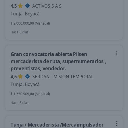
4,5
ACTIVOS S A S
Tunja, Boyacá
$ 2.000.000,00 (Mensual)
Hace 6 días
Gran convocatoria abierta Pilsen
mercaderista de ruta, supernumerarios ,
preventistas, vendedor.
4,5
SERDAN - MISION TEMPORAL
Tunja, Boyacá
$ 1.750.905,00 (Mensual)
Hace 6 días
Tunja / Mercaderista /Mercaimpulsador