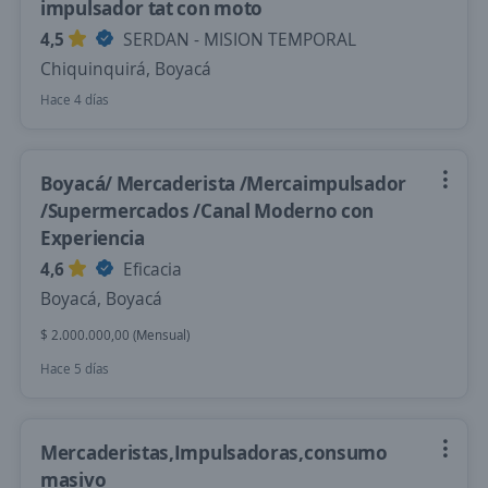
impulsador tat con moto
4,5
SERDAN - MISION TEMPORAL
Chiquinquirá, Boyacá
Hace 4 días
Boyacá/ Mercaderista /Mercaimpulsador
/Supermercados /Canal Moderno con
Experiencia
4,6
Eficacia
Boyacá, Boyacá
$ 2.000.000,00 (Mensual)
Hace 5 días
Mercaderistas,Impulsadoras,consumo
masivo