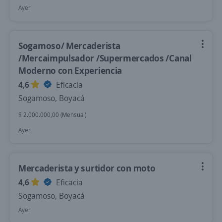
Ayer
Sogamoso/ Mercaderista
/Mercaimpulsador /Supermercados /Canal
Moderno con Experiencia
4,6
Eficacia
Sogamoso, Boyacá
$ 2.000.000,00 (Mensual)
Ayer
Mercaderista y surtidor con moto
4,6
Eficacia
Sogamoso, Boyacá
Ayer